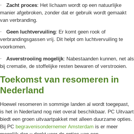
·
Zacht proces
: Het lichaam wordt op een natuurlijke
manier afgebroken, zonder dat er gebruik wordt gemaakt
van verbranding.
·
Geen luchtvervuiling
: Er komt geen rook of
verbrandingsgassen vrij. Dit helpt om luchtvervuiling te
voorkomen.
·
Asverstrooiing mogelijk
: Nabestaanden kunnen, net als
bij crematie, de stoffelijke resten bewaren of verstrooien.
Toekomst van resomeren in
Nederland
Hoewel resomeren in sommige landen al wordt toegepast,
is het in Nederland nog niet overal beschikbaar. PC Uitvaart
biedt een groen uitvaartpakket met alleen duurzame opties.
Bij PC
begravenisondernemer Amsterdam
is er meer