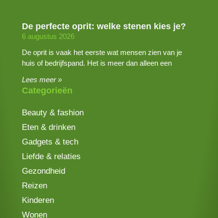
De perfecte oprit: welke stenen kies je?
6 augustus 2026
De oprit is vaak het eerste wat mensen zien van je
huis of bedrijfspand. Het is meer dan alleen een
Lees meer »
Categorieën
Beauty & fashion
Eten & drinken
Gadgets & tech
Liefde & relaties
Gezondheid
Reizen
Kinderen
Wonen