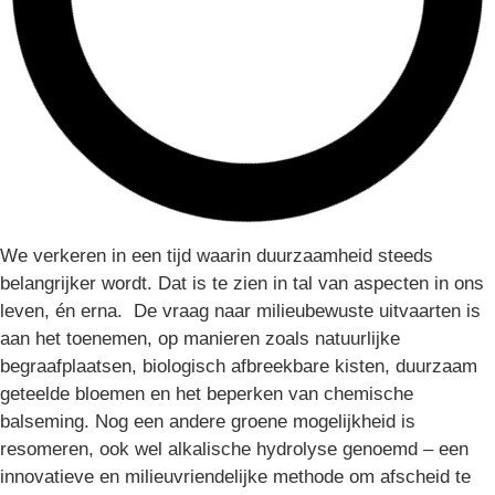
We verkeren in een tijd waarin duurzaamheid steeds
belangrijker wordt. Dat is te zien in tal van aspecten in ons
leven, én erna. De vraag naar milieubewuste uitvaarten is
aan het toenemen, op manieren zoals natuurlijke
begraafplaatsen, biologisch afbreekbare kisten, duurzaam
geteelde bloemen en het beperken van chemische
balseming. Nog een andere groene mogelijkheid is
resomeren, ook wel alkalische hydrolyse genoemd – een
innovatieve en milieuvriendelijke methode om afscheid te