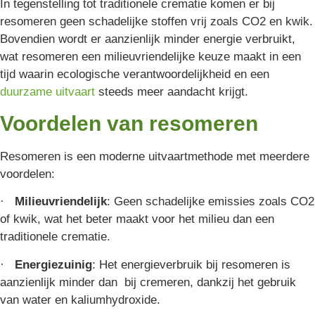
In tegenstelling tot traditionele crematie komen er bij
resomeren geen schadelijke stoffen vrij zoals CO2 en kwik.
Bovendien wordt er aanzienlijk minder energie verbruikt,
wat resomeren een milieuvriendelijke keuze maakt in een
tijd waarin ecologische verantwoordelijkheid en een
duurzame uitvaart
steeds meer aandacht krijgt.
Voordelen van resomeren
Resomeren is een moderne uitvaartmethode met meerdere
voordelen:
·
Milieuvriendelijk
: Geen schadelijke emissies zoals CO2
of kwik, wat het beter maakt voor het milieu dan een
traditionele crematie.
·
Energiezuinig
: Het energieverbruik bij resomeren is
aanzienlijk minder dan bij cremeren, dankzij het gebruik
van water en kaliumhydroxide.