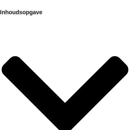
Inhoudsopgave