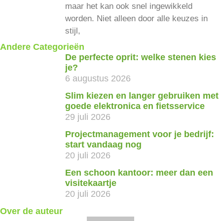
maar het kan ook snel ingewikkeld
worden. Niet alleen door alle keuzes in
stijl,
Andere Categorieën
De perfecte oprit: welke stenen kies
je?
6 augustus 2026
Slim kiezen en langer gebruiken met
goede elektronica en fietsservice
29 juli 2026
Projectmanagement voor je bedrijf:
start vandaag nog
20 juli 2026
Een schoon kantoor: meer dan een
visitekaartje
20 juli 2026
Over de auteur