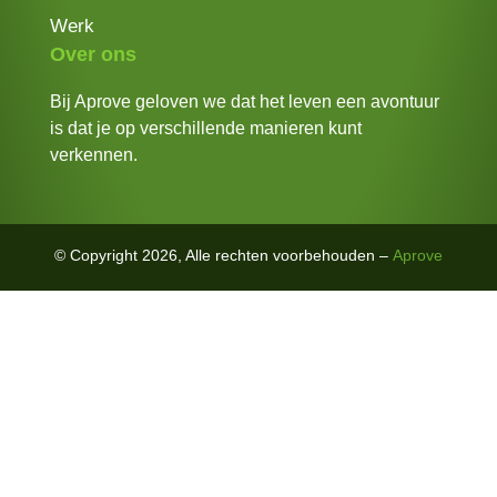
Werk
Over ons
Bij Aprove geloven we dat het leven een avontuur
is dat je op verschillende manieren kunt
verkennen.
© Copyright 2026, Alle rechten voorbehouden –
Aprove