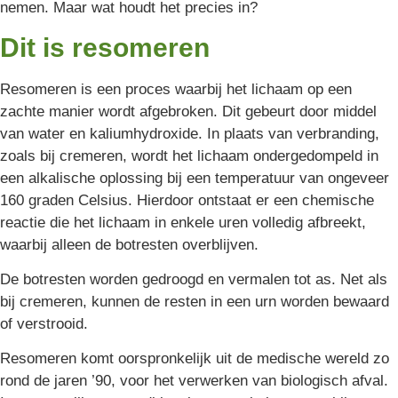
nemen. Maar wat houdt het precies in?
Dit is resomeren
Resomeren is een proces waarbij het lichaam op een
zachte manier wordt afgebroken. Dit gebeurt door middel
van water en kaliumhydroxide. In plaats van verbranding,
zoals bij cremeren, wordt het lichaam ondergedompeld in
een alkalische oplossing bij een temperatuur van ongeveer
160 graden Celsius. Hierdoor ontstaat er een chemische
reactie die het lichaam in enkele uren volledig afbreekt,
waarbij alleen de botresten overblijven.
De botresten worden gedroogd en vermalen tot as. Net als
bij cremeren, kunnen de resten in een urn worden bewaard
of verstrooid.
Resomeren komt oorspronkelijk uit de medische wereld zo
rond de jaren ’90, voor het verwerken van biologisch afval.