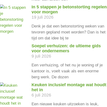
In 5 stappen je betonstorting regelen
voor morgen
19 juli 2026
Denk je dat een betonstorting weken van
tevoren gepland moet worden? Dan is het
tijd om dat idee bij te
Soepel verhuizen: de ultieme gids
voor ondernemers
9 juli 2026
Een verhuizing, of het nu je woning of je
kantoor is, voelt vaak als een enorme
berg werk. De dozen
Keuken inclusief montage wat houdt
het in
6 juli 2026
Een nieuwe keuken uitzoeken is leuk,