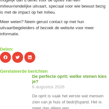
mogelijk dan u denkt voor de opties van een
milieuvriendelijke uitvaart, speciaal voor wie bewust bezig
is met de impact op het milieu.
Meer weten? Neem gerust contact op met hun
uitvaartbegeleiders of bezoek de website voor meer
informatie.
Delen:
Gerelateerde berichten
De perfecte oprit: welke stenen kies
je?
6 augustus 2026
De oprit is vaak het eerste wat mensen
zien van je huis of bedrijfspand. Het is
meer dan alleen een