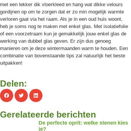
met een lekker dik vloerkleed en hang wat dikke velours
gordijnen op om te zorgen dat er zo min mogelijk warmte
verloren gaat via het raam. Als je in een oud huis woont,
heb je soms nog te maken met enkel glas. Met isolatiefolie
of een voorzetraam kun je gemakkelijk jouw enkel glas de
werking van dubbel glas geven. Er zijn dus genoeg
manieren om je deze wintermaanden warm te houden. Een
combinatie van bovenstaande tips zal natuurlijk het beste
uitpakken!
Delen:
Gerelateerde berichten
De perfecte oprit: welke stenen kies
je?