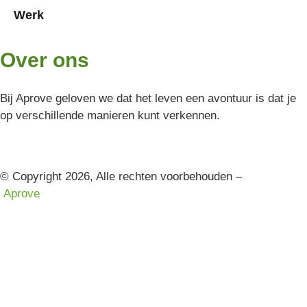
Werk
Over ons
Bij Aprove geloven we dat het leven een avontuur is dat je
op verschillende manieren kunt verkennen.
© Copyright 2026, Alle rechten voorbehouden –
Aprove