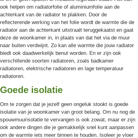
ook helpen om radiatorfolie of aluminiumfolie aan de
achterkant van de radiator te plakken. Door de
reflecterende werking van het folie wordt de warmte die de
radiator aan de achterkant uitstraalt teruggekaatst en gaat
deze de woonkamer in, in plaats van dat het via de muur
naar buiten verdwijnt. Zo kan alle warmte die jouw radiator
biedt ook daadwerkelijk benut worden. En er zijn ook
verschillende soorten radiatoren, zoals badkamer
radiatoren, elektrische radiatoren en lage temperatuur
radiatoren.
Goede isolatie
Om te zorgen dat je jezelf geen ongeluk stookt is goede
isolatie van je woonkamer van groot belang. Om nu nog de
spouwmuurisolatie te vervangen is ook zowat, maar er zijn
ook andere dingen die je gemakkelijk snel kunt aanpassen
om de warmte iets meer binnen te houden. Isoleer je vloer