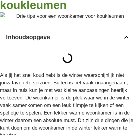
koukleumen
Inhoudsopgave
Als jij het snel koud hebt is de winter waarschijnlijk niet
jouw favoriete seizoen. Buiten is het vaak onaangenaam,
maar in huis kun je met wat kleine aanpassingen heerlijk
vertoeven. De woonkamer is de plek waar we in de winter
vaak samenkomen om een leuk filmpje te kijken of een
spelletje te spelen. Een lekker warme woonkamer is in de
winter daarom een absolute must. Dit zijn drie dingen die je
kunt doen om de woonkamer in de winter lekker warm te