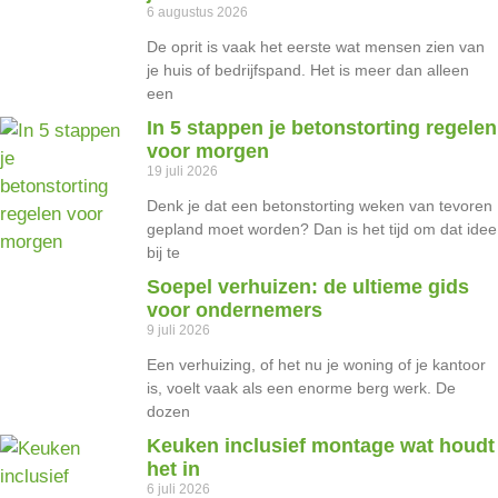
6 augustus 2026
De oprit is vaak het eerste wat mensen zien van
je huis of bedrijfspand. Het is meer dan alleen
een
In 5 stappen je betonstorting regelen
voor morgen
19 juli 2026
Denk je dat een betonstorting weken van tevoren
gepland moet worden? Dan is het tijd om dat idee
bij te
Soepel verhuizen: de ultieme gids
voor ondernemers
9 juli 2026
Een verhuizing, of het nu je woning of je kantoor
is, voelt vaak als een enorme berg werk. De
dozen
Keuken inclusief montage wat houdt
het in
6 juli 2026