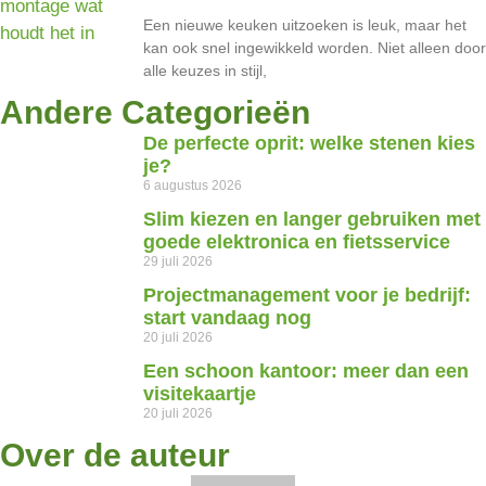
Een nieuwe keuken uitzoeken is leuk, maar het
kan ook snel ingewikkeld worden. Niet alleen door
alle keuzes in stijl,
Andere Categorieën
De perfecte oprit: welke stenen kies
je?
6 augustus 2026
Slim kiezen en langer gebruiken met
goede elektronica en fietsservice
29 juli 2026
Projectmanagement voor je bedrijf:
start vandaag nog
20 juli 2026
Een schoon kantoor: meer dan een
visitekaartje
20 juli 2026
Over de auteur