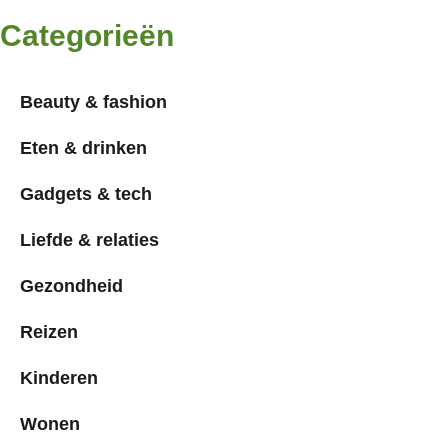
Categorieën
Beauty & fashion
Eten & drinken
Gadgets & tech
Liefde & relaties
Gezondheid
Reizen
Kinderen
Wonen