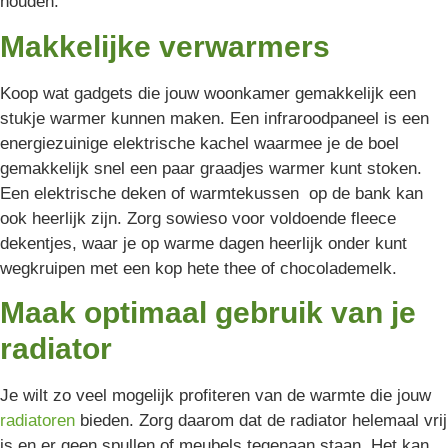
houden.
Makkelijke verwarmers
Koop wat gadgets die jouw woonkamer gemakkelijk een
stukje warmer kunnen maken. Een infraroodpaneel is een
energiezuinige elektrische kachel waarmee je de boel
gemakkelijk snel een paar graadjes warmer kunt stoken.
Een elektrische deken of warmtekussen op de bank kan
ook heerlijk zijn. Zorg sowieso voor voldoende fleece
dekentjes, waar je op warme dagen heerlijk onder kunt
wegkruipen met een kop hete thee of chocolademelk.
Maak optimaal gebruik van je
radiator
Je wilt zo veel mogelijk profiteren van de warmte die jouw
radiatoren
bieden. Zorg daarom dat de radiator helemaal vrij
is en er geen spullen of meubels tegenaan staan. Het kan