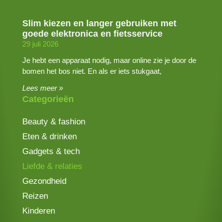
Slim kiezen en langer gebruiken met
goede elektronica en fietsservice
29 juli 2026
Je hebt een apparaat nodig, maar online zie je door de
bomen het bos niet. En als er iets stukgaat,
Lees meer »
Categorieën
Beauty & fashion
Eten & drinken
Gadgets & tech
Liefde & relaties
Gezondheid
Reizen
Kinderen