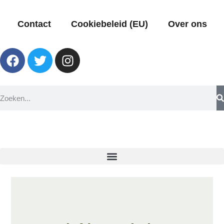
Contact
Cookiebeleid (EU)
Over ons