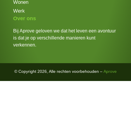
Wonen
Werk
Over ons
Bij Aprove geloven we dat het leven een avontuur
is dat je op verschillende manieren kunt
verkennen.
© Copyright 2026, Alle rechten voorbehouden –
Aprove