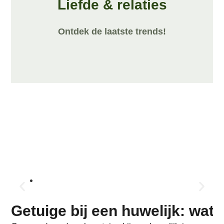
Liefde & relaties
Ontdek de laatste trends!
12 mei, 2026
Getuige bij een huwelijk: wat 