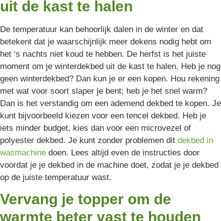
uit de kast te halen
De temperatuur kan behoorlijk dalen in de winter en dat
betekent dat je waarschijnlijk meer dekens nodig hebt om
het ‘s nachts niet koud te hebben. De herfst is het juiste
moment om je winterdekbed uit de kast te halen. Heb je nog
geen winterdekbed? Dan kun je er een kopen. Hou rekening
met wat voor soort slaper je bent; heb je het snel warm?
Dan is het verstandig om een ademend dekbed te kopen. Je
kunt bijvoorbeeld kiezen voor een tencel dekbed. Heb je
iets minder budget, kies dan voor een microvezel of
polyester dekbed. Je kunt zonder problemen dit
dekbed in
wasmachine
doen. Lees altijd even de instructies door
voordat je je dekbed in de machine doet, zodat je je dekbed
op de juiste temperatuur wast.
Vervang je topper om de
warmte beter vast te houden