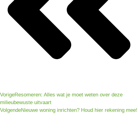
Vorige
Resomeren: Alles wat je moet weten over deze
milieubewuste uitvaart
Volgende
Nieuwe woning inrichten? Houd hier rekening mee!