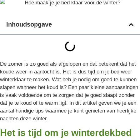
Inhoudsopgave
De zomer is zo goed als afgelopen en dat betekent dat het
koude weer in aantocht is. Het is dus tijd om je bed weer
winterklaar te maken. Wat heb je nodig om goed te kunnen
slapen wanneer het koud is? Een paar kleine aanpassingen
is vaak voldoende om te zorgen dat je goed slaapt zonder
dat je te koud of te warm ligt. In dit artikel geven we je een
aantal handige tips waarmee je kunt genieten van heerlijke
nachten deze winter.
Het is tijd om je winterdekbed