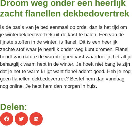
Droom weg onder een heerlijk
zacht flanellen dekbedovertrek
Is de basis van je bed eenmaal op orde, dan is het tijd om
je winterdekbedovertrek uit de kast te halen. Een van de
fijnste stoffen in de winter, is flanel. Dit is een heerlijk
zachte stof waar je heerlijk onder weg kunt dromen. Flanel
houdt van nature de warmte goed vast waardoor je het altijd
behaaglijk warm hebt in de winter. Je hoeft niet bang te zijn
dat je het te warm krijgt want flanel ademt goed. Heb je nog
geen flanellen dekbedovertrek? Bestel hem dan vandaag
nog online. Je hebt hem dan morgen in huis.
Delen: