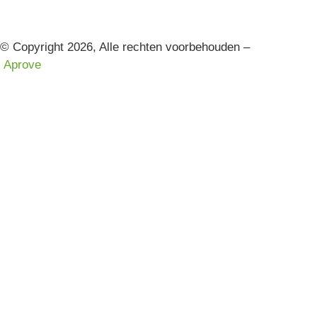
© Copyright 2026, Alle rechten voorbehouden –
Aprove