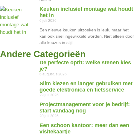
Keuken inclusief montage wat houdt
het in
6 juli 2026
Een nieuwe keuken uitzoeken is leuk, maar het
kan ook snel ingewikkeld worden. Niet alleen door
alle keuzes in stijl,
Andere Categorieën
De perfecte oprit: welke stenen kies
je?
6 augustus 2026
Slim kiezen en langer gebruiken met
goede elektronica en fietsservice
29 juli 2026
Projectmanagement voor je bedrijf:
start vandaag nog
20 juli 2026
Een schoon kantoor: meer dan een
visitekaartje