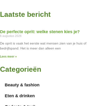
Laatste bericht
De perfecte oprit: welke stenen kies je?
6 augustus 2026
De oprit is vaak het eerste wat mensen zien van je huis of
bedrijfspand. Het is meer dan alleen een
Lees meer »
Categorieën
Beauty & fashion
Eten & drinken