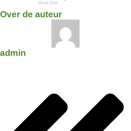
20 juli 2026
Over de auteur
admin