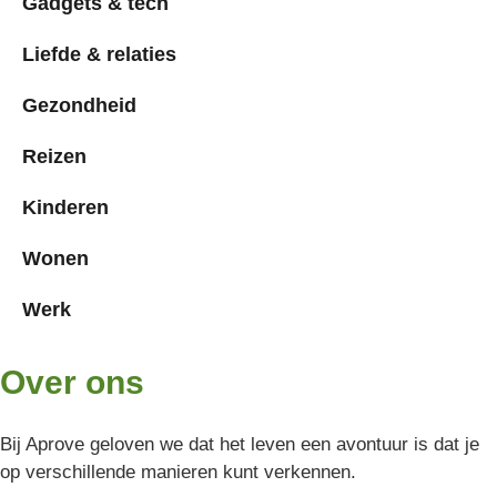
Gadgets & tech
Liefde & relaties
Gezondheid
Reizen
Kinderen
Wonen
Werk
Over ons
Bij Aprove geloven we dat het leven een avontuur is dat je
op verschillende manieren kunt verkennen.