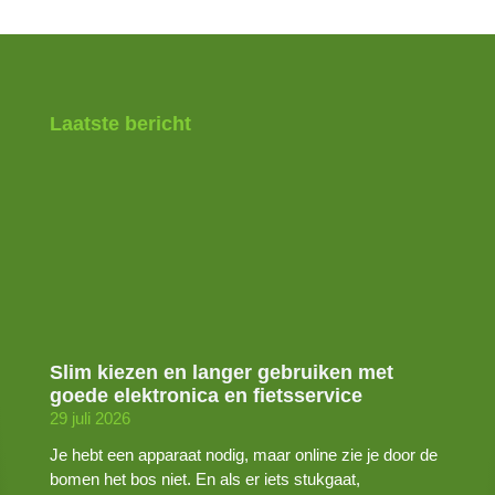
Laatste bericht
Slim kiezen en langer gebruiken met
goede elektronica en fietsservice
29 juli 2026
Je hebt een apparaat nodig, maar online zie je door de
bomen het bos niet. En als er iets stukgaat,