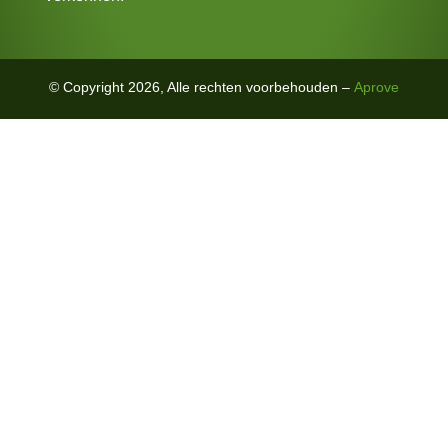
© Copyright 2026, Alle rechten voorbehouden –
Aprove