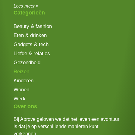
Lees meer »
Categorieën
Beauty & fashion
Eten & drinken
Gadgets & tech
Liefde & relaties
Gezondheid
Reizen
Kinderen
Wonen
Werk
Over ons
Bij Aprove geloven we dat het leven een avontuur
is dat je op verschillende manieren kunt
verkennen.