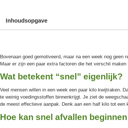
Inhoudsopgave
Bovenaan goed gemotiveerd, maar na een week nog geen result
Maar er zijn een paar extra factoren die het verschil maken
Wat betekent “snel” eigenlijk?
Veel mensen willen in een week een paar kilo kwijtraken. Da
te weinig voedingsstoffen binnenkrijgt. Je ziet de weegschaa
de meest effectieve aanpak. Denk aan een half kilo tot een k
Hoe kan snel afvallen beginnen