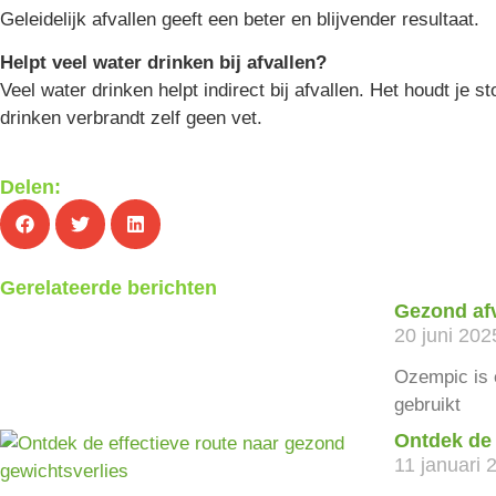
Geleidelijk afvallen geeft een beter en blijvender resultaat.
Helpt veel water drinken bij afvallen?
Veel water drinken helpt indirect bij afvallen. Het houdt je 
drinken verbrandt zelf geen vet.
Delen:
Gerelateerde berichten
Gezond af
20 juni 202
Ozempic is e
gebruikt
Ontdek de 
11 januari 