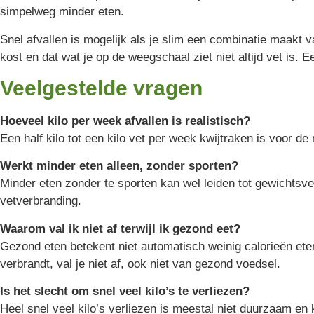
simpelweg minder eten.
Snel afvallen is mogelijk als je slim een combinatie maakt 
kost en dat wat je op de weegschaal ziet niet altijd vet is.
Veelgestelde vragen
Hoeveel kilo per week afvallen is realistisch?
Een half kilo tot een kilo vet per week kwijtraken is voor d
Werkt minder eten alleen, zonder sporten?
Minder eten zonder te sporten kan wel leiden tot gewichtsv
vetverbranding.
Waarom val ik niet af terwijl ik gezond eet?
Gezond eten betekent niet automatisch weinig calorieën ete
verbrandt, val je niet af, ook niet van gezond voedsel.
Is het slecht om snel veel kilo’s te verliezen?
Heel snel veel kilo’s verliezen is meestal niet duurzaam en