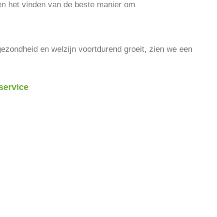
 en het vinden van de beste manier om
ezondheid en welzijn voortdurend groeit, zien we een
service