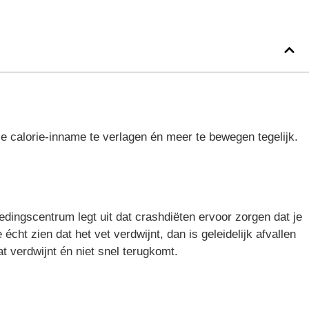
e calorie-inname te verlagen én meer te bewegen tegelijk.
edingscentrum legt uit dat crashdiëten ervoor zorgen dat je
cht zien dat het vet verdwijnt, dan is geleidelijk afvallen
t verdwijnt én niet snel terugkomt.