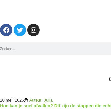
20 mei, 2026
Auteur:
Julia
Hoe kan je snel afvallen? Dit zijn de stappen die ec