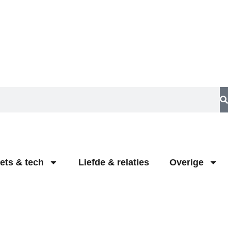
ets & tech
Liefde & relaties
Overige