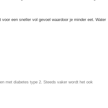
gt voor een sneller vol gevoel waardoor je minder eet. Water
sen met diabetes type 2. Steeds vaker wordt het ook