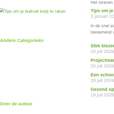
Het streven 
Tips om je 
3 januari 2
In de snel 
toenemend 
Andere Categorieën
Slim kieze
29 juli 2026
Projectman
20 juli 2026
Een schoon
20 juli 2026
Gezond op 
19 juli 2026
Over de auteur