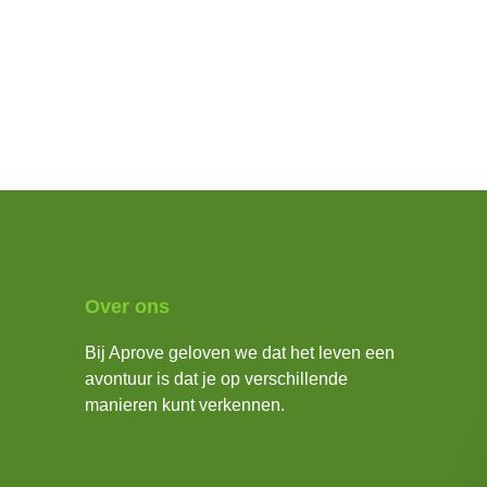
Over ons
Bij Aprove geloven we dat het leven een
avontuur is dat je op verschillende
manieren kunt verkennen.