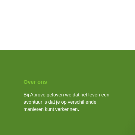
Over ons
Bij Aprove geloven we dat het leven een
avontuur is dat je op verschillende
manieren kunt verkennen.