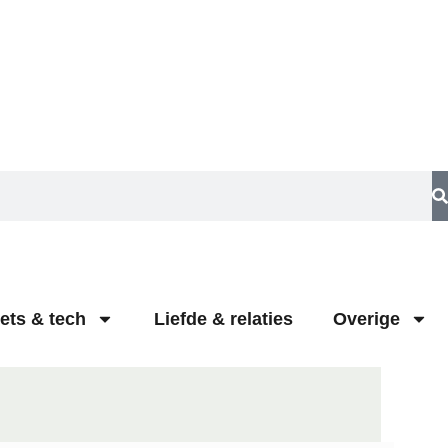
ets & tech
Liefde & relaties
Overige