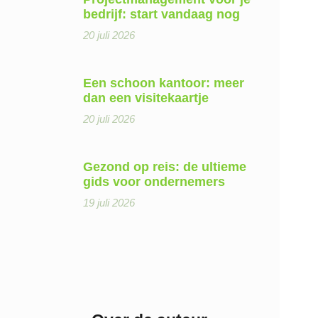
bedrijf: start vandaag nog
20 juli 2026
Een schoon kantoor: meer
dan een visitekaartje
20 juli 2026
Gezond op reis: de ultieme
gids voor ondernemers
19 juli 2026