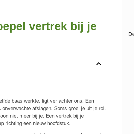
epel vertrek bij je
De
ezelfde baas werkte, ligt ver achter ons. Een
onverwachte afslagen. Soms groei je uit je rol,
on niet meer bij je. Een vertrek bij je
ap richting een nieuw hoofdstuk.