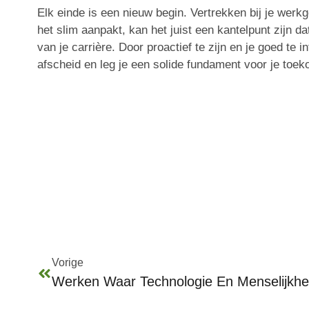
Elk einde is een nieuw begin. Vertrekken bij je werkg
het slim aanpakt, kan het juist een kantelpunt zijn da
van je carrière. Door proactief te zijn en je goed te 
afscheid en leg je een solide fundament voor je toek
Vorige
Werken Waar Technologie En Menselijk