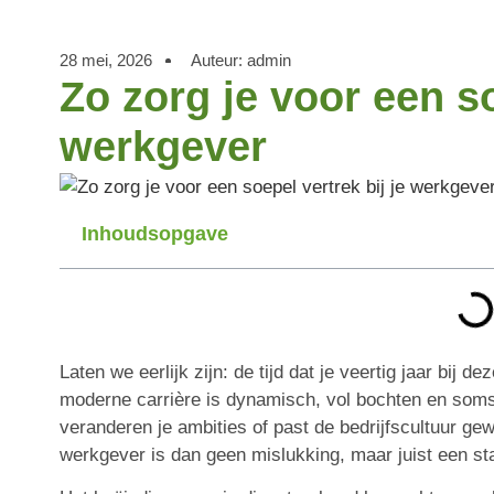
28 mei, 2026
Auteur:
admin
Zo zorg je voor een so
werkgever
Inhoudsopgave
Laten we eerlijk zijn: de tijd dat je veertig jaar bij d
moderne carrière is dynamisch, vol bochten en soms 
veranderen je ambities of past de bedrijfscultuur gewo
werkgever is dan geen mislukking, maar juist een st