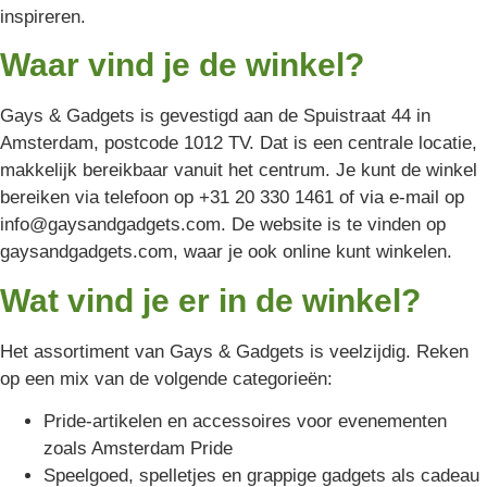
inspireren.
Waar vind je de winkel?
Gays & Gadgets is gevestigd aan de Spuistraat 44 in
Amsterdam, postcode 1012 TV. Dat is een centrale locatie,
makkelijk bereikbaar vanuit het centrum. Je kunt de winkel
bereiken via telefoon op +31 20 330 1461 of via e-mail op
info@gaysandgadgets.com. De website is te vinden op
gaysandgadgets.com, waar je ook online kunt winkelen.
Wat vind je er in de winkel?
Het assortiment van Gays & Gadgets is veelzijdig. Reken
op een mix van de volgende categorieën:
Pride-artikelen en accessoires voor evenementen
zoals Amsterdam Pride
Speelgoed, spelletjes en grappige gadgets als cadeau