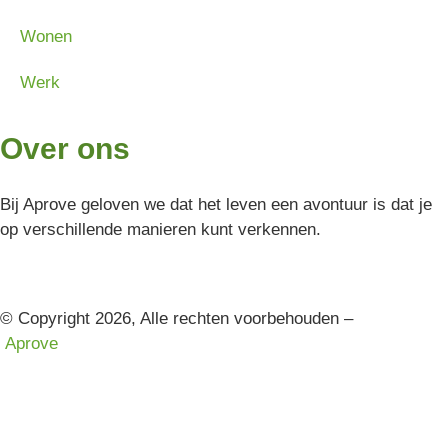
Wonen
Werk
Over ons
Bij Aprove geloven we dat het leven een avontuur is dat je
op verschillende manieren kunt verkennen.
© Copyright 2026, Alle rechten voorbehouden –
Aprove