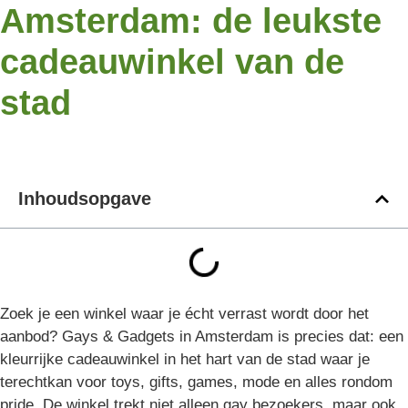
Amsterdam: de leukste
cadeauwinkel van de
stad
Inhoudsopgave
Zoek je een winkel waar je écht verrast wordt door het
aanbod? Gays & Gadgets in Amsterdam is precies dat: een
kleurrijke cadeauwinkel in het hart van de stad waar je
terechtkan voor toys, gifts, games, mode en alles rondom
pride. De winkel trekt niet alleen gay bezoekers, maar ook