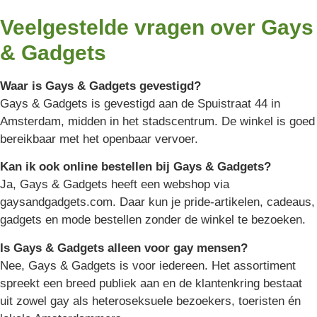
Veelgestelde vragen over Gays
& Gadgets
Waar is Gays & Gadgets gevestigd?
Gays & Gadgets is gevestigd aan de Spuistraat 44 in
Amsterdam, midden in het stadscentrum. De winkel is goed
bereikbaar met het openbaar vervoer.
Kan ik ook online bestellen bij Gays & Gadgets?
Ja, Gays & Gadgets heeft een webshop via
gaysandgadgets.com. Daar kun je pride-artikelen, cadeaus,
gadgets en mode bestellen zonder de winkel te bezoeken.
Is Gays & Gadgets alleen voor gay mensen?
Nee, Gays & Gadgets is voor iedereen. Het assortiment
spreekt een breed publiek aan en de klantenkring bestaat
uit zowel gay als heteroseksuele bezoekers, toeristen én