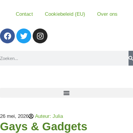
Contact
Cookiebeleid (EU)
Over ons
26 mei, 2026
Auteur:
Julia
Gays & Gadgets