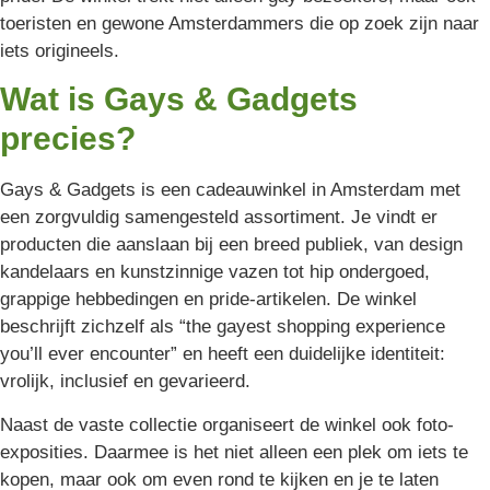
toeristen en gewone Amsterdammers die op zoek zijn naar
iets origineels.
Wat is Gays & Gadgets
precies?
Gays & Gadgets is een cadeauwinkel in Amsterdam met
een zorgvuldig samengesteld assortiment. Je vindt er
producten die aanslaan bij een breed publiek, van design
kandelaars en kunstzinnige vazen tot hip ondergoed,
grappige hebbedingen en pride-artikelen. De winkel
beschrijft zichzelf als “the gayest shopping experience
you’ll ever encounter” en heeft een duidelijke identiteit:
vrolijk, inclusief en gevarieerd.
Naast de vaste collectie organiseert de winkel ook foto-
exposities. Daarmee is het niet alleen een plek om iets te
kopen, maar ook om even rond te kijken en je te laten