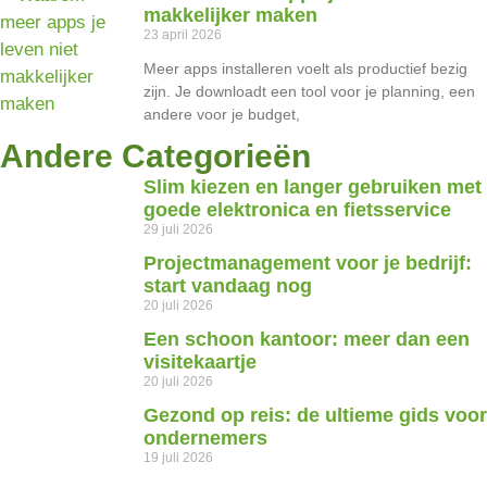
makkelijker maken
23 april 2026
Meer apps installeren voelt als productief bezig
zijn. Je downloadt een tool voor je planning, een
andere voor je budget,
Andere Categorieën
Slim kiezen en langer gebruiken met
goede elektronica en fietsservice
29 juli 2026
Projectmanagement voor je bedrijf:
start vandaag nog
20 juli 2026
Een schoon kantoor: meer dan een
visitekaartje
20 juli 2026
Gezond op reis: de ultieme gids voor
ondernemers
19 juli 2026