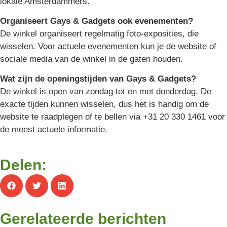
lokale Amsterdammers.
Organiseert Gays & Gadgets ook evenementen?
De winkel organiseert regelmatig foto-exposities, die
wisselen. Voor actuele evenementen kun je de website of
sociale media van de winkel in de gaten houden.
Wat zijn de openingstijden van Gays & Gadgets?
De winkel is open van zondag tot en met donderdag. De
exacte tijden kunnen wisselen, dus het is handig om de
website te raadplegen of te bellen via +31 20 330 1461 voor
de meest actuele informatie.
Delen:
Gerelateerde berichten