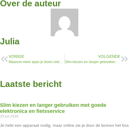
Over de auteur
Julia
VORIGE
VOLGENDE
Waarom meer apps je leven niet makkelijker maken
Slim kiezen en langer gebruiken met goede elektronica en fietsservice
Laatste bericht
Slim kiezen en langer gebruiken met goede
elektronica en fietsservice
29 juli 2026
Je hebt een apparaat nodig, maar online zie je door de bomen het bos