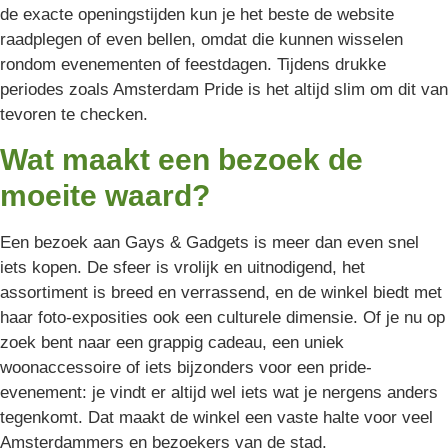
de exacte openingstijden kun je het beste de website
raadplegen of even bellen, omdat die kunnen wisselen
rondom evenementen of feestdagen. Tijdens drukke
periodes zoals Amsterdam Pride is het altijd slim om dit van
tevoren te checken.
Wat maakt een bezoek de
moeite waard?
Een bezoek aan Gays & Gadgets is meer dan even snel
iets kopen. De sfeer is vrolijk en uitnodigend, het
assortiment is breed en verrassend, en de winkel biedt met
haar foto-exposities ook een culturele dimensie. Of je nu op
zoek bent naar een grappig cadeau, een uniek
woonaccessoire of iets bijzonders voor een pride-
evenement: je vindt er altijd wel iets wat je nergens anders
tegenkomt. Dat maakt de winkel een vaste halte voor veel
Amsterdammers en bezoekers van de stad.