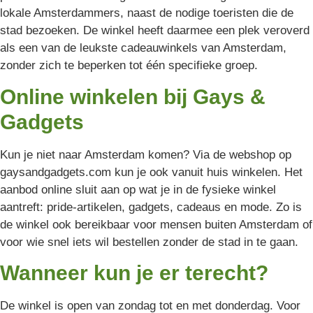
lokale Amsterdammers, naast de nodige toeristen die de
stad bezoeken. De winkel heeft daarmee een plek veroverd
als een van de leukste cadeauwinkels van Amsterdam,
zonder zich te beperken tot één specifieke groep.
Online winkelen bij Gays &
Gadgets
Kun je niet naar Amsterdam komen? Via de webshop op
gaysandgadgets.com kun je ook vanuit huis winkelen. Het
aanbod online sluit aan op wat je in de fysieke winkel
aantreft: pride-artikelen, gadgets, cadeaus en mode. Zo is
de winkel ook bereikbaar voor mensen buiten Amsterdam of
voor wie snel iets wil bestellen zonder de stad in te gaan.
Wanneer kun je er terecht?
De winkel is open van zondag tot en met donderdag. Voor