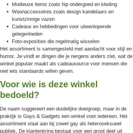
Modieuze items zoals hip ondergoed en kleding
Woonaccessoires zoals design kandelaars en
kunstzinnige vazen
Cadeaus en hebbedingen voor uiteenlopende
gelegenheden
Foto-exposities die regelmatig wisselen
Het assortiment is samengesteld met aandacht voor stijl en
humor. Je vindt er dingen die je nergens anders ziet, wat de
winkel populair maakt als cadeausource voor mensen die
niet iets standaards willen geven.
Voor wie is deze winkel
bedoeld?
De naam suggereert een duidelijke doelgroep, maar in de
praktijk is Gays & Gadgets een winkel voor iedereen. Het
assortiment slaat aan bij zowel gay als heteroseksueel
publiek. De klantenkring bestaat voor een groot deel uit