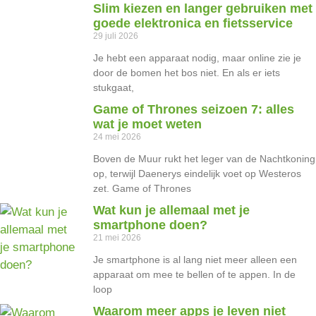
Slim kiezen en langer gebruiken met
goede elektronica en fietsservice
29 juli 2026
Je hebt een apparaat nodig, maar online zie je
door de bomen het bos niet. En als er iets
stukgaat,
Game of Thrones seizoen 7: alles
wat je moet weten
24 mei 2026
Boven de Muur rukt het leger van de Nachtkoning
op, terwijl Daenerys eindelijk voet op Westeros
zet. Game of Thrones
Wat kun je allemaal met je
smartphone doen?
21 mei 2026
Je smartphone is al lang niet meer alleen een
apparaat om mee te bellen of te appen. In de
loop
Waarom meer apps je leven niet