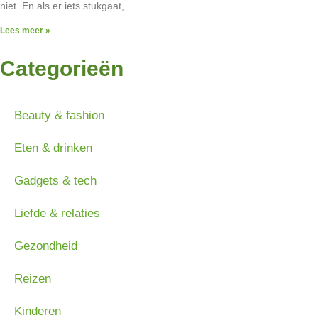
niet. En als er iets stukgaat,
Lees meer »
Categorieën
Beauty & fashion
Eten & drinken
Gadgets & tech
Liefde & relaties
Gezondheid
Reizen
Kinderen