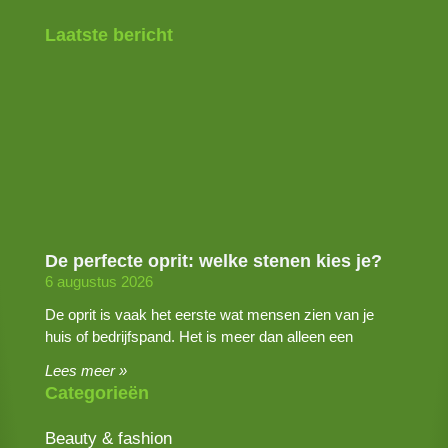
Laatste bericht
De perfecte oprit: welke stenen kies je?
6 augustus 2026
De oprit is vaak het eerste wat mensen zien van je
huis of bedrijfspand. Het is meer dan alleen een
Lees meer »
Categorieën
Beauty & fashion