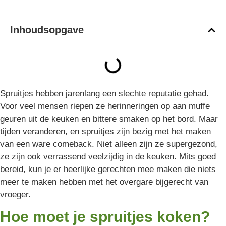
Inhoudsopgave
Spruitjes hebben jarenlang een slechte reputatie gehad.
Voor veel mensen riepen ze herinneringen op aan muffe
geuren uit de keuken en bittere smaken op het bord. Maar
tijden veranderen, en spruitjes zijn bezig met het maken
van een ware comeback. Niet alleen zijn ze supergezond,
ze zijn ook verrassend veelzijdig in de keuken. Mits goed
bereid, kun je er heerlijke gerechten mee maken die niets
meer te maken hebben met het overgare bijgerecht van
vroeger.
Hoe moet je spruitjes koken?