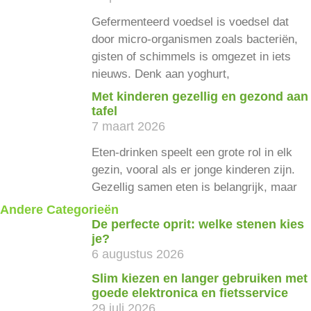
Gefermenteerd voedsel is voedsel dat
door micro-organismen zoals bacteriën,
gisten of schimmels is omgezet in iets
nieuws. Denk aan yoghurt,
Met kinderen gezellig en gezond aan
tafel
7 maart 2026
Eten-drinken speelt een grote rol in elk
gezin, vooral als er jonge kinderen zijn.
Gezellig samen eten is belangrijk, maar
Andere Categorieën
De perfecte oprit: welke stenen kies
je?
6 augustus 2026
Slim kiezen en langer gebruiken met
goede elektronica en fietsservice
29 juli 2026