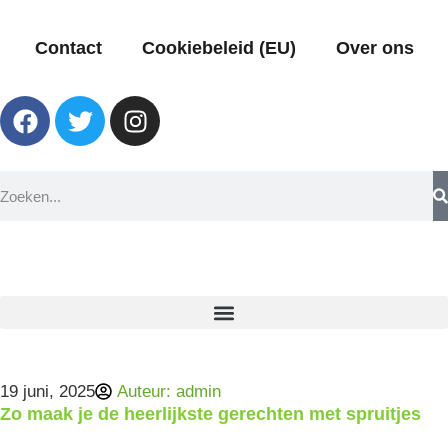
Contact
Cookiebeleid (EU)
Over ons
19 juni, 2025
Auteur:
admin
Zo maak je de heerlijkste gerechten met spruitjes