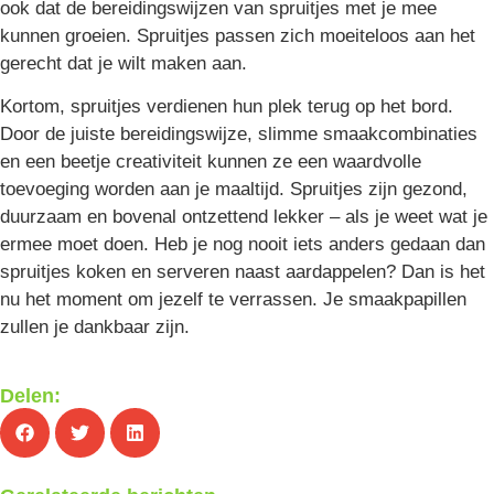
ook dat de bereidingswijzen van spruitjes met je mee
kunnen groeien. Spruitjes passen zich moeiteloos aan het
gerecht dat je wilt maken aan.
Kortom, spruitjes verdienen hun plek terug op het bord.
Door de juiste bereidingswijze, slimme smaakcombinaties
en een beetje creativiteit kunnen ze een waardvolle
toevoeging worden aan je maaltijd. Spruitjes zijn gezond,
duurzaam en bovenal ontzettend lekker – als je weet wat je
ermee moet doen. Heb je nog nooit iets anders gedaan dan
spruitjes koken en serveren naast aardappelen? Dan is het
nu het moment om jezelf te verrassen. Je smaakpapillen
zullen je dankbaar zijn.
Delen: