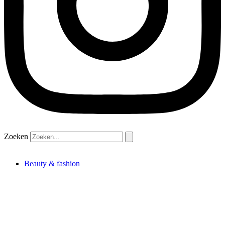
Zoeken
Beauty & fashion