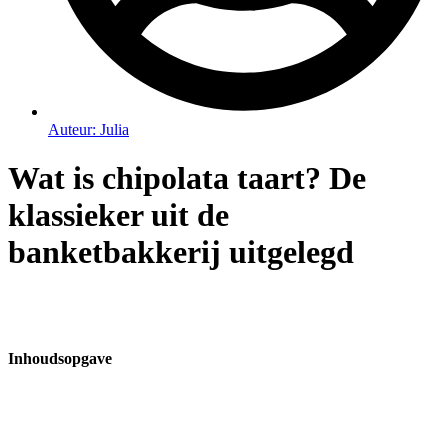
Auteur:
Julia
Wat is chipolata taart? De
klassieker uit de
banketbakkerij uitgelegd
Inhoudsopgave