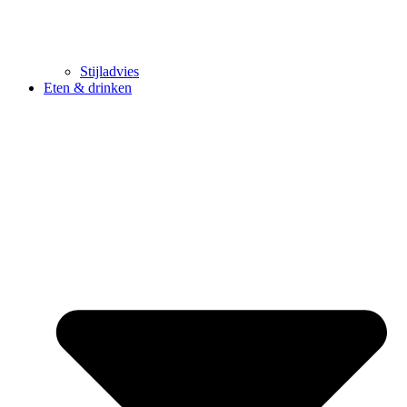
Stijladvies
Eten & drinken