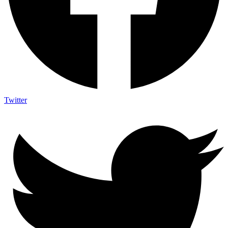
Twitter