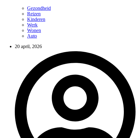
Gezondheid
Reizen
Kinderen
Werk
Wonen
Auto
20 april, 2026