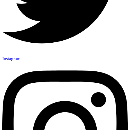
Instagram