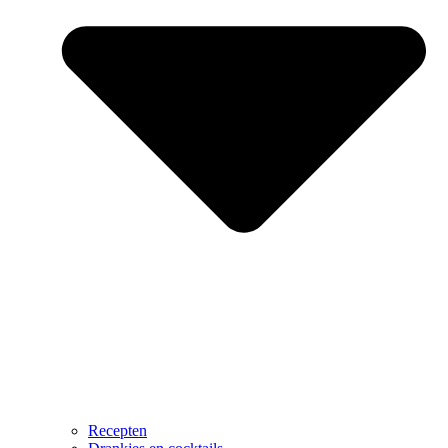
Recepten