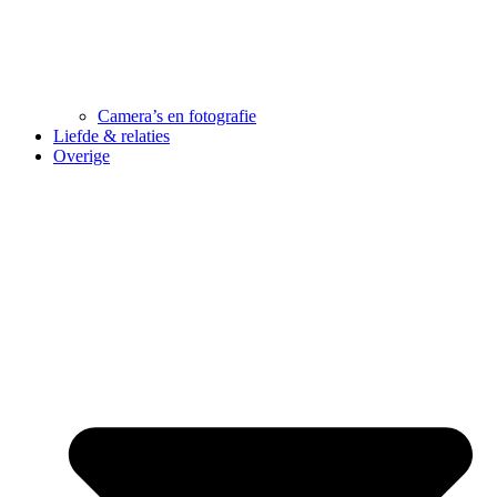
Camera’s en fotografie
Liefde & relaties
Overige