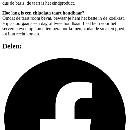
dus de basis, de taart is het eindproduct.
Hoe lang is een chipolata taart houdbaar?
Omdat de taart room bevat, bewaar je hem het beste in de koelkast.
Hij is doorgaans een dag of twee houdbaar. Laat hem voor het
serveren even op kamertemperatuur komen, zodat de smaken goed
tot hun recht komen.
Delen: