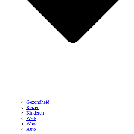
Gezondheid
Reizen
Kinderen
Werk
Wonen
Auto