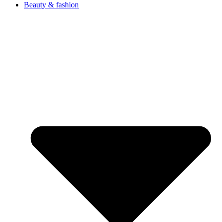
Beauty & fashion