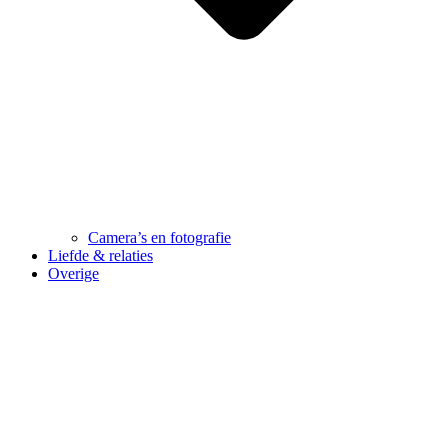
Camera’s en fotografie
Liefde & relaties
Overige