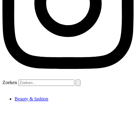
Zoeken
Beauty & fashion