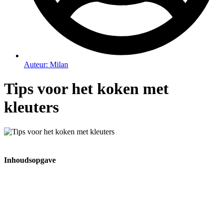
Auteur:
Milan
Tips voor het koken met
kleuters
Inhoudsopgave