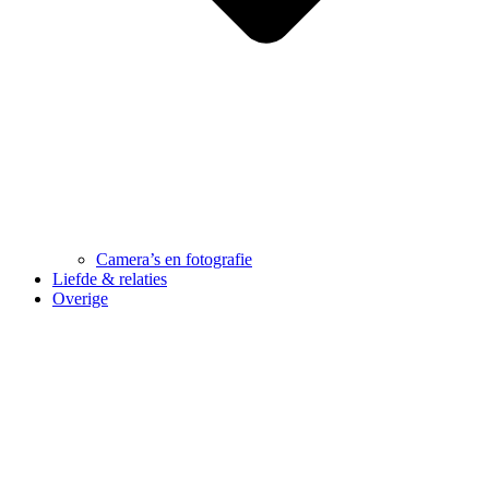
Camera’s en fotografie
Liefde & relaties
Overige