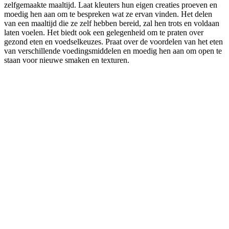
zelfgemaakte maaltijd. Laat kleuters hun eigen creaties proeven en
moedig hen aan om te bespreken wat ze ervan vinden. Het delen
van een maaltijd die ze zelf hebben bereid, zal hen trots en voldaan
laten voelen. Het biedt ook een gelegenheid om te praten over
gezond eten en voedselkeuzes. Praat over de voordelen van het eten
van verschillende voedingsmiddelen en moedig hen aan om open te
staan voor nieuwe smaken en texturen.