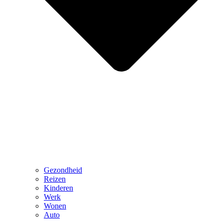
Gezondheid
Reizen
Kinderen
Werk
Wonen
Auto