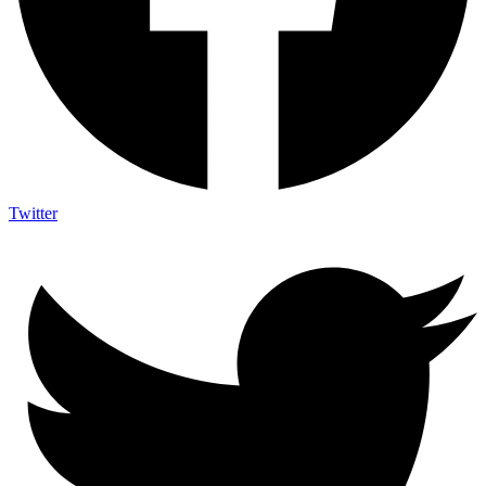
Twitter