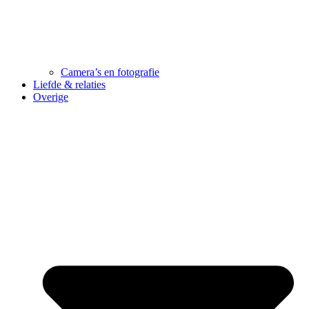
Camera’s en fotografie
Liefde & relaties
Overige