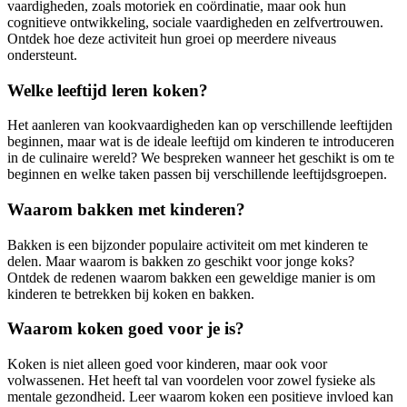
vaardigheden, zoals motoriek en coördinatie, maar ook hun
cognitieve ontwikkeling, sociale vaardigheden en zelfvertrouwen.
Ontdek hoe deze activiteit hun groei op meerdere niveaus
ondersteunt.
Welke leeftijd leren koken?
Het aanleren van kookvaardigheden kan op verschillende leeftijden
beginnen, maar wat is de ideale leeftijd om kinderen te introduceren
in de culinaire wereld? We bespreken wanneer het geschikt is om te
beginnen en welke taken passen bij verschillende leeftijdsgroepen.
Waarom bakken met kinderen?
Bakken is een bijzonder populaire activiteit om met kinderen te
delen. Maar waarom is bakken zo geschikt voor jonge koks?
Ontdek de redenen waarom bakken een geweldige manier is om
kinderen te betrekken bij koken en bakken.
Waarom koken goed voor je is?
Koken is niet alleen goed voor kinderen, maar ook voor
volwassenen. Het heeft tal van voordelen voor zowel fysieke als
mentale gezondheid. Leer waarom koken een positieve invloed kan