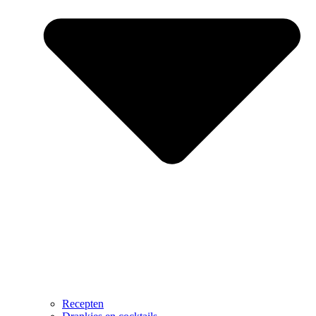
Recepten