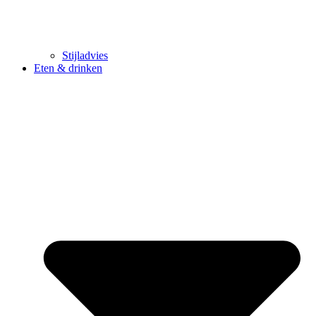
Stijladvies
Eten & drinken