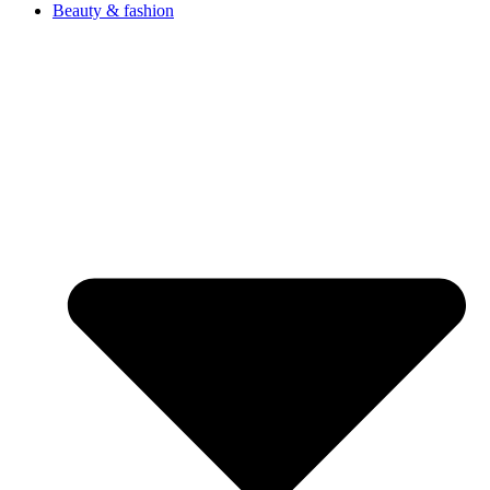
Beauty & fashion