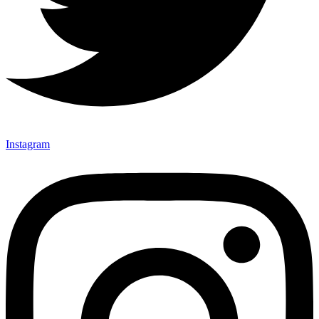
Instagram