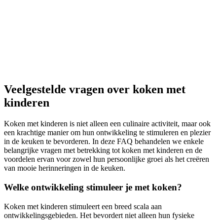
Veelgestelde vragen over koken met
kinderen
Koken met kinderen is niet alleen een culinaire activiteit, maar ook
een krachtige manier om hun ontwikkeling te stimuleren en plezier
in de keuken te bevorderen. In deze FAQ behandelen we enkele
belangrijke vragen met betrekking tot koken met kinderen en de
voordelen ervan voor zowel hun persoonlijke groei als het creëren
van mooie herinneringen in de keuken.
Welke ontwikkeling stimuleer je met koken?
Koken met kinderen stimuleert een breed scala aan
ontwikkelingsgebieden. Het bevordert niet alleen hun fysieke