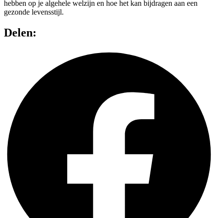
hebben op je algehele welzijn en hoe het kan bijdragen aan een
gezonde levensstijl.
Delen: