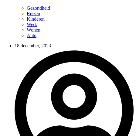
Gezondheid
Reizen
Kinderen
Werk
Wonen
Auto
18 december, 2023