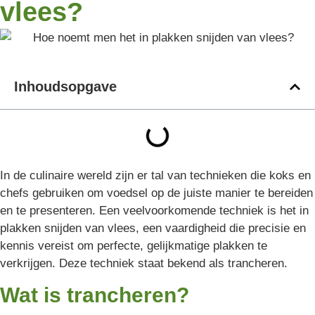
vlees?
Inhoudsopgave
In de culinaire wereld zijn er tal van technieken die koks en
chefs gebruiken om voedsel op de juiste manier te bereiden
en te presenteren. Een veelvoorkomende techniek is het in
plakken snijden van vlees, een vaardigheid die precisie en
kennis vereist om perfecte, gelijkmatige plakken te
verkrijgen. Deze techniek staat bekend als trancheren.
Wat is trancheren?