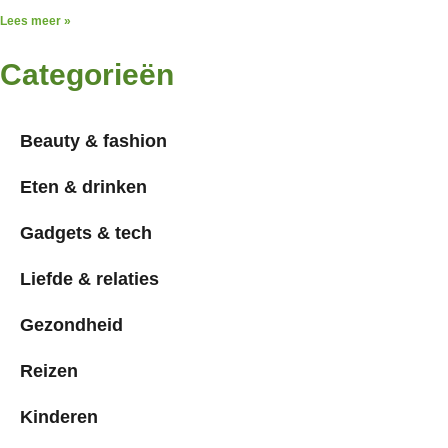
Lees meer »
Categorieën
Beauty & fashion
Eten & drinken
Gadgets & tech
Liefde & relaties
Gezondheid
Reizen
Kinderen