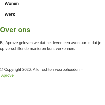
Wonen
Werk
Over ons
Bij Aprove geloven we dat het leven een avontuur is dat je
op verschillende manieren kunt verkennen.
© Copyright 2026, Alle rechten voorbehouden –
Aprove