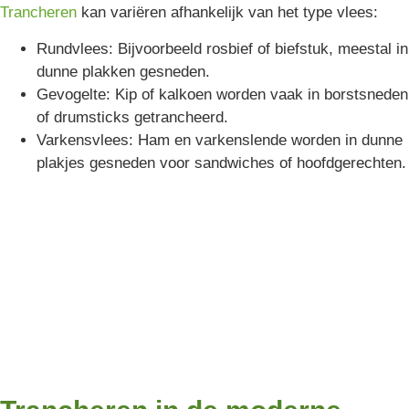
Trancheren
kan variëren afhankelijk van het type vlees:
Rundvlees: Bijvoorbeeld rosbief of biefstuk, meestal in
dunne plakken gesneden.
Gevogelte: Kip of kalkoen worden vaak in borstsneden
of drumsticks getrancheerd.
Varkensvlees: Ham en varkenslende worden in dunne
plakjes gesneden voor sandwiches of hoofdgerechten.