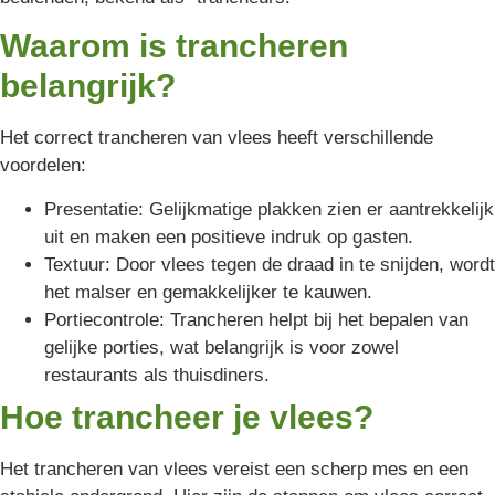
Waarom is trancheren
belangrijk?
Het correct trancheren van vlees heeft verschillende
voordelen:
Presentatie: Gelijkmatige plakken zien er aantrekkelijk
uit en maken een positieve indruk op gasten.
Textuur: Door vlees tegen de draad in te snijden, wordt
het malser en gemakkelijker te kauwen.
Portiecontrole: Trancheren helpt bij het bepalen van
gelijke porties, wat belangrijk is voor zowel
restaurants als thuisdiners.
Hoe trancheer je vlees?
Het trancheren van vlees vereist een scherp mes en een