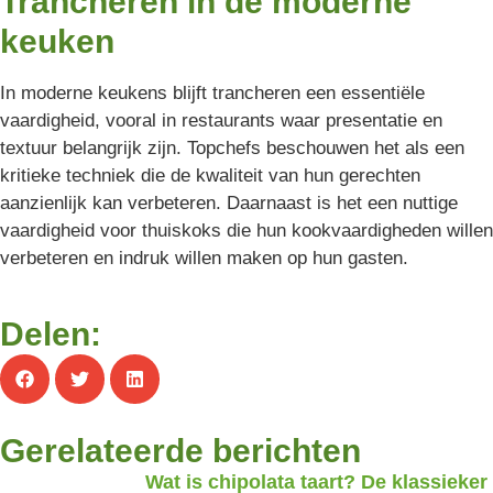
Trancheren in de moderne
keuken
In moderne keukens blijft trancheren een essentiële
vaardigheid, vooral in restaurants waar presentatie en
textuur belangrijk zijn. Topchefs beschouwen het als een
kritieke techniek die de kwaliteit van hun gerechten
aanzienlijk kan verbeteren. Daarnaast is het een nuttige
vaardigheid voor thuiskoks die hun kookvaardigheden willen
verbeteren en indruk willen maken op hun gasten.
Delen:
Gerelateerde berichten
Wat is chipolata taart? De klassieker