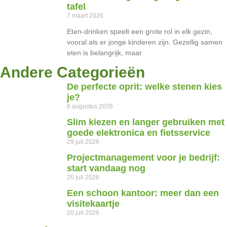
tafel
7 maart 2026
Eten-drinken speelt een grote rol in elk gezin,
vooral als er jonge kinderen zijn. Gezellig samen
eten is belangrijk, maar
Andere Categorieën
De perfecte oprit: welke stenen kies
je?
6 augustus 2026
Slim kiezen en langer gebruiken met
goede elektronica en fietsservice
29 juli 2026
Projectmanagement voor je bedrijf:
start vandaag nog
20 juli 2026
Een schoon kantoor: meer dan een
visitekaartje
20 juli 2026