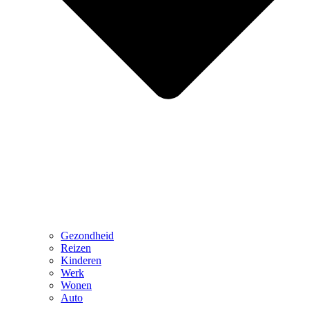
Gezondheid
Reizen
Kinderen
Werk
Wonen
Auto