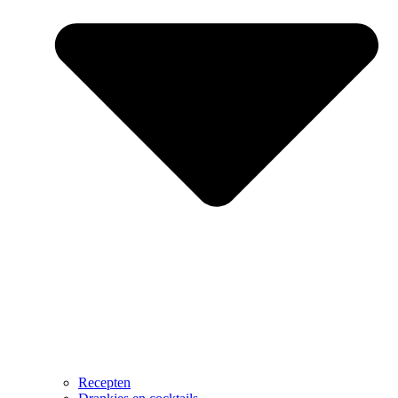
Recepten