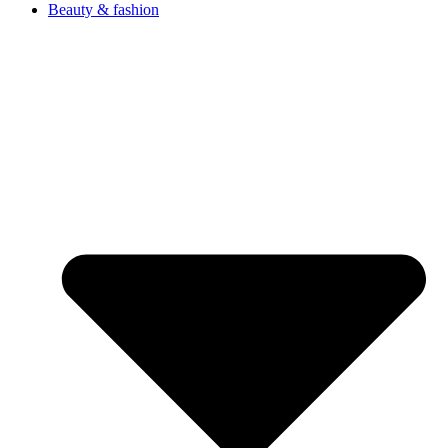
Beauty & fashion