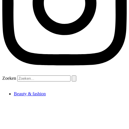
Zoeken
Beauty & fashion