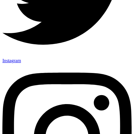
Instagram