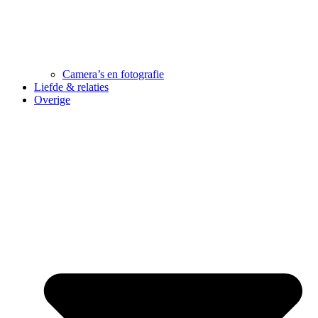
Camera’s en fotografie
Liefde & relaties
Overige