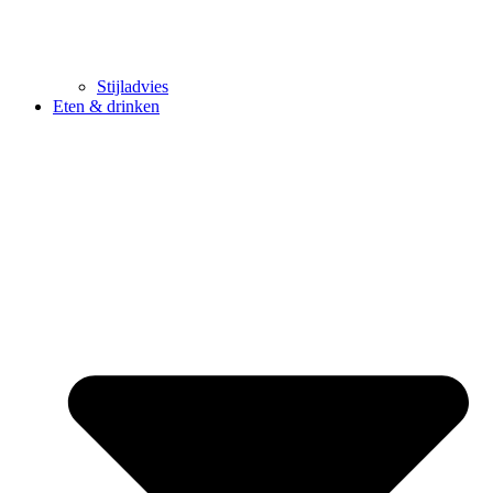
Stijladvies
Eten & drinken