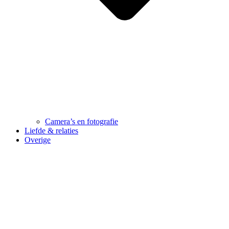
Camera’s en fotografie
Liefde & relaties
Overige