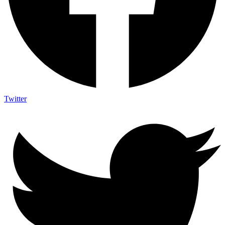
Twitter