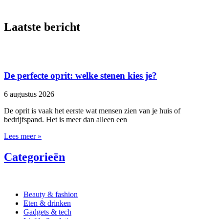
Laatste bericht
De perfecte oprit: welke stenen kies je?
6 augustus 2026
De oprit is vaak het eerste wat mensen zien van je huis of
bedrijfspand. Het is meer dan alleen een
Lees meer »
Categorieën
Beauty & fashion
Eten & drinken
Gadgets & tech