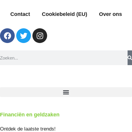
Contact
Cookiebeleid (EU)
Over ons
Financiën en geldzaken
Ontdek de laatste trends!