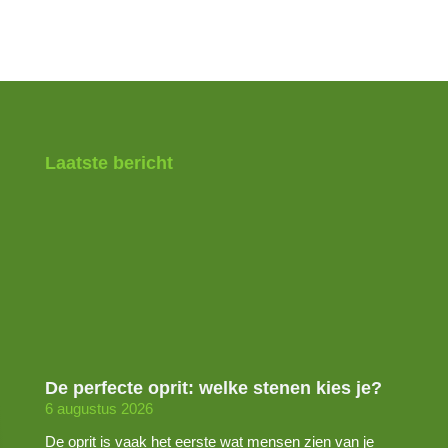
Laatste bericht
De perfecte oprit: welke stenen kies je?
6 augustus 2026
De oprit is vaak het eerste wat mensen zien van je