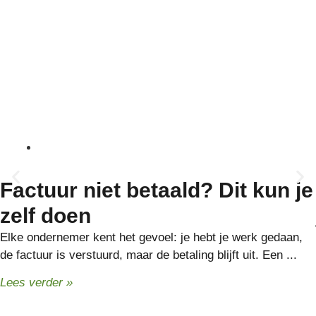
14 juli, 2026
Factuur niet betaald? Dit kun je
zelf doen
Elke ondernemer kent het gevoel: je hebt je werk gedaan,
de factuur is verstuurd, maar de betaling blijft uit. Een ...
Lees verder »