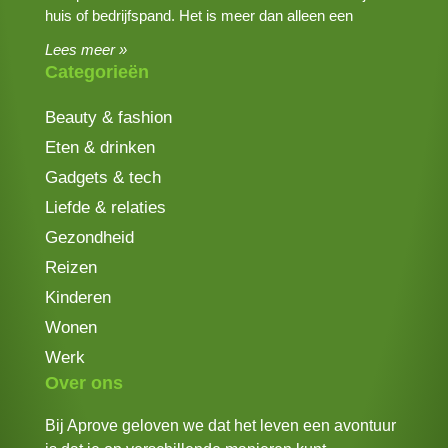
huis of bedrijfspand. Het is meer dan alleen een
Lees meer »
Categorieën
Beauty & fashion
Eten & drinken
Gadgets & tech
Liefde & relaties
Gezondheid
Reizen
Kinderen
Wonen
Werk
Over ons
Bij Aprove geloven we dat het leven een avontuur