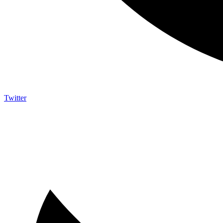
Twitter