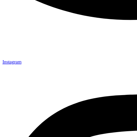
Instagram