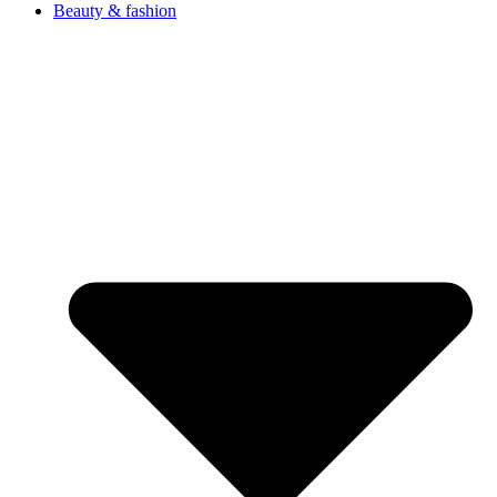
Beauty & fashion