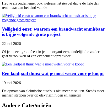
Heb je als ondernemer ook weleens het gevoel dat je de hele dag
rent, maar aan het eind van de
Veiligheid eerst: waarom een brandwacht onmisbaar
is bij je volgende grote project
22 mei 2026
Of je nu een groot feest in je tuin organiseert, eindelijk die zolder
gaat verbouwen of een evenement opzet voor
Een laadpaal thuis: wat je moet weten voor je koopt
19 mei 2026
De opmars van elektrische auto’s is niet meer te stuiten. Steeds meer
mensen stappen over op elektrisch rijden en genieten
Andere Categorieën