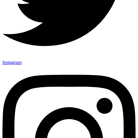
Instagram