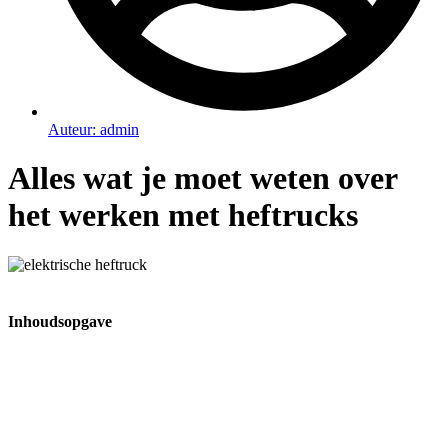
Auteur:
admin
Alles wat je moet weten over
het werken met heftrucks
Inhoudsopgave