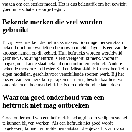
vragen om een sterker model. Het is dus belangrijk om het gewicht
goed in te schatten voor je begint.
Bekende merken die veel worden
gebruikt
Er zijn veel merken die heftrucks maken. Sommige merken staan
bekend om hun kwaliteit en betrouwbaarheid. Toyota is een van de
grootste namen op dit gebied. Hun heftrucks worden wereldwijd
gebruikt. Ook Jungheinrich is een veelgebruikt merk, vooral in
magazijnen. Linde staat bekend om comfort en techniek. Andere
bekende merken zijn Hyster, Still en Mitsubishi. Elk merk heeft zijn
eigen modellen, geschikt voor verschillende soorten werk. Bij het
kiezen van een merk kun je kijken naar prijs, beschikbaarheid van
onderdelen en hoe makkelijk het is om onderhoud te laten doen.
Waarom goed onderhoud van een
heftruck niet mag ontbreken
Goed onderhoud van een heftruck is belangrijk om veilig en soepel
te kunnen blijven werken. Als een heftruck niet goed wordt
nagekeken, kunnen er problemen ontstaan die gevaarlijk zijn voor