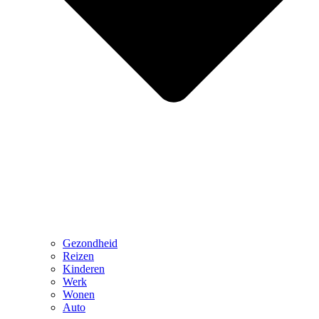
Gezondheid
Reizen
Kinderen
Werk
Wonen
Auto