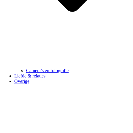
Camera’s en fotografie
Liefde & relaties
Overige