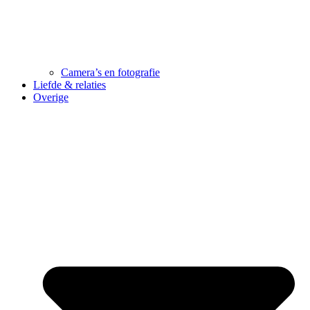
Camera’s en fotografie
Liefde & relaties
Overige