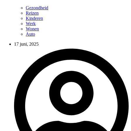
Gezondheid
Reizen
Kinderen
Werk
Wonen
Auto
17 juni, 2025