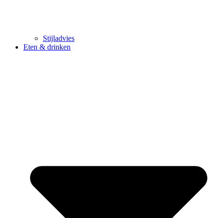
Stijladvies
Eten & drinken