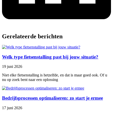
Gerelateerde berichten
Welk type fietsenstalling past bij jouw situatie?
19 juni 2026
Niet elke fietsenstalling is hetzelfde, en dat is maar goed ook. Of u
nu op zoek bent naar een oplossing
Bedrijfsprocessen optimaliseren: zo start je ermee
17 juni 2026