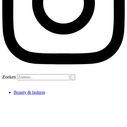
Zoeken
Beauty & fashion