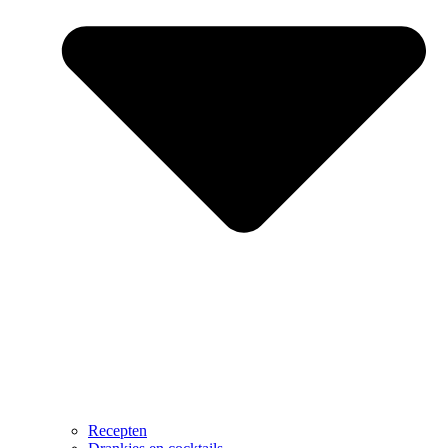
Recepten