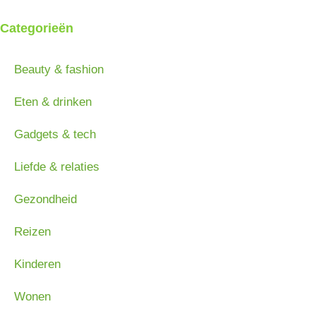
Categorieën
Beauty & fashion
Eten & drinken
Gadgets & tech
Liefde & relaties
Gezondheid
Reizen
Kinderen
Wonen