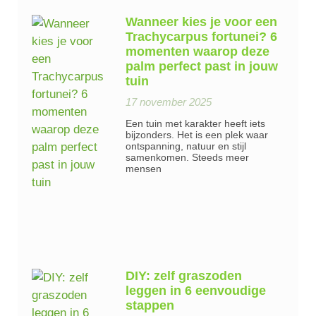
Wanneer kies je voor een
Trachycarpus fortunei? 6
momenten waarop deze
palm perfect past in jouw
tuin
17 november 2025
Een tuin met karakter heeft iets
bijzonders. Het is een plek waar
ontspanning, natuur en stijl
samenkomen. Steeds meer
mensen
DIY: zelf graszoden
leggen in 6 eenvoudige
stappen