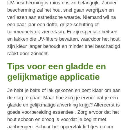
UV-bescherming is minstens zo belangrijk. Zonder
bescherming zal het hout snel gaan vergrijzen en
verliezen aan esthetische waarde. Niemand wil na
een paar jaar een doffe, grijze schutting of
tuinmeubelstuk zien staan. Er zijn speciale beitsen
en lakken die UV-filters bevatten, waardoor het hout
zijn kleur langer behoudt en minder snel beschadigd
raakt door zonlicht.
Tips voor een gladde en
gelijkmatige applicatie
Je hebt je beits of lak gekozen en bent klaar om aan
de slag te gaan. Maar hoe zorg je ervoor dat je een
gladde en gelijkmatige afwerking krijgt? Allereerst is
goede voorbereiding essentieel. Zorg ervoor dat het
hout schoon en droog is voordat je begint met
aanbrengen. Schuur het oppervlak lichtjes op om