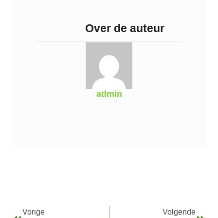
Over de auteur
admin
Vorige
Volgende