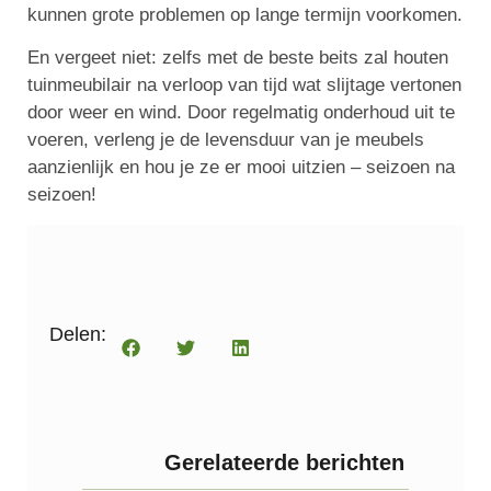
kunnen grote problemen op lange termijn voorkomen.
En vergeet niet: zelfs met de beste beits zal houten
tuinmeubilair na verloop van tijd wat slijtage vertonen
door weer en wind. Door regelmatig onderhoud uit te
voeren, verleng je de levensduur van je meubels
aanzienlijk en hou je ze er mooi uitzien – seizoen na
seizoen!
Delen:
Gerelateerde berichten