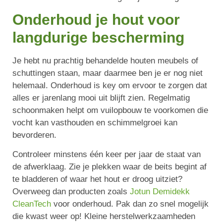
Onderhoud je hout voor
langdurige bescherming
Je hebt nu prachtig behandelde houten meubels of
schuttingen staan, maar daarmee ben je er nog niet
helemaal. Onderhoud is key om ervoor te zorgen dat
alles er jarenlang mooi uit blijft zien. Regelmatig
schoonmaken helpt om vuilopbouw te voorkomen die
vocht kan vasthouden en schimmelgroei kan
bevorderen.
Controleer minstens één keer per jaar de staat van
de afwerklaag. Zie je plekken waar de beits begint af
te bladderen of waar het hout er droog uitziet?
Overweeg dan producten zoals
Jotun Demidekk
CleanTech
voor onderhoud. Pak dan zo snel mogelijk
die kwast weer op! Kleine herstelwerkzaamheden