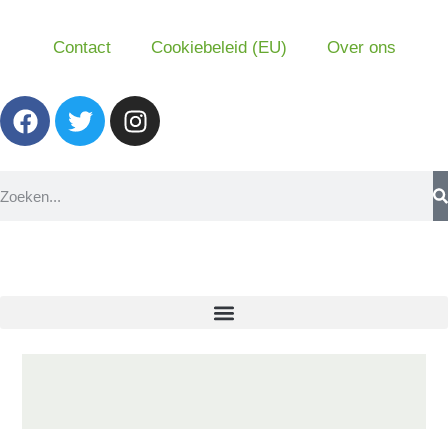
Contact
Cookiebeleid (EU)
Over ons