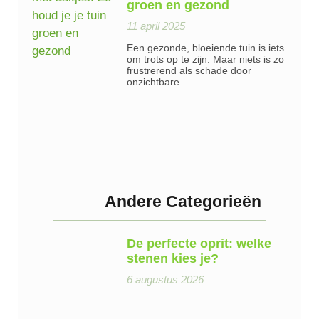
groen en gezond
11 april 2025
Een gezonde, bloeiende tuin is iets
om trots op te zijn. Maar niets is zo
frustrerend als schade door
onzichtbare
Andere Categorieën
De perfecte oprit: welke
stenen kies je?
6 augustus 2026