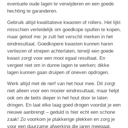
eventuele oude lagen te verwijderen en een goede
hechting te garanderen.
Gebruik altijd kwalitatieve kwasten of rollers. Het lijkt
misschien verleidelijk om goedkope spullen te kopen,
maar geloof me: je zult het verschil merken in het
eindresultaat. Goedkopere kwasten kunnen haren
verliezen of strepen achterlaten, terwijl een goede
kwast zorgt voor een mooi egaal resultaat. En
vergeet niet om in dunne lagen te werken; dikke
lagen kunnen gaan druipen of oneven opdrogen.
Werk altijd met de nerf van het hout mee. Dit zorgt
niet alleen voor een mooier eindresultaat, maar helpt
ook om de beits dieper in het hout door te laten
dringen. En laat elke laag goed drogen voordat je een
nieuwe aanbrengt – geduld is hier echt een schone
zaak! Zo voorkom je plakkerige plekken en zorg je
voor een duurzame afwerking die jaren meegaat.