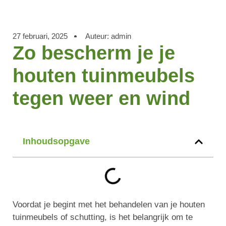
27 februari, 2025
Auteur:
admin
Zo bescherm je je
houten tuinmeubels
tegen weer en wind
Inhoudsopgave
Voordat je begint met het behandelen van je houten
tuinmeubels of schutting, is het belangrijk om te