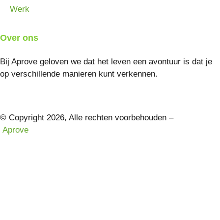
Werk
Over ons
Bij Aprove geloven we dat het leven een avontuur is dat je
op verschillende manieren kunt verkennen.
© Copyright 2026, Alle rechten voorbehouden –
Aprove