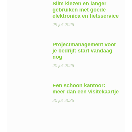
Slim kiezen en langer
gebruiken met goede
elektronica en fietsservice
29 juli 2026
Projectmanagement voor
je bedrijf: start vandaag
nog
20 juli 2026
Een schoon kantoor:
meer dan een visitekaartje
20 juli 2026