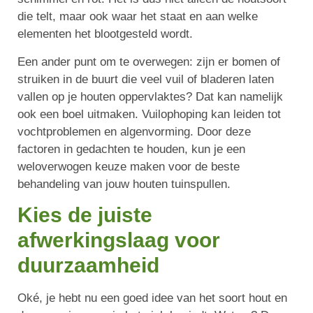
die telt, maar ook waar het staat en aan welke
elementen het blootgesteld wordt.
Een ander punt om te overwegen: zijn er bomen of
struiken in de buurt die veel vuil of bladeren laten
vallen op je houten oppervlaktes? Dat kan namelijk
ook een boel uitmaken. Vuilophoping kan leiden tot
vochtproblemen en algenvorming. Door deze
factoren in gedachten te houden, kun je een
weloverwogen keuze maken voor de beste
behandeling van jouw houten tuinspullen.
Kies de juiste
afwerkingslaag voor
duurzaamheid
Oké, je hebt nu een goed idee van het soort hout en