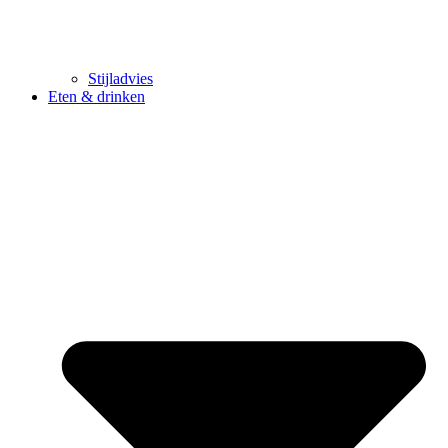
Stijladvies
Eten & drinken