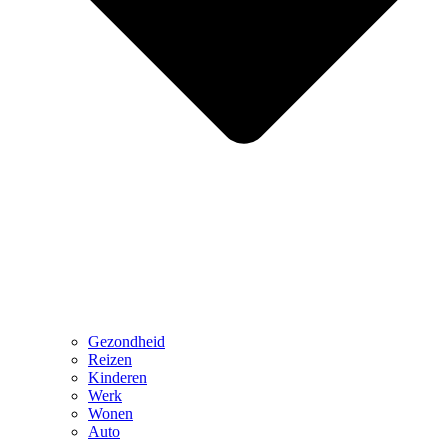
Gezondheid
Reizen
Kinderen
Werk
Wonen
Auto