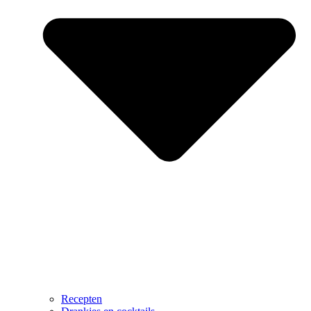
Recepten