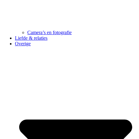
Camera’s en fotografie
Liefde & relaties
Overige