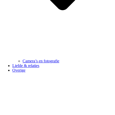
Camera’s en fotografie
Liefde & relaties
Overige