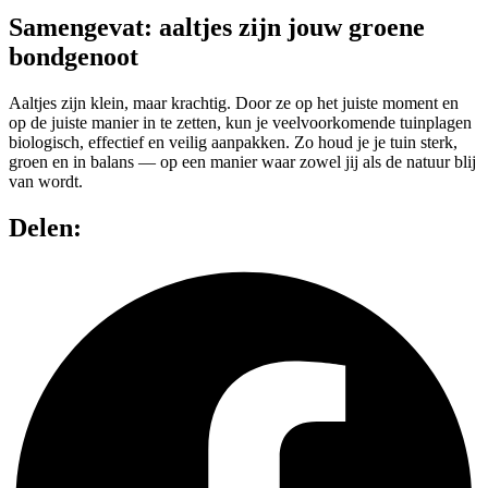
Samengevat: aaltjes zijn jouw groene
bondgenoot
Aaltjes zijn klein, maar krachtig. Door ze op het juiste moment en
op de juiste manier in te zetten, kun je veelvoorkomende tuinplagen
biologisch, effectief en veilig aanpakken. Zo houd je je tuin sterk,
groen en in balans — op een manier waar zowel jij als de natuur blij
van wordt.
Delen: