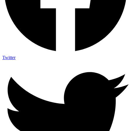
Twitter