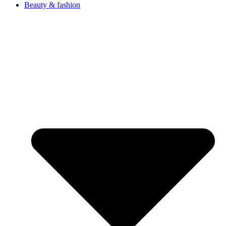
Beauty & fashion