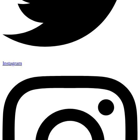
Instagram