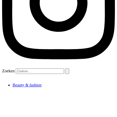
Zoeken
Beauty & fashion