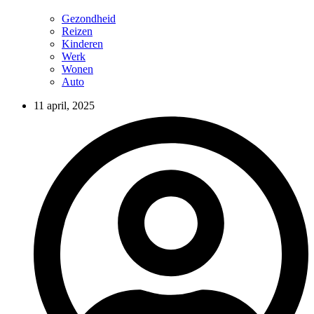
Gezondheid
Reizen
Kinderen
Werk
Wonen
Auto
11 april, 2025