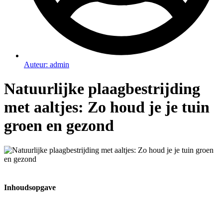
Auteur:
admin
Natuurlijke plaagbestrijding
met aaltjes: Zo houd je je tuin
groen en gezond
Inhoudsopgave