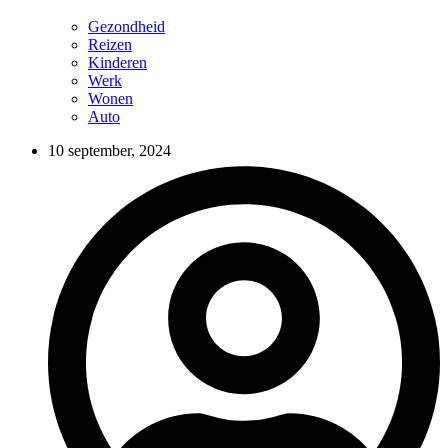
Gezondheid
Reizen
Kinderen
Werk
Wonen
Auto
10 september, 2024