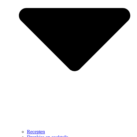
Recepten