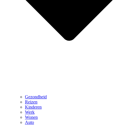
Gezondheid
Reizen
Kinderen
Werk
Wonen
Auto