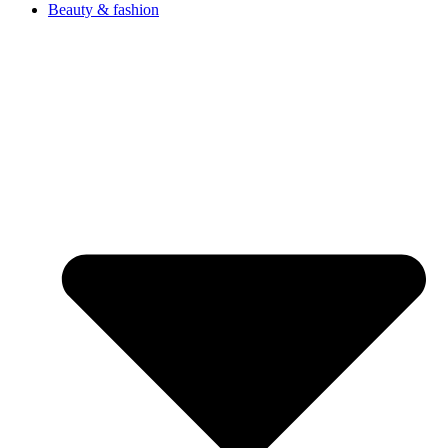
Beauty & fashion