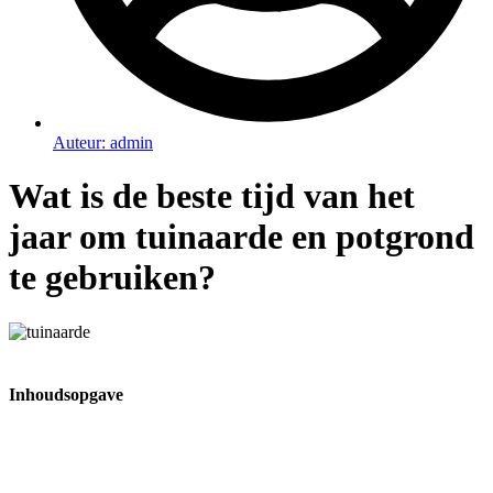
Auteur:
admin
Wat is de beste tijd van het
jaar om tuinaarde en potgrond
te gebruiken?
Inhoudsopgave