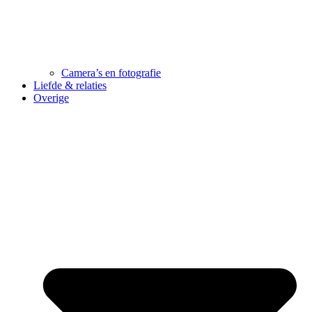
Camera’s en fotografie
Liefde & relaties
Overige