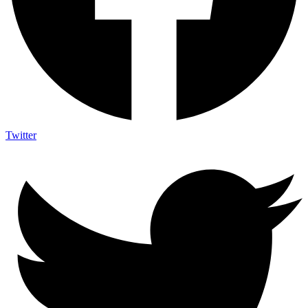
Twitter