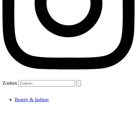
Zoeken
Beauty & fashion