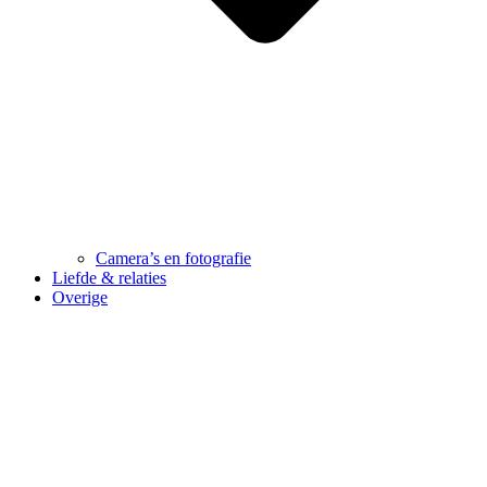
Camera’s en fotografie
Liefde & relaties
Overige