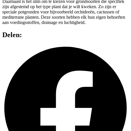
Daarnaast is het slim om te kiezen voor grondsoorten die specifiek
zijn afgestemd op het type plant dat je wilt kweken. Zo zijn er
speciale potgronden voor bijvoorbeeld orchideeën, cactussen of
mediterrane planten. Deze soorten hebben elk hun eigen behoeften
aan voedingsstoffen, drainage en luchtigheid.
Delen: