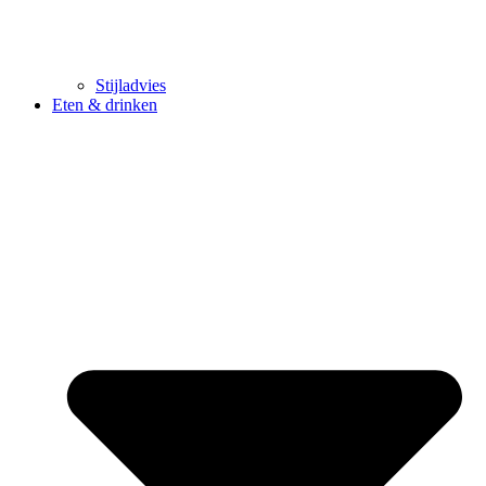
Stijladvies
Eten & drinken