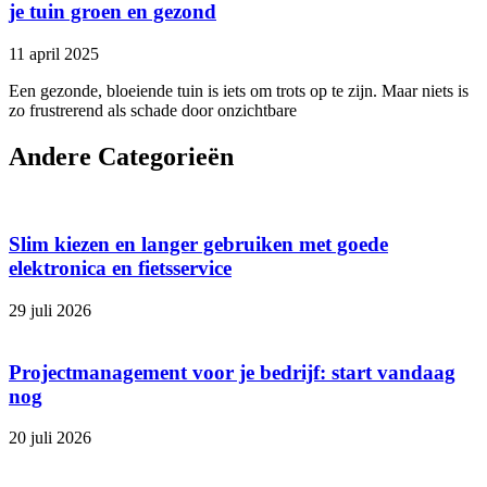
je tuin groen en gezond
11 april 2025
Een gezonde, bloeiende tuin is iets om trots op te zijn. Maar niets is
zo frustrerend als schade door onzichtbare
Andere Categorieën
Slim kiezen en langer gebruiken met goede
elektronica en fietsservice
29 juli 2026
Projectmanagement voor je bedrijf: start vandaag
nog
20 juli 2026