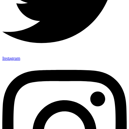
Instagram