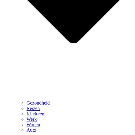
Gezondheid
Reizen
Kinderen
Werk
Wonen
Auto