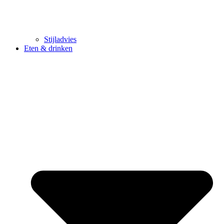
Stijladvies
Eten & drinken