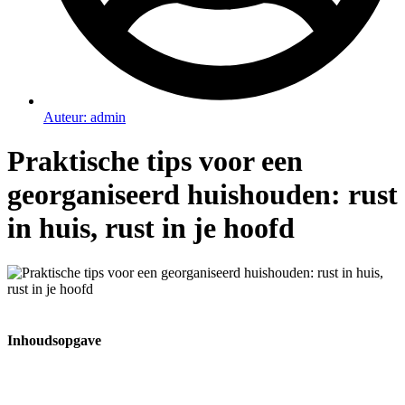
Auteur:
admin
Praktische tips voor een
georganiseerd huishouden: rust
in huis, rust in je hoofd
Inhoudsopgave