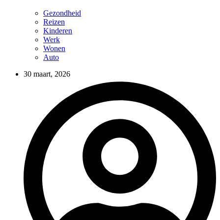
Gezondheid
Reizen
Kinderen
Werk
Wonen
Auto
30 maart, 2026