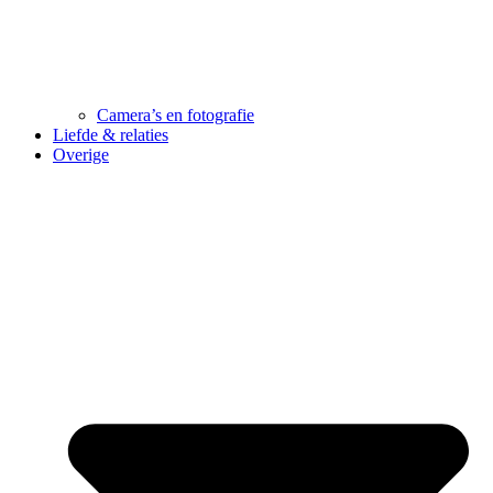
Camera’s en fotografie
Liefde & relaties
Overige