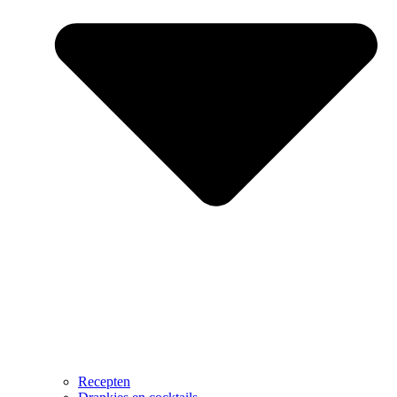
Recepten