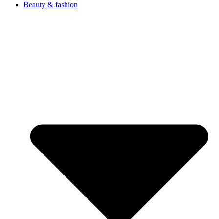
Beauty & fashion