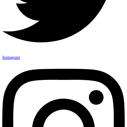
Instagram