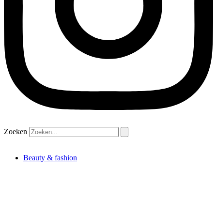
Zoeken
Beauty & fashion