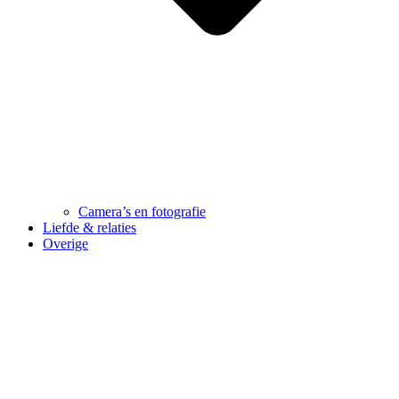
Camera’s en fotografie
Liefde & relaties
Overige