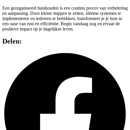
Een georganiseerd huishouden is een continu proces van verbetering
en aanpassing. Door kleine stappen te zetten, slimme systemen te
implementeren en iedereen te betrekken, transformeer je je huis in
een oase van rust en efficiëntie. Begin vandaag nog en ervaar de
positieve impact op je dagelijkse leven.
Delen: