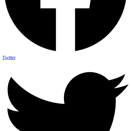
Twitter