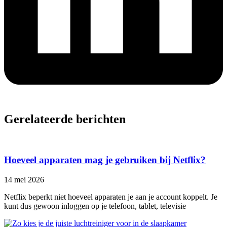
Gerelateerde berichten
Hoeveel apparaten mag je gebruiken bij Netflix?
14 mei 2026
Netflix beperkt niet hoeveel apparaten je aan je account koppelt. Je
kunt dus gewoon inloggen op je telefoon, tablet, televisie