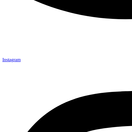
Instagram