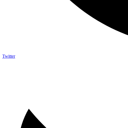
Twitter