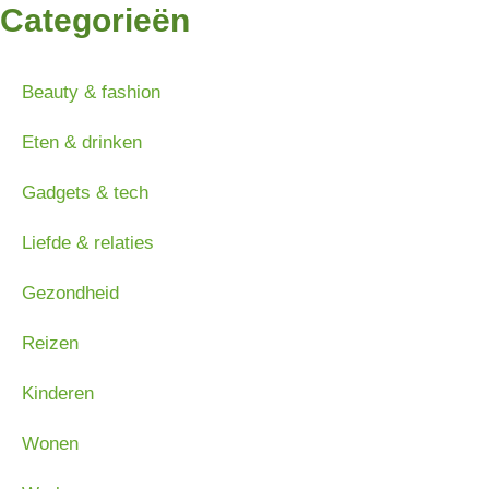
Categorieën
Beauty & fashion
Eten & drinken
Gadgets & tech
Liefde & relaties
Gezondheid
Reizen
Kinderen
Wonen