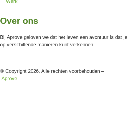
Werk
Over ons
Bij Aprove geloven we dat het leven een avontuur is dat je
op verschillende manieren kunt verkennen.
© Copyright 2026, Alle rechten voorbehouden –
Aprove