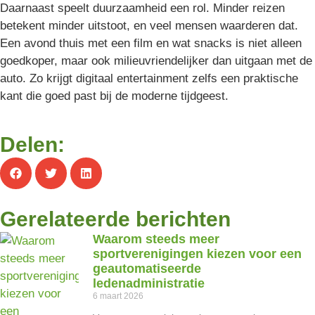
Daarnaast speelt duurzaamheid een rol. Minder reizen
betekent minder uitstoot, en veel mensen waarderen dat.
Een avond thuis met een film en wat snacks is niet alleen
goedkoper, maar ook milieuvriendelijker dan uitgaan met de
auto. Zo krijgt digitaal entertainment zelfs een praktische
kant die goed past bij de moderne tijdgeest.
Delen:
Gerelateerde berichten
Waarom steeds meer
sportverenigingen kiezen voor een
geautomatiseerde
ledenadministratie
6 maart 2026