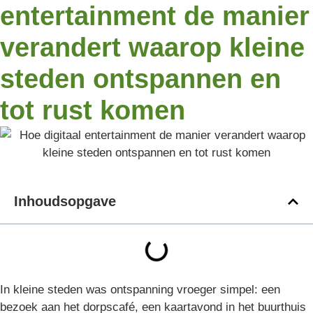
entertainment de manier
verandert waarop kleine
steden ontspannen en
tot rust komen
Inhoudsopgave
In kleine steden was ontspanning vroeger simpel: een
bezoek aan het dorpscafé, een kaartavond in het buurthuis