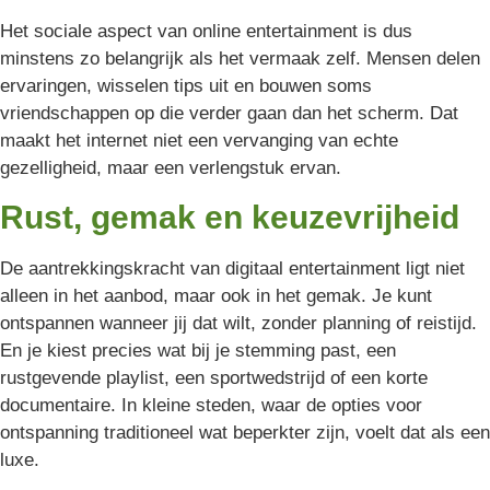
Het sociale aspect van online entertainment is dus
minstens zo belangrijk als het vermaak zelf. Mensen delen
ervaringen, wisselen tips uit en bouwen soms
vriendschappen op die verder gaan dan het scherm. Dat
maakt het internet niet een vervanging van echte
gezelligheid, maar een verlengstuk ervan.
Rust, gemak en keuzevrijheid
De aantrekkingskracht van digitaal entertainment ligt niet
alleen in het aanbod, maar ook in het gemak. Je kunt
ontspannen wanneer jij dat wilt, zonder planning of reistijd.
En je kiest precies wat bij je stemming past, een
rustgevende playlist, een sportwedstrijd of een korte
documentaire. In kleine steden, waar de opties voor
ontspanning traditioneel wat beperkter zijn, voelt dat als een
luxe.