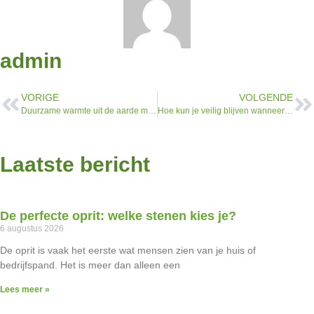
admin
VORIGE
VOLGENDE
Duurzame warmte uit de aarde met geothermie
Hoe kun je veilig blijven wanneer je online browst?
Laatste bericht
De perfecte oprit: welke stenen kies je?
6 augustus 2026
De oprit is vaak het eerste wat mensen zien van je huis of
bedrijfspand. Het is meer dan alleen een
Lees meer »