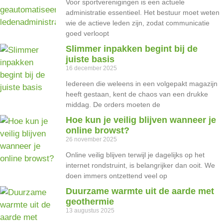
Voor sportverenigingen is een actuele
administratie essentieel. Het bestuur moet weten
wie de actieve leden zijn, zodat communicatie
goed verloopt
Slimmer inpakken begint bij de
juiste basis
16 december 2025
Iedereen die weleens in een volgepakt magazijn
heeft gestaan, kent de chaos van een drukke
middag. De orders moeten de
Hoe kun je veilig blijven wanneer je
online browst?
26 november 2025
Online veilig blijven terwijl je dagelijks op het
internet rondstruint, is belangrijker dan ooit. We
doen immers ontzettend veel op
Duurzame warmte uit de aarde met
geothermie
13 augustus 2025