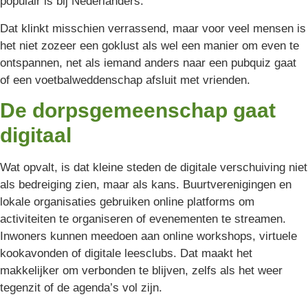
populair is bij Nederlanders.
Dat klinkt misschien verrassend, maar voor veel mensen is
het niet zozeer een goklust als wel een manier om even te
ontspannen, net als iemand anders naar een pubquiz gaat
of een voetbalweddenschap afsluit met vrienden.
De dorpsgemeenschap gaat
digitaal
Wat opvalt, is dat kleine steden de digitale verschuiving niet
als bedreiging zien, maar als kans. Buurtverenigingen en
lokale organisaties gebruiken online platforms om
activiteiten te organiseren of evenementen te streamen.
Inwoners kunnen meedoen aan online workshops, virtuele
kookavonden of digitale leesclubs. Dat maakt het
makkelijker om verbonden te blijven, zelfs als het weer
tegenzit of de agenda’s vol zijn.