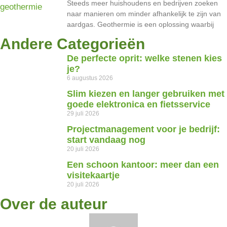
Steeds meer huishoudens en bedrijven zoeken
naar manieren om minder afhankelijk te zijn van
aardgas. Geothermie is een oplossing waarbij
Andere Categorieën
De perfecte oprit: welke stenen kies
je?
6 augustus 2026
Slim kiezen en langer gebruiken met
goede elektronica en fietsservice
29 juli 2026
Projectmanagement voor je bedrijf:
start vandaag nog
20 juli 2026
Een schoon kantoor: meer dan een
visitekaartje
20 juli 2026
Over de auteur