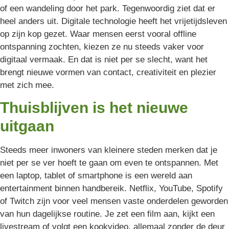
of een wandeling door het park. Tegenwoordig ziet dat er
heel anders uit. Digitale technologie heeft het vrijetijdsleven
op zijn kop gezet. Waar mensen eerst vooral offline
ontspanning zochten, kiezen ze nu steeds vaker voor
digitaal vermaak. En dat is niet per se slecht, want het
brengt nieuwe vormen van contact, creativiteit en plezier
met zich mee.
Thuisblijven is het nieuwe
uitgaan
Steeds meer inwoners van kleinere steden merken dat je
niet per se ver hoeft te gaan om even te ontspannen. Met
een laptop, tablet of smartphone is een wereld aan
entertainment binnen handbereik. Netflix, YouTube, Spotify
of Twitch zijn voor veel mensen vaste onderdelen geworden
van hun dagelijkse routine. Je zet een film aan, kijkt een
livestream of volgt een kookvideo, allemaal zonder de deur