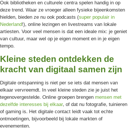
Ook bibliotheken en culturele centra spelen handig in op
deze trend. Waar ze vroeger alleen fysieke bijeenkomsten
hielden, bieden ze nu ook podcasts (
super populair in
Nederland
!), online lezingen en livestreams van lokale
artiesten. Voor veel mensen is dat een ideale mix: je geniet
van cultuur, maar wel op je eigen moment en in je eigen
tempo.
Kleine steden ontdekken de
kracht van digitaal samen zijn
Digitale ontspanning is niet per se iets dat mensen van
elkaar vervreemdt. In veel kleine steden zie je juist het
tegenovergestelde. Online groepen brengen
mensen met
dezelfde interesses bij elkaar
, of dat nu fotografie, tuinieren
of gaming is. Het digitale contact leidt vaak tot echte
ontmoetingen, bijvoorbeeld bij lokale markten of
evenementen.