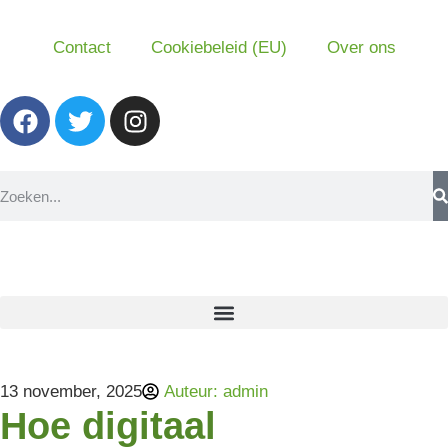
Contact
Cookiebeleid (EU)
Over ons
13 november, 2025
Auteur:
admin
Hoe digitaal