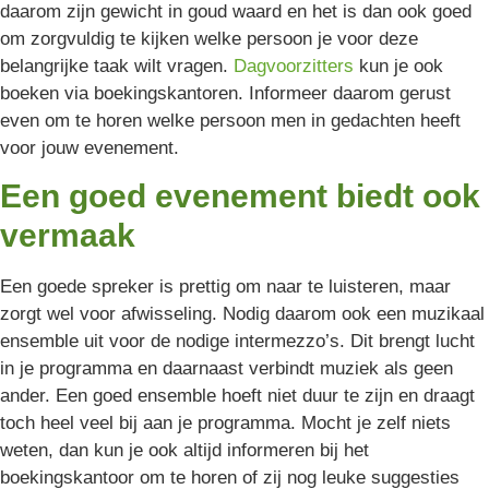
daarom zijn gewicht in goud waard en het is dan ook goed
om zorgvuldig te kijken welke persoon je voor deze
belangrijke taak wilt vragen.
Dagvoorzitters
kun je ook
boeken via boekingskantoren. Informeer daarom gerust
even om te horen welke persoon men in gedachten heeft
voor jouw evenement.
Een goed evenement biedt ook
vermaak
Een goede spreker is prettig om naar te luisteren, maar
zorgt wel voor afwisseling. Nodig daarom ook een muzikaal
ensemble uit voor de nodige intermezzo’s. Dit brengt lucht
in je programma en daarnaast verbindt muziek als geen
ander. Een goed ensemble hoeft niet duur te zijn en draagt
toch heel veel bij aan je programma. Mocht je zelf niets
weten, dan kun je ook altijd informeren bij het
boekingskantoor om te horen of zij nog leuke suggesties