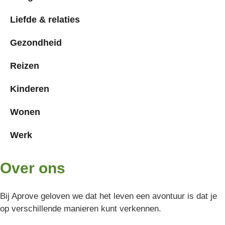
Liefde & relaties
Gezondheid
Reizen
Kinderen
Wonen
Werk
Over ons
Bij Aprove geloven we dat het leven een avontuur is dat je
op verschillende manieren kunt verkennen.