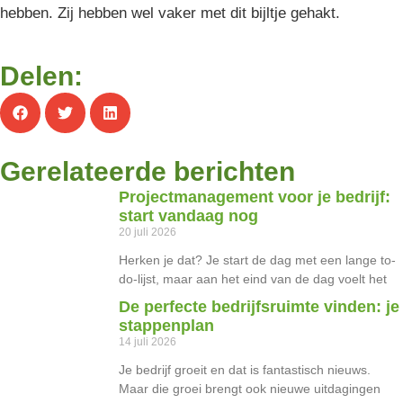
hebben. Zij hebben wel vaker met dit bijltje gehakt.
Delen:
Gerelateerde berichten
Projectmanagement voor je bedrijf:
start vandaag nog
20 juli 2026
Herken je dat? Je start de dag met een lange to-
do-lijst, maar aan het eind van de dag voelt het
De perfecte bedrijfsruimte vinden: je
stappenplan
14 juli 2026
Je bedrijf groeit en dat is fantastisch nieuws.
Maar die groei brengt ook nieuwe uitdagingen