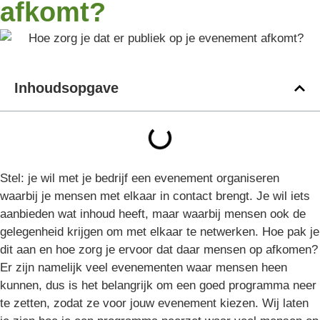
afkomt?
Inhoudsopgave
Stel: je wil met je bedrijf een evenement organiseren
waarbij je mensen met elkaar in contact brengt. Je wil iets
aanbieden wat inhoud heeft, maar waarbij mensen ook de
gelegenheid krijgen om met elkaar te netwerken. Hoe pak je
dit aan en hoe zorg je ervoor dat daar mensen op afkomen?
Er zijn namelijk veel evenementen waar mensen heen
kunnen, dus is het belangrijk om een goed programma neer
te zetten, zodat ze voor jouw evenement kiezen. Wij laten