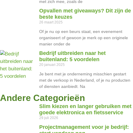
met zich mee, zoals de
Opvallen met giveaways? Dit zijn de
beste keuzes
26 maart 2025
Of je nu op een beurs staat, een evenement
organiseert of gewoon je merk op een originele
manier onder de
Bedrijf uitbreiden naar het
buitenland: 5 voordelen
20 januari 2025
Je bent met je onderneming misschien gestart
met de verkoop in Nederland, of je nu producten
of diensten aanbiedt. Na
Andere Categorieën
Slim kiezen en langer gebruiken met
goede elektronica en fietsservice
29 juli 2026
Projectmanagement voor je bedrijf: