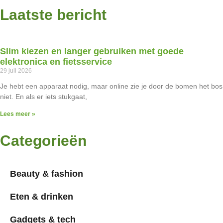
Laatste bericht
Slim kiezen en langer gebruiken met goede
elektronica en fietsservice
29 juli 2026
Je hebt een apparaat nodig, maar online zie je door de bomen het bos
niet. En als er iets stukgaat,
Lees meer »
Categorieën
Beauty & fashion
Eten & drinken
Gadgets & tech