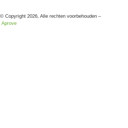
© Copyright 2026, Alle rechten voorbehouden –
Aprove