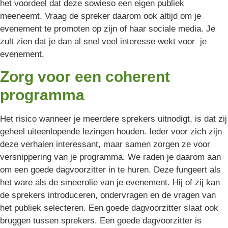
het voordeel dat deze sowieso een eigen publiek
meeneemt. Vraag de spreker daarom ook altijd om je
evenement te promoten op zijn of haar sociale media. Je
zult zien dat je dan al snel veel interesse wekt voor je
evenement.
Zorg voor een coherent
programma
Het risico wanneer je meerdere sprekers uitnodigt, is dat zij
geheel uiteenlopende lezingen houden. Ieder voor zich zijn
deze verhalen interessant, maar samen zorgen ze voor
versnippering van je programma. We raden je daarom aan
om een goede dagvoorzitter in te huren. Deze fungeert als
het ware als de smeerolie van je evenement. Hij of zij kan
de sprekers introduceren, ondervragen en de vragen van
het publiek selecteren. Een goede dagvoorzitter slaat ook
bruggen tussen sprekers. Een goede dagvoorzitter is