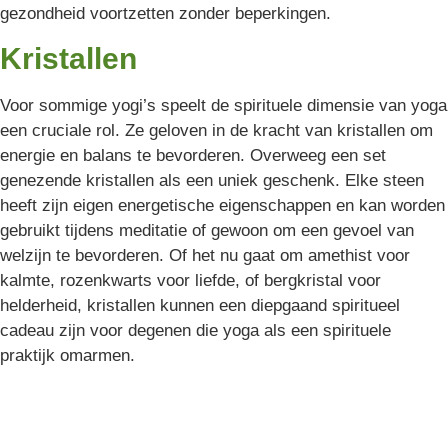
gezondheid voortzetten zonder beperkingen.
Kristallen
Voor sommige yogi’s speelt de spirituele dimensie van yoga
een cruciale rol. Ze geloven in de kracht van kristallen om
energie en balans te bevorderen. Overweeg een set
genezende kristallen als een uniek geschenk. Elke steen
heeft zijn eigen energetische eigenschappen en kan worden
gebruikt tijdens meditatie of gewoon om een gevoel van
welzijn te bevorderen. Of het nu gaat om amethist voor
kalmte, rozenkwarts voor liefde, of bergkristal voor
helderheid, kristallen kunnen een diepgaand spiritueel
cadeau zijn voor degenen die yoga als een spirituele
praktijk omarmen.