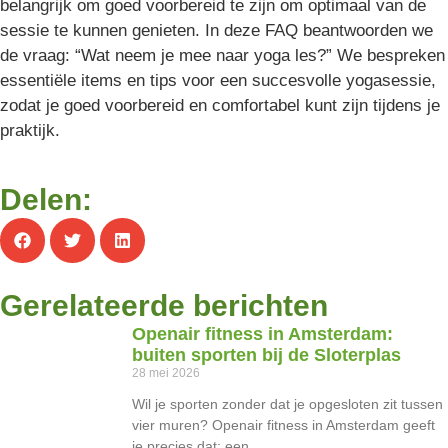
belangrijk om goed voorbereid te zijn om optimaal van de
sessie te kunnen genieten. In deze FAQ beantwoorden we
de vraag: “Wat neem je mee naar yoga les?” We bespreken
essentiële items en tips voor een succesvolle yogasessie,
zodat je goed voorbereid en comfortabel kunt zijn tijdens je
praktijk.
Delen:
Gerelateerde berichten
Openair fitness in Amsterdam:
buiten sporten bij de Sloterplas
28 mei 2026
Wil je sporten zonder dat je opgesloten zit tussen
vier muren? Openair fitness in Amsterdam geeft
je precies dat: een