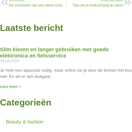
De voordelen van een dieet zonder koolhydraten
Tips om je buikvet kwijt te raken
Laatste bericht
Slim kiezen en langer gebruiken met goede
elektronica en fietsservice
29 juli 2026
Je hebt een apparaat nodig, maar online zie je door de bomen het bos
niet. En als er iets stukgaat,
Lees meer »
Categorieën
Beauty & fashion