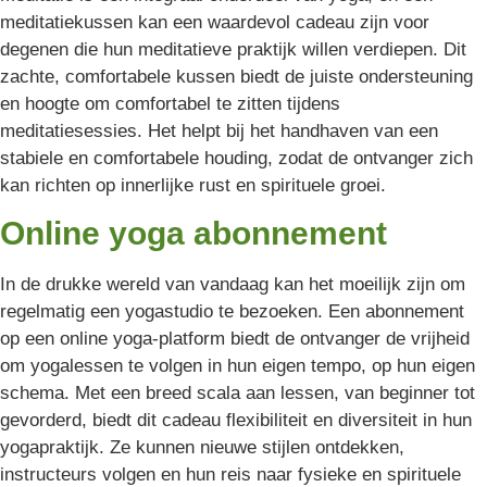
meditatiekussen kan een waardevol cadeau zijn voor
degenen die hun meditatieve praktijk willen verdiepen. Dit
zachte, comfortabele kussen biedt de juiste ondersteuning
en hoogte om comfortabel te zitten tijdens
meditatiesessies. Het helpt bij het handhaven van een
stabiele en comfortabele houding, zodat de ontvanger zich
kan richten op innerlijke rust en spirituele groei.
Online yoga abonnement
In de drukke wereld van vandaag kan het moeilijk zijn om
regelmatig een yogastudio te bezoeken. Een abonnement
op een online yoga-platform biedt de ontvanger de vrijheid
om yogalessen te volgen in hun eigen tempo, op hun eigen
schema. Met een breed scala aan lessen, van beginner tot
gevorderd, biedt dit cadeau flexibiliteit en diversiteit in hun
yogapraktijk. Ze kunnen nieuwe stijlen ontdekken,
instructeurs volgen en hun reis naar fysieke en spirituele