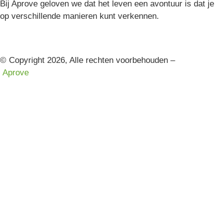
Bij Aprove geloven we dat het leven een avontuur is dat je
op verschillende manieren kunt verkennen.
© Copyright 2026, Alle rechten voorbehouden –
Aprove