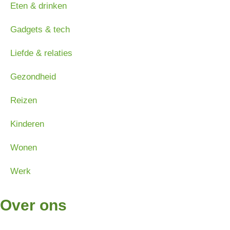
Eten & drinken
Gadgets & tech
Liefde & relaties
Gezondheid
Reizen
Kinderen
Wonen
Werk
Over ons