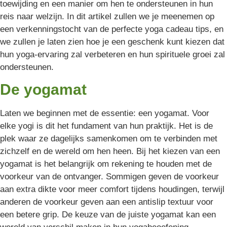
toewijding en een manier om hen te ondersteunen in hun
reis naar welzijn. In dit artikel zullen we je meenemen op
een verkenningstocht van de perfecte yoga cadeau tips, en
we zullen je laten zien hoe je een geschenk kunt kiezen dat
hun yoga-ervaring zal verbeteren en hun spirituele groei zal
ondersteunen.
De yogamat
Laten we beginnen met de essentie: een yogamat. Voor
elke yogi is dit het fundament van hun praktijk. Het is de
plek waar ze dagelijks samenkomen om te verbinden met
zichzelf en de wereld om hen heen. Bij het kiezen van een
yogamat is het belangrijk om rekening te houden met de
voorkeur van de ontvanger. Sommigen geven de voorkeur
aan extra dikte voor meer comfort tijdens houdingen, terwijl
anderen de voorkeur geven aan een antislip textuur voor
een betere grip. De keuze van de juiste yogamat kan een