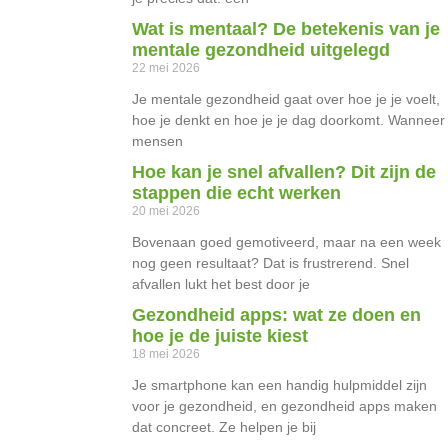
Wat is mentaal? De betekenis van je
mentale gezondheid uitgelegd
22 mei 2026
Je mentale gezondheid gaat over hoe je je voelt,
hoe je denkt en hoe je je dag doorkomt. Wanneer
mensen
Hoe kan je snel afvallen? Dit zijn de
stappen die echt werken
20 mei 2026
Bovenaan goed gemotiveerd, maar na een week
nog geen resultaat? Dat is frustrerend. Snel
afvallen lukt het best door je
Gezondheid apps: wat ze doen en
hoe je de juiste kiest
18 mei 2026
Je smartphone kan een handig hulpmiddel zijn
voor je gezondheid, en gezondheid apps maken
dat concreet. Ze helpen je bij