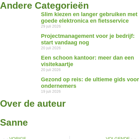
Andere Categorieën
Slim kiezen en langer gebruiken met
goede elektronica en fietsservice
29 juli 2026
Projectmanagement voor je bedrijf:
start vandaag nog
20 juli 2026
Een schoon kantoor: meer dan een
visitekaartje
20 juli 2026
Gezond op reis: de ultieme gids voor
ondernemers
19 juli 2026
Over de auteur
Sanne
VORIGE
VOLGENDE