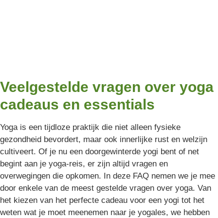
Veelgestelde vragen over yoga
cadeaus en essentials
Yoga is een tijdloze praktijk die niet alleen fysieke
gezondheid bevordert, maar ook innerlijke rust en welzijn
cultiveert. Of je nu een doorgewinterde yogi bent of net
begint aan je yoga-reis, er zijn altijd vragen en
overwegingen die opkomen. In deze FAQ nemen we je mee
door enkele van de meest gestelde vragen over yoga. Van
het kiezen van het perfecte cadeau voor een yogi tot het
weten wat je moet meenemen naar je yogales, we hebben