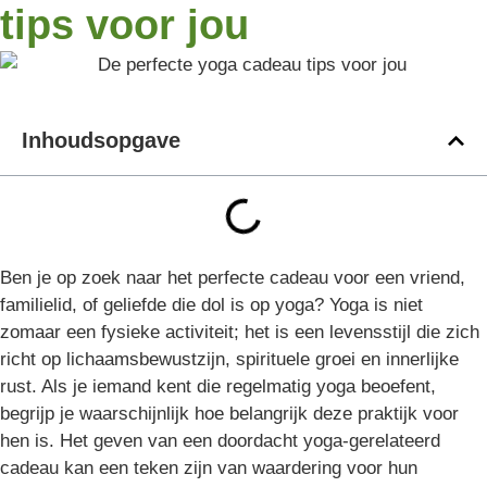
tips voor jou
Inhoudsopgave
Ben je op zoek naar het perfecte cadeau voor een vriend,
familielid, of geliefde die dol is op yoga? Yoga is niet
zomaar een fysieke activiteit; het is een levensstijl die zich
richt op lichaamsbewustzijn, spirituele groei en innerlijke
rust. Als je iemand kent die regelmatig yoga beoefent,
begrijp je waarschijnlijk hoe belangrijk deze praktijk voor
hen is. Het geven van een doordacht yoga-gerelateerd
cadeau kan een teken zijn van waardering voor hun