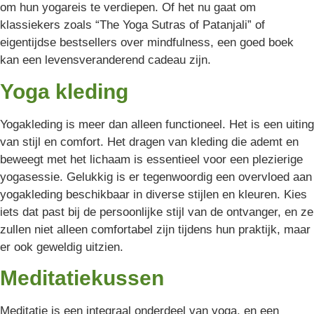
om hun yogareis te verdiepen. Of het nu gaat om
klassiekers zoals “The Yoga Sutras of Patanjali” of
eigentijdse bestsellers over mindfulness, een goed boek
kan een levensveranderend cadeau zijn.
Yoga kleding
Yogakleding is meer dan alleen functioneel. Het is een uiting
van stijl en comfort. Het dragen van kleding die ademt en
beweegt met het lichaam is essentieel voor een plezierige
yogasessie. Gelukkig is er tegenwoordig een overvloed aan
yogakleding beschikbaar in diverse stijlen en kleuren. Kies
iets dat past bij de persoonlijke stijl van de ontvanger, en ze
zullen niet alleen comfortabel zijn tijdens hun praktijk, maar
er ook geweldig uitzien.
Meditatiekussen
Meditatie is een integraal onderdeel van yoga, en een