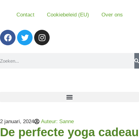
Contact
Cookiebeleid (EU)
Over ons
2 januari, 2024
Auteur:
Sanne
De perfecte yoga cadeau