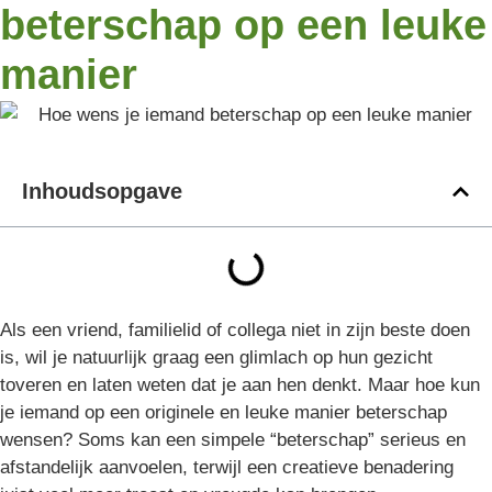
beterschap op een leuke
manier
Inhoudsopgave
Als een vriend, familielid of collega niet in zijn beste doen
is, wil je natuurlijk graag een glimlach op hun gezicht
toveren en laten weten dat je aan hen denkt. Maar hoe kun
je iemand op een originele en leuke manier beterschap
wensen? Soms kan een simpele “beterschap” serieus en
afstandelijk aanvoelen, terwijl een creatieve benadering