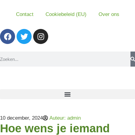
Contact
Cookiebeleid (EU)
Over ons
10 december, 2024
Auteur:
admin
Hoe wens je iemand