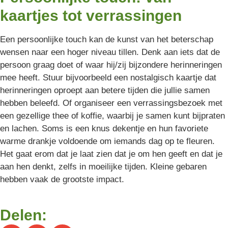
kaartjes tot verrassingen
Een persoonlijke touch kan de kunst van het beterschap
wensen naar een hoger niveau tillen. Denk aan iets dat de
persoon graag doet of waar hij/zij bijzondere herinneringen
mee heeft. Stuur bijvoorbeeld een nostalgisch kaartje dat
herinneringen oproept aan betere tijden die jullie samen
hebben beleefd. Of organiseer een verrassingsbezoek met
een gezellige thee of koffie, waarbij je samen kunt bijpraten
en lachen. Soms is een knus dekentje en hun favoriete
warme drankje voldoende om iemands dag op te fleuren.
Het gaat erom dat je laat zien dat je om hen geeft en dat je
aan hen denkt, zelfs in moeilijke tijden. Kleine gebaren
hebben vaak de grootste impact.
Delen: