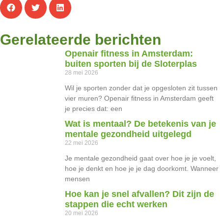
Gerelateerde berichten
Openair fitness in Amsterdam:
buiten sporten bij de Sloterplas
28 mei 2026
Wil je sporten zonder dat je opgesloten zit tussen
vier muren? Openair fitness in Amsterdam geeft
je precies dat: een
Wat is mentaal? De betekenis van je
mentale gezondheid uitgelegd
22 mei 2026
Je mentale gezondheid gaat over hoe je je voelt,
hoe je denkt en hoe je je dag doorkomt. Wanneer
mensen
Hoe kan je snel afvallen? Dit zijn de
stappen die echt werken
20 mei 2026