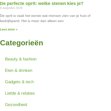
De perfecte oprit: welke stenen kies je?
6 augustus 2026
De oprit is vaak het eerste wat mensen zien van je huis of
bedrijfspand. Het is meer dan alleen een
Lees meer »
Categorieën
Beauty & fashion
Eten & drinken
Gadgets & tech
Liefde & relaties
Gezondheid