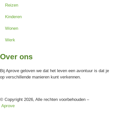
Reizen
Kinderen
Wonen
Werk
Over ons
Bij Aprove geloven we dat het leven een avontuur is dat je
op verschillende manieren kunt verkennen.
© Copyright 2026, Alle rechten voorbehouden –
Aprove