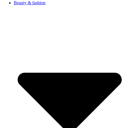
Beauty & fashion