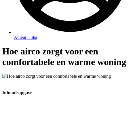
Auteur:
Julia
Hoe airco zorgt voor een
comfortabele en warme woning
Inhoudsopgave