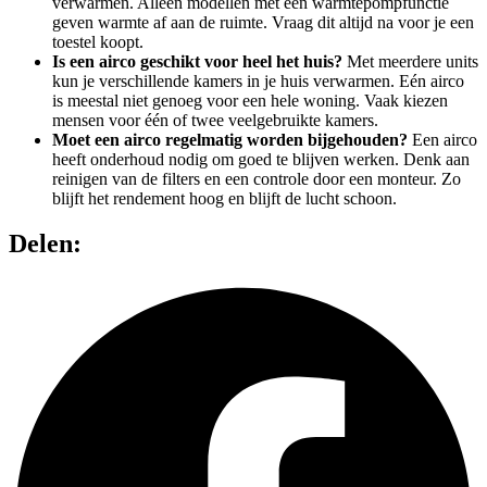
verwarmen. Alleen modellen met een warmtepompfunctie
geven warmte af aan de ruimte. Vraag dit altijd na voor je een
toestel koopt.
Is een airco geschikt voor heel het huis?
Met meerdere units
kun je verschillende kamers in je huis verwarmen. Eén airco
is meestal niet genoeg voor een hele woning. Vaak kiezen
mensen voor één of twee veelgebruikte kamers.
Moet een airco regelmatig worden bijgehouden?
Een airco
heeft onderhoud nodig om goed te blijven werken. Denk aan
reinigen van de filters en een controle door een monteur. Zo
blijft het rendement hoog en blijft de lucht schoon.
Delen: