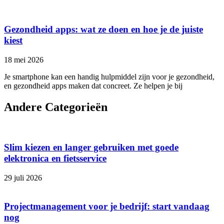
Gezondheid apps: wat ze doen en hoe je de juiste
kiest
18 mei 2026
Je smartphone kan een handig hulpmiddel zijn voor je gezondheid,
en gezondheid apps maken dat concreet. Ze helpen je bij
Andere Categorieën
Slim kiezen en langer gebruiken met goede
elektronica en fietsservice
29 juli 2026
Projectmanagement voor je bedrijf: start vandaag
nog