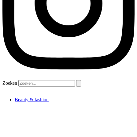
Zoeken
Beauty & fashion