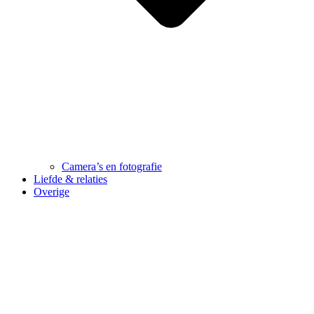
Camera’s en fotografie
Liefde & relaties
Overige