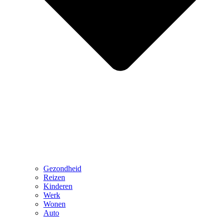
Gezondheid
Reizen
Kinderen
Werk
Wonen
Auto