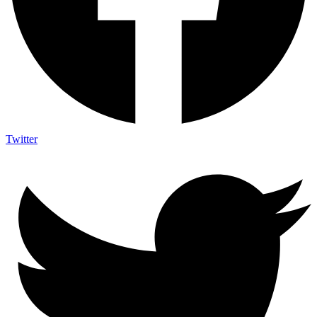
Twitter