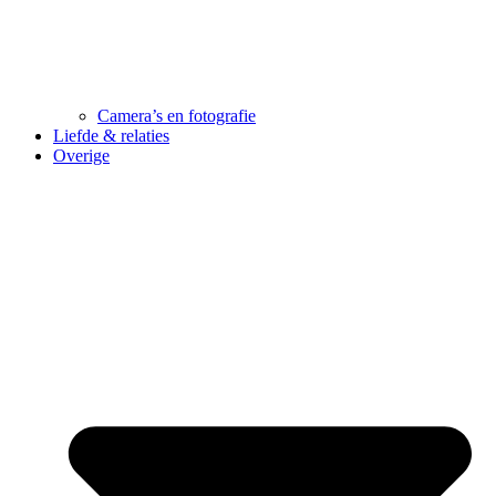
Camera’s en fotografie
Liefde & relaties
Overige