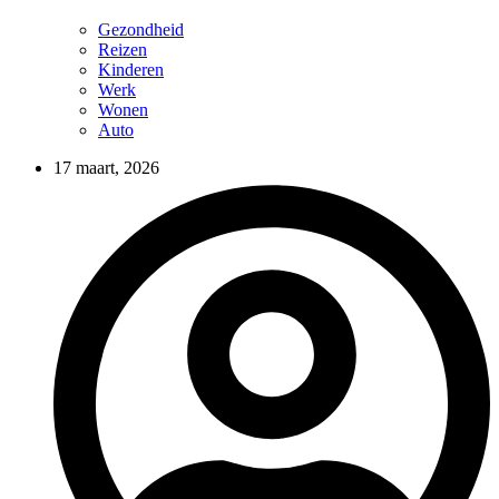
Gezondheid
Reizen
Kinderen
Werk
Wonen
Auto
17 maart, 2026