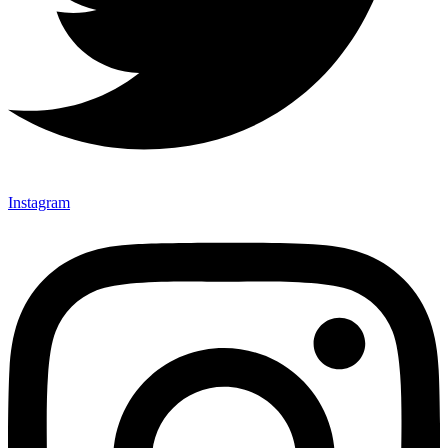
Instagram