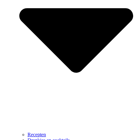
Recepten