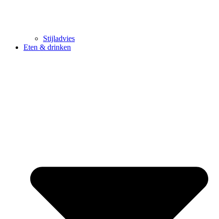
Stijladvies
Eten & drinken