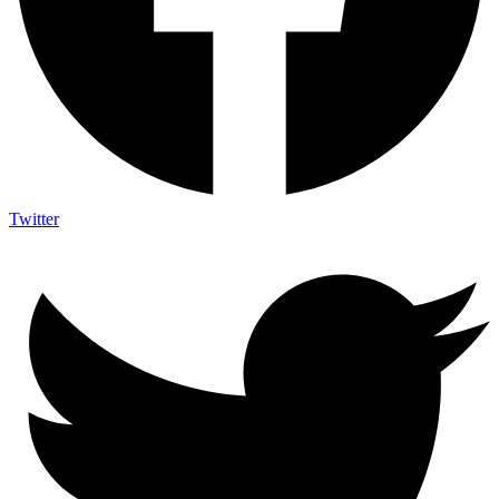
Twitter