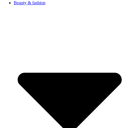
Beauty & fashion