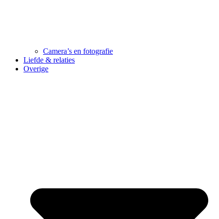
Camera’s en fotografie
Liefde & relaties
Overige