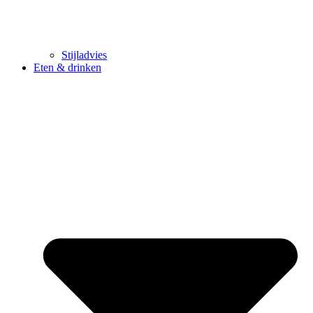
Stijladvies
Eten & drinken