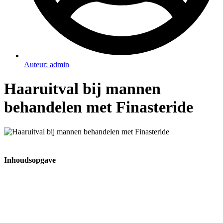
Auteur:
admin
Haaruitval bij mannen
behandelen met Finasteride
Inhoudsopgave