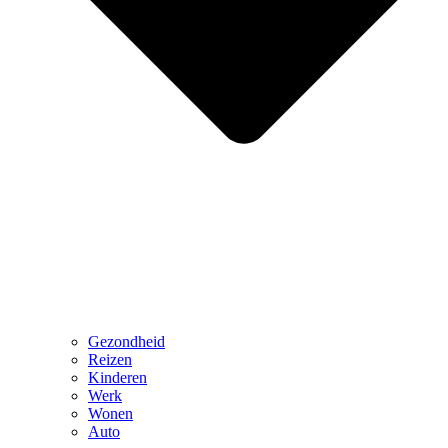
Gezondheid
Reizen
Kinderen
Werk
Wonen
Auto