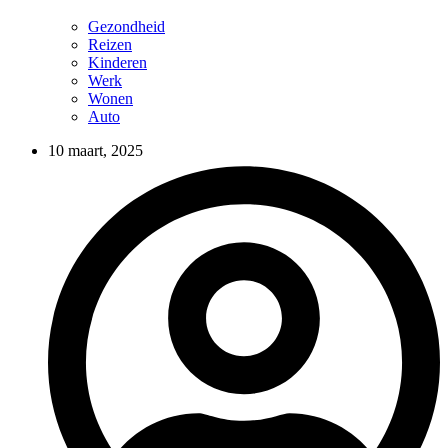
Gezondheid
Reizen
Kinderen
Werk
Wonen
Auto
10 maart, 2025