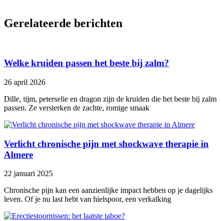
Gerelateerde berichten
Welke kruiden passen het beste bij zalm?
26 april 2026
Dille, tijm, peterselie en dragon zijn de kruiden die het beste bij zalm
passen. Ze versterken de zachte, romige smaak
Verlicht chronische pijn met shockwave therapie in
Almere
22 januari 2025
Chronische pijn kan een aanzienlijke impact hebben op je dagelijks
leven. Of je nu last hebt van hielspoor, een verkalking