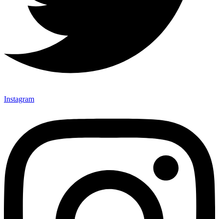
Instagram