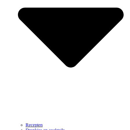
Recepten