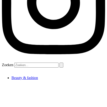
Zoeken
Beauty & fashion