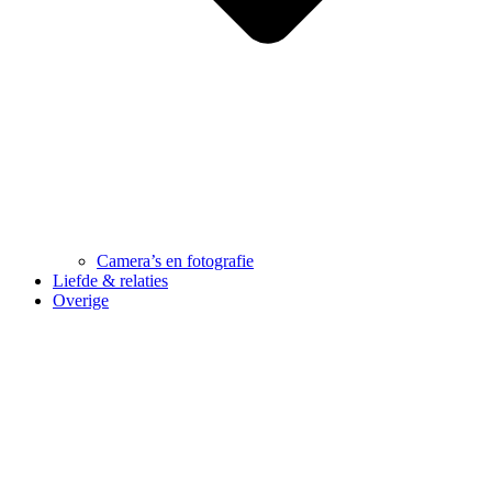
Camera’s en fotografie
Liefde & relaties
Overige