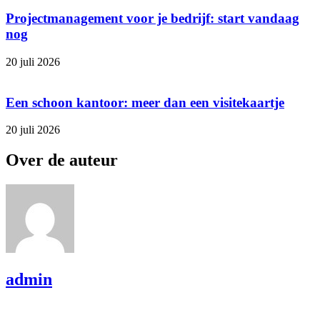
Projectmanagement voor je bedrijf: start vandaag
nog
20 juli 2026
Een schoon kantoor: meer dan een visitekaartje
20 juli 2026
Over de auteur
admin