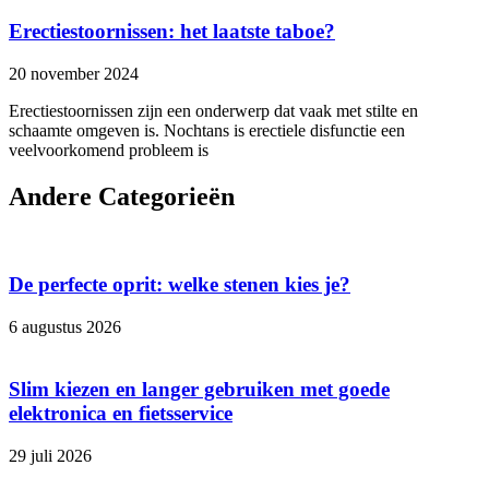
Erectiestoornissen: het laatste taboe?
20 november 2024
Erectiestoornissen zijn een onderwerp dat vaak met stilte en
schaamte omgeven is. Nochtans is erectiele disfunctie een
veelvoorkomend probleem is
Andere Categorieën
De perfecte oprit: welke stenen kies je?
6 augustus 2026
Slim kiezen en langer gebruiken met goede
elektronica en fietsservice
29 juli 2026