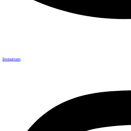
Instagram