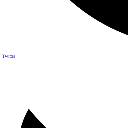
Twitter