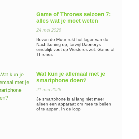
Game of Thrones seizoen 7:
alles wat je moet weten
24 mei 2026
Boven de Muur rukt het leger van de
Nachtkoning op, terwijl Daenerys
eindelijk voet op Westeros zet. Game of
Thrones
Wat kun je allemaal met je
smartphone doen?
21 mei 2026
Je smartphone is al lang niet meer
alleen een apparaat om mee te bellen
of te appen. In de loop