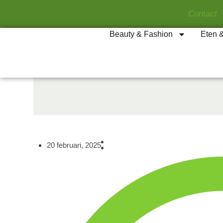
Contact
Beauty & Fashion
Eten 
20 februari, 2025