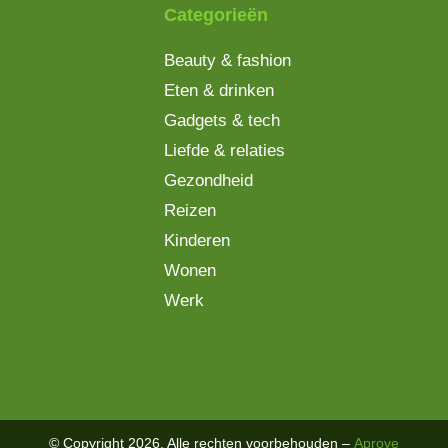
Categorieën
Beauty & fashion
Eten & drinken
Gadgets & tech
Liefde & relaties
Gezondheid
Reizen
Kinderen
Wonen
Werk
© Copyright 2026, Alle rechten voorbehouden –
Aprove