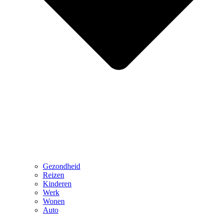
Gezondheid
Reizen
Kinderen
Werk
Wonen
Auto