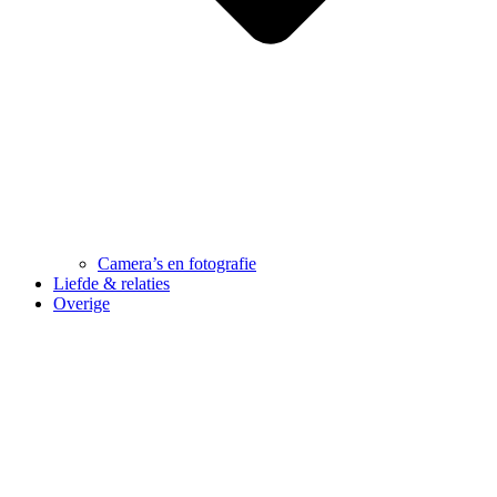
Camera’s en fotografie
Liefde & relaties
Overige