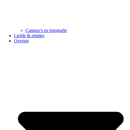
Camera’s en fotografie
Liefde & relaties
Overige