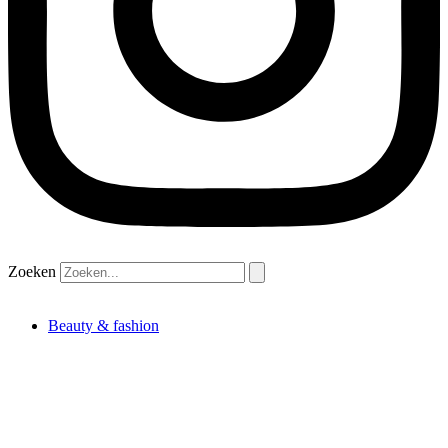
Zoeken
Beauty & fashion