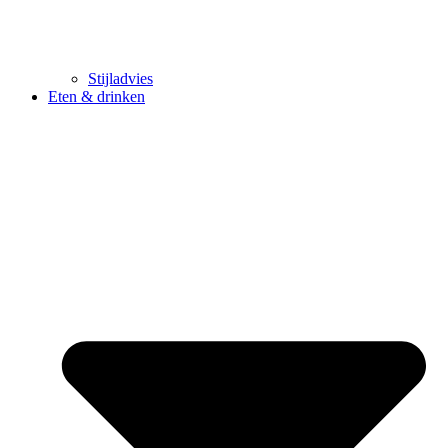
Stijladvies
Eten & drinken