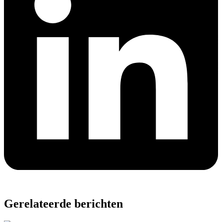
Gerelateerde berichten