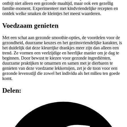
ontbijt niet alleen een gezonde maaltijd, maar ook een gezellig
familie-moment. Experimenteer met kindvriendelijke recepten en
ontdek welke smaken de kleintjes het meest waarderen.
Voedzaam genieten
Met een schat aan gezonde smoothie-opties, de voordelen voor de
gezondheid, duurzame keuzes en het gezinsvriendelijke karakter, is
het duidelijk dat deze kleurrijke drankjes meer zijn dan alleen een
trend. Ze vormen een veelzijdige en heerlijke manier om je dag te
beginnen. Door bewust te kiezen voor gezonde ingrediënten,
duurzame praktijken te omarmen en samen met je dierbaren te
genieten van deze voedzame lekkernijen, zet je de toon voor een
gezonde levensstijl die zowel het individu als het milieu ten goede
komt.
Delen: