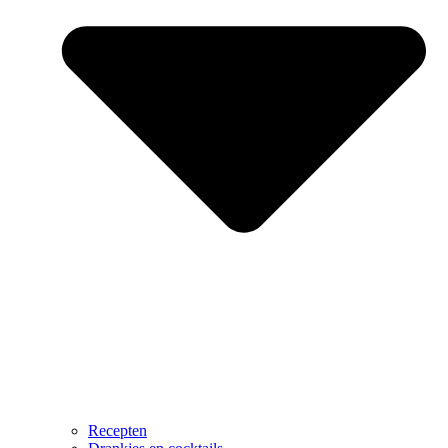
Recepten