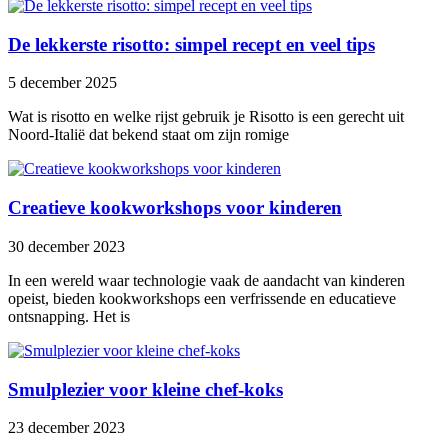
De lekkerste risotto: simpel recept en veel tips
5 december 2025
Wat is risotto en welke rijst gebruik je Risotto is een gerecht uit
Noord-Italië dat bekend staat om zijn romige
Creatieve kookworkshops voor kinderen
30 december 2023
In een wereld waar technologie vaak de aandacht van kinderen
opeist, bieden kookworkshops een verfrissende en educatieve
ontsnapping. Het is
Smulplezier voor kleine chef-koks
23 december 2023