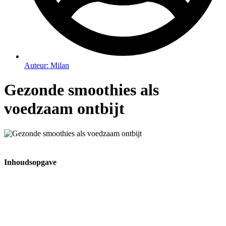
Auteur:
Milan
Gezonde smoothies als
voedzaam ontbijt
Inhoudsopgave