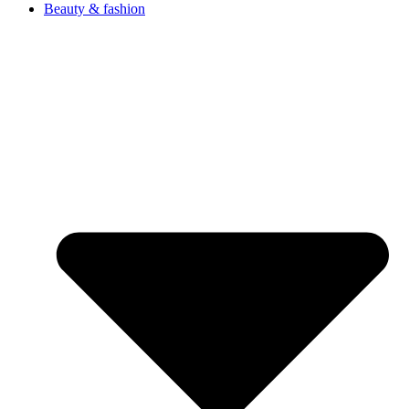
Beauty & fashion