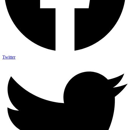
Twitter