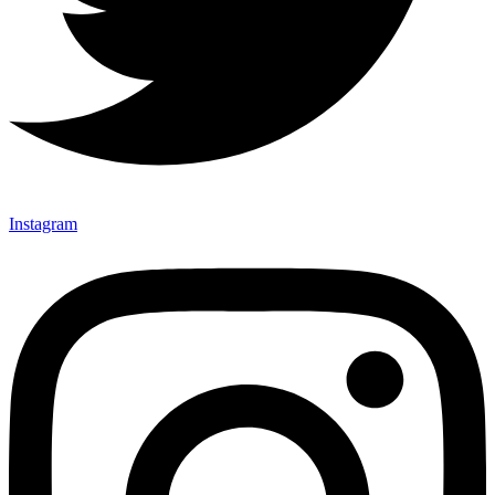
Instagram