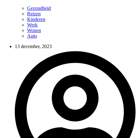
Gezondheid
Reizen
Kinderen
Werk
Wonen
Auto
13 december, 2023