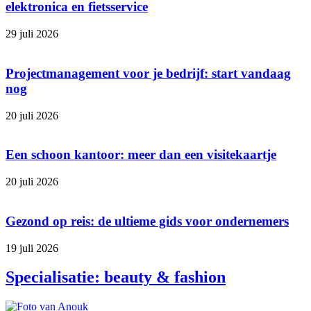
elektronica en fietsservice
29 juli 2026
Projectmanagement voor je bedrijf: start vandaag
nog
20 juli 2026
Een schoon kantoor: meer dan een visitekaartje
20 juli 2026
Gezond op reis: de ultieme gids voor ondernemers
19 juli 2026
Specialisatie: beauty & fashion