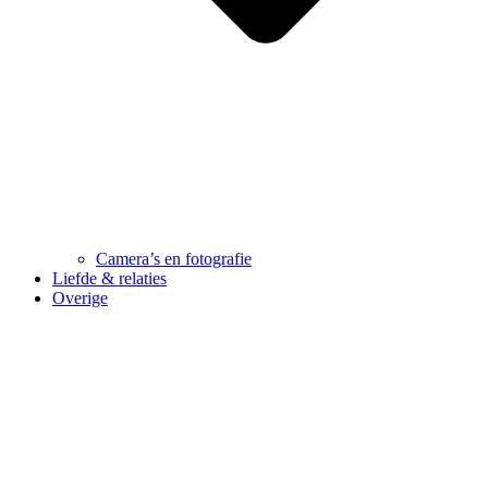
Camera’s en fotografie
Liefde & relaties
Overige