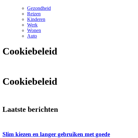
Gezondheid
Reizen
Kinderen
Werk
Wonen
Auto
Cookiebeleid
Cookiebeleid
Laatste berichten
Slim kiezen en langer gebruiken met goede