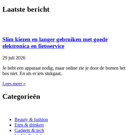
Laatste bericht
Slim kiezen en langer gebruiken met goede
elektronica en fietsservice
29 juli 2026
Je hebt een apparaat nodig, maar online zie je door de bomen het
bos niet. En als er iets stukgaat,
Lees meer »
Categorieën
Beauty & fashion
Eten & drinken
Gadgets & tech