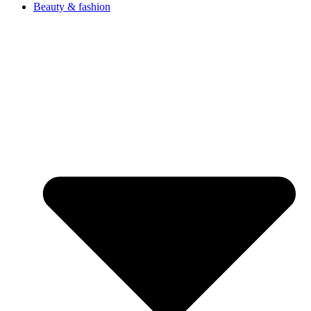
Beauty & fashion