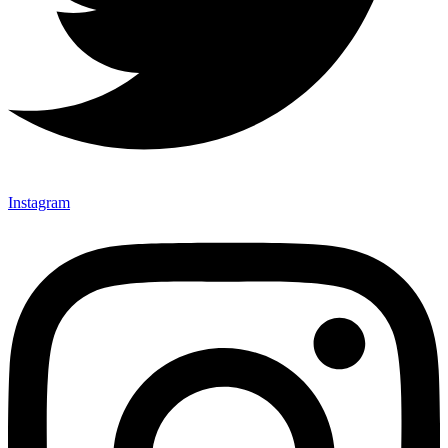
Instagram