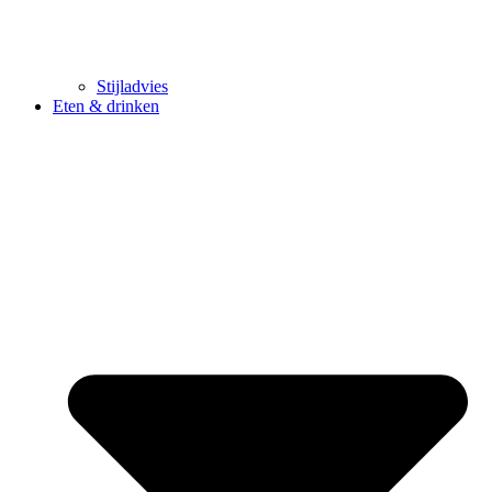
Stijladvies
Eten & drinken