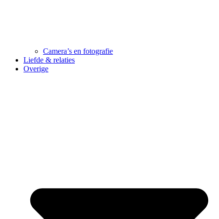
Camera’s en fotografie
Liefde & relaties
Overige