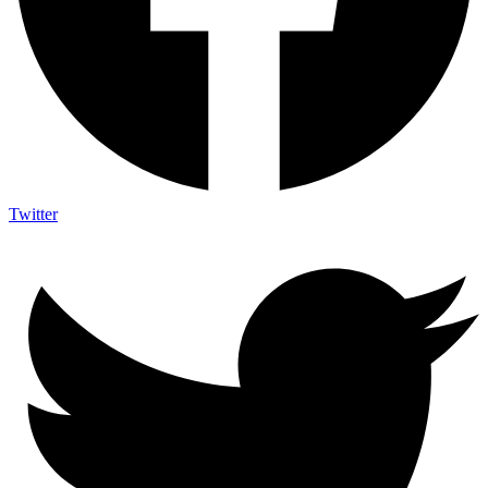
Twitter