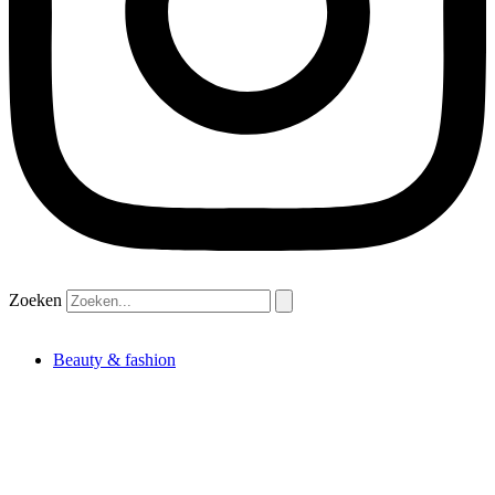
Zoeken
Beauty & fashion