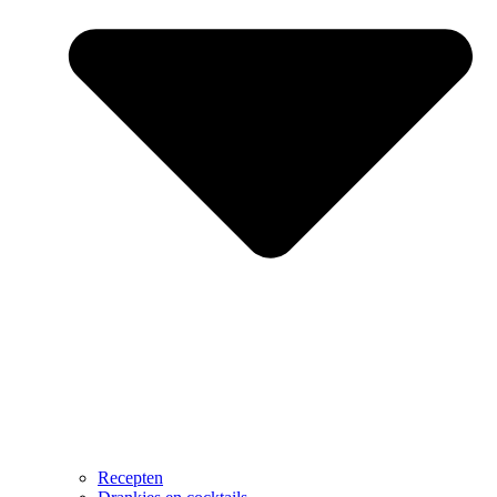
Recepten