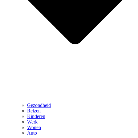
Gezondheid
Reizen
Kinderen
Werk
Wonen
Auto