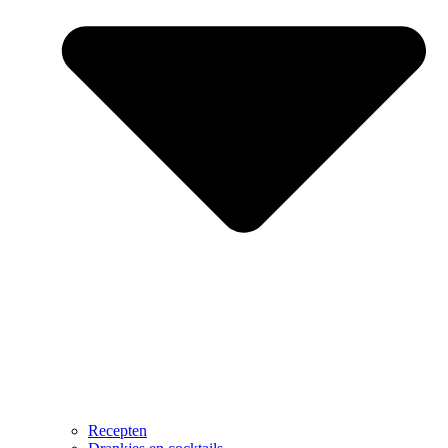
Recepten