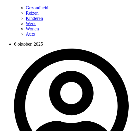
Gezondheid
Reizen
Kinderen
Werk
Wonen
Auto
6 oktober, 2025