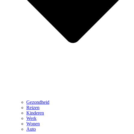
Gezondheid
Reizen
Kinderen
Werk
Wonen
Auto