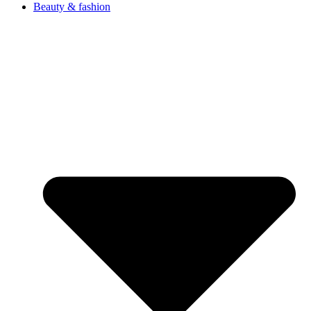
Beauty & fashion