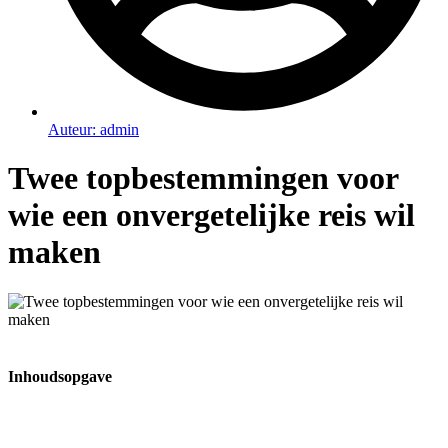
Auteur:
admin
Twee topbestemmingen voor
wie een onvergetelijke reis wil
maken
Inhoudsopgave