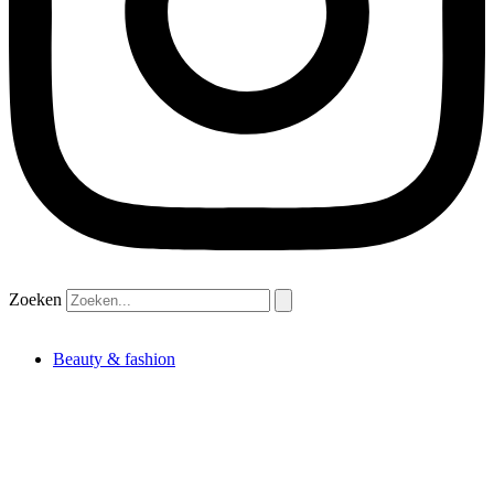
Zoeken
Beauty & fashion