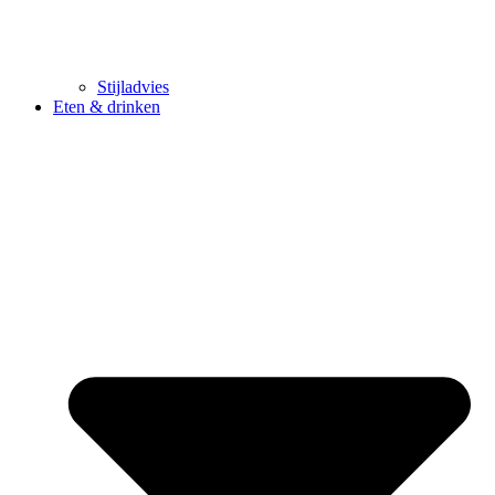
Stijladvies
Eten & drinken