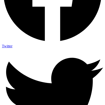
Twitter