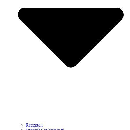
Recepten