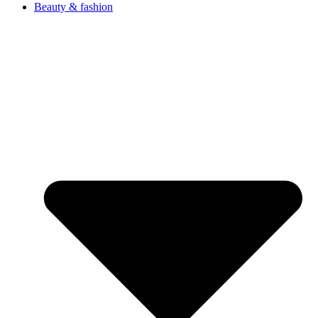
Beauty & fashion