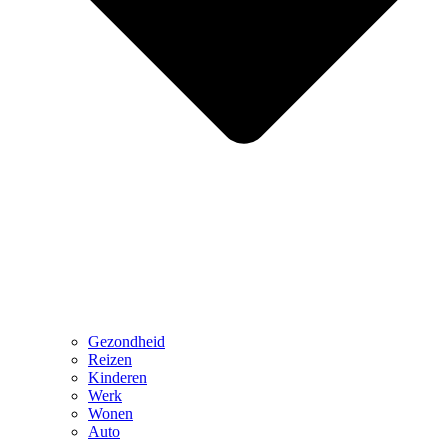
Gezondheid
Reizen
Kinderen
Werk
Wonen
Auto