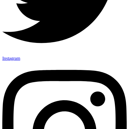
Instagram