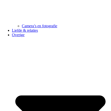
Camera’s en fotografie
Liefde & relaties
Overige