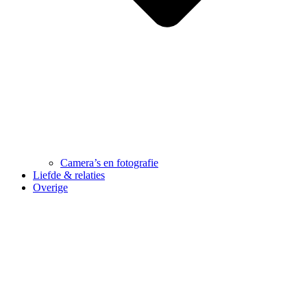
Camera’s en fotografie
Liefde & relaties
Overige