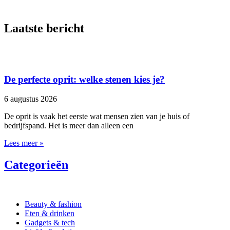
Laatste bericht
De perfecte oprit: welke stenen kies je?
6 augustus 2026
De oprit is vaak het eerste wat mensen zien van je huis of
bedrijfspand. Het is meer dan alleen een
Lees meer »
Categorieën
Beauty & fashion
Eten & drinken
Gadgets & tech