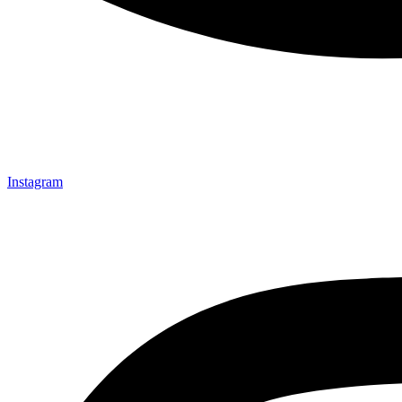
Instagram