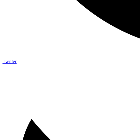
Twitter