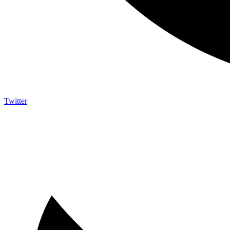
Twitter