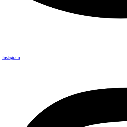
Instagram