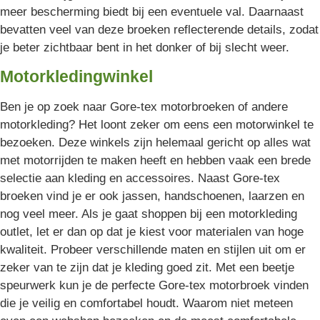
meer bescherming biedt bij een eventuele val. Daarnaast
bevatten veel van deze broeken reflecterende details, zodat
je beter zichtbaar bent in het donker of bij slecht weer.
Motorkledingwinkel
Ben je op zoek naar Gore-tex motorbroeken of andere
motorkleding? Het loont zeker om eens een motorwinkel te
bezoeken. Deze winkels zijn helemaal gericht op alles wat
met motorrijden te maken heeft en hebben vaak een brede
selectie aan kleding en accessoires. Naast Gore-tex
broeken vind je er ook jassen, handschoenen, laarzen en
nog veel meer. Als je gaat shoppen bij een motorkleding
outlet, let er dan op dat je kiest voor materialen van hoge
kwaliteit. Probeer verschillende maten en stijlen uit om er
zeker van te zijn dat je kleding goed zit. Met een beetje
speurwerk kun je de perfecte Gore-tex motorbroek vinden
die je veilig en comfortabel houdt. Waarom niet meteen