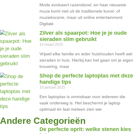
Mode evolueert razendsnel, en haar nieuwste
muze komt niet uit de traditionele kunst- of
muziekscene, maar uit online entertainment.
Digitale
Zilver als spaarpot: Hoe je je oude
sieraden slim gebruikt
10 maart 2025
Vrijwel elke familie en ieder huishouden heeft wel
sieraden in huis. Hierbij kan het gaan om je eigen
trouwring, maar
Shop de perfecte laptoptas met deze
handige tips
10 januari 2025
Een laptoptas is onmisbaar voor iedereen die
vaak onderweg is. Het beschermt je laptop
optimaal én laat meteen zien wie
Andere Categorieën
De perfecte oprit: welke stenen kies