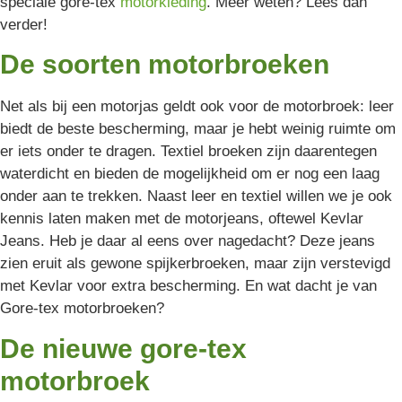
speciale gore-tex
motorkleding
. Meer weten? Lees dan
verder!
De soorten motorbroeken
Net als bij een motorjas geldt ook voor de motorbroek: leer
biedt de beste bescherming, maar je hebt weinig ruimte om
er iets onder te dragen. Textiel broeken zijn daarentegen
waterdicht en bieden de mogelijkheid om er nog een laag
onder aan te trekken. Naast leer en textiel willen we je ook
kennis laten maken met de motorjeans, oftewel Kevlar
Jeans. Heb je daar al eens over nagedacht? Deze jeans
zien eruit als gewone spijkerbroeken, maar zijn verstevigd
met Kevlar voor extra bescherming. En wat dacht je van
Gore-tex motorbroeken?
De nieuwe gore-tex
motorbroek