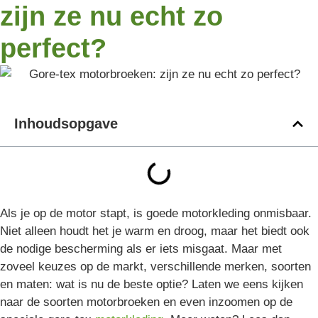
zijn ze nu echt zo
perfect?
Inhoudsopgave
Als je op de motor stapt, is goede motorkleding onmisbaar.
Niet alleen houdt het je warm en droog, maar het biedt ook
de nodige bescherming als er iets misgaat. Maar met
zoveel keuzes op de markt, verschillende merken, soorten
en maten: wat is nu de beste optie? Laten we eens kijken
naar de soorten motorbroeken en even inzoomen op de