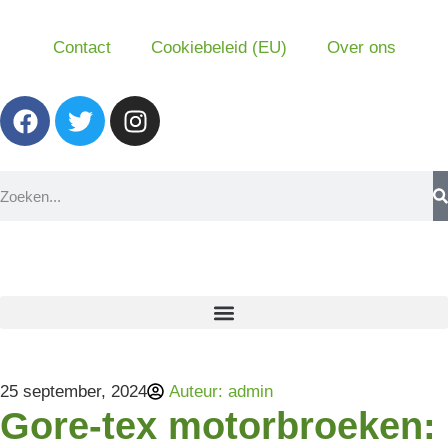
Contact
Cookiebeleid (EU)
Over ons
25 september, 2024
Auteur:
admin
Gore-tex motorbroeken: