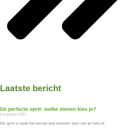
Laatste bericht
De perfecte oprit: welke stenen kies je?
6 augustus 2026
De oprit is vaak het eerste wat mensen zien van je huis of