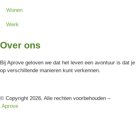
Wonen
Werk
Over ons
Bij Aprove geloven we dat het leven een avontuur is dat je
op verschillende manieren kunt verkennen.
© Copyright 2026, Alle rechten voorbehouden –
Aprove