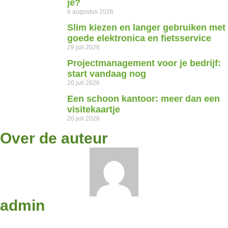
je?
6 augustus 2026
Slim kiezen en langer gebruiken met
goede elektronica en fietsservice
29 juli 2026
Projectmanagement voor je bedrijf:
start vandaag nog
20 juli 2026
Een schoon kantoor: meer dan een
visitekaartje
20 juli 2026
Over de auteur
admin