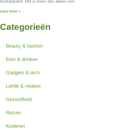
bedrijfspand. Het is meer dan alleen een
Lees meer »
Categorieën
Beauty & fashion
Eten & drinken
Gadgets & tech
Liefde & relaties
Gezondheid
Reizen
Kinderen