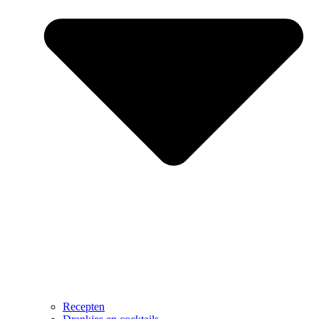
Recepten