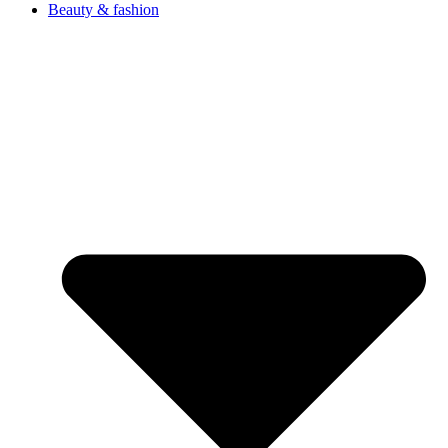
Beauty & fashion