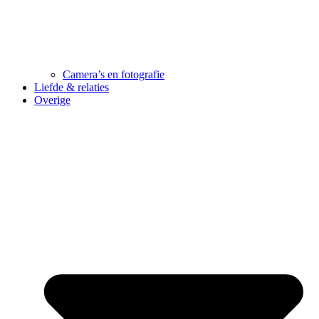
Camera’s en fotografie
Liefde & relaties
Overige