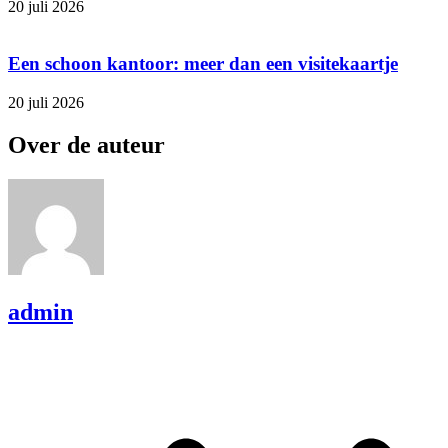
20 juli 2026
Een schoon kantoor: meer dan een visitekaartje
20 juli 2026
Over de auteur
admin