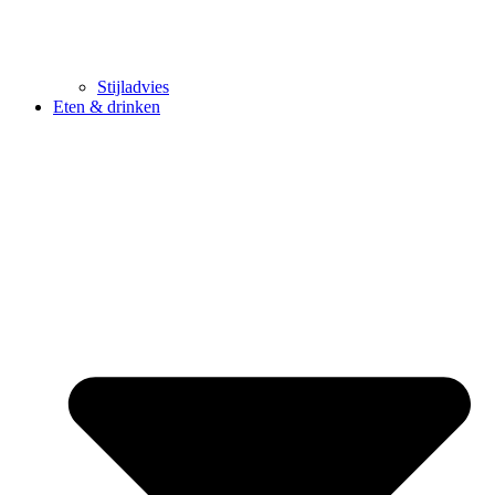
Stijladvies
Eten & drinken