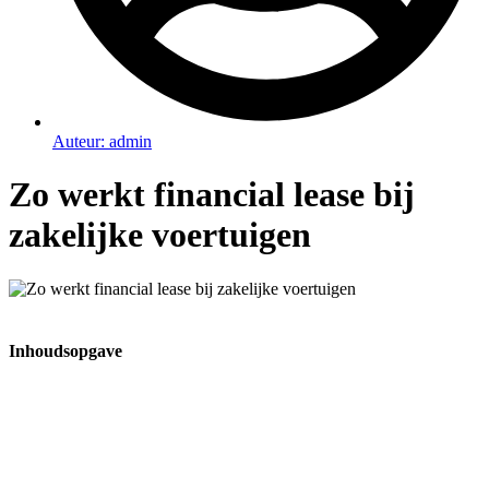
Auteur:
admin
Zo werkt financial lease bij
zakelijke voertuigen
Inhoudsopgave