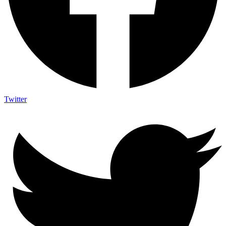
Twitter