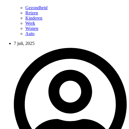
Gezondheid
Reizen
Kinderen
Werk
Wonen
Auto
7 juli, 2025