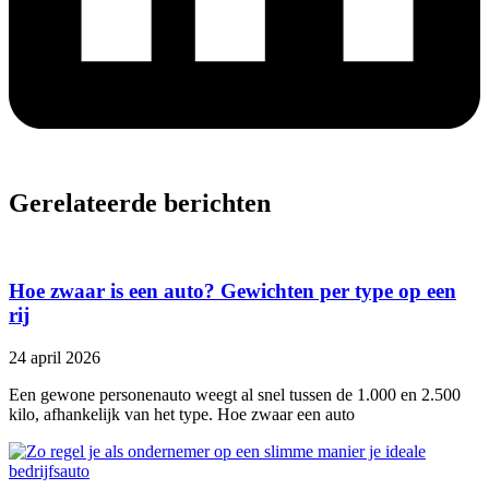
Gerelateerde berichten
Hoe zwaar is een auto? Gewichten per type op een
rij
24 april 2026
Een gewone personenauto weegt al snel tussen de 1.000 en 2.500
kilo, afhankelijk van het type. Hoe zwaar een auto