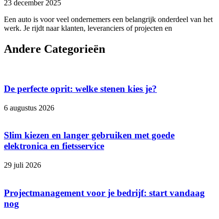
23 december 2025
Een auto is voor veel ondernemers een belangrijk onderdeel van het
werk. Je rijdt naar klanten, leveranciers of projecten en
Andere Categorieën
De perfecte oprit: welke stenen kies je?
6 augustus 2026
Slim kiezen en langer gebruiken met goede
elektronica en fietsservice
29 juli 2026
Projectmanagement voor je bedrijf: start vandaag
nog