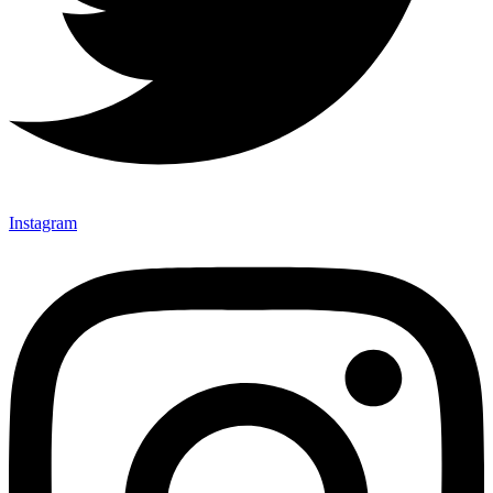
Instagram