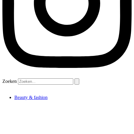
Zoeken
Beauty & fashion