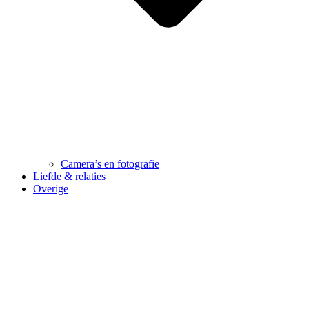
Camera’s en fotografie
Liefde & relaties
Overige