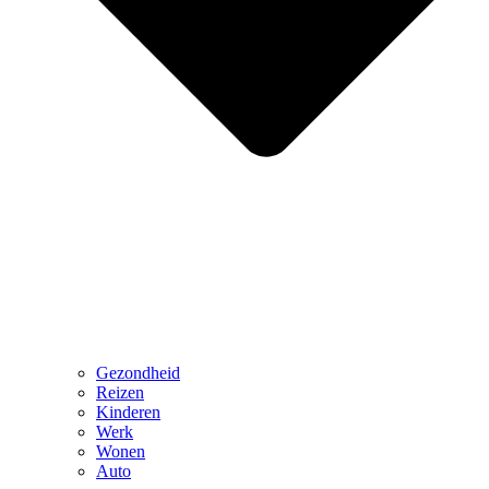
Gezondheid
Reizen
Kinderen
Werk
Wonen
Auto