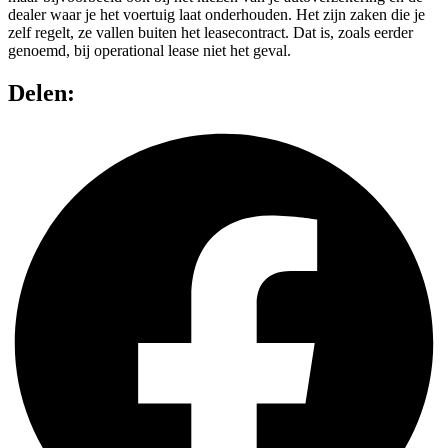
dealer waar je het voertuig laat onderhouden. Het zijn zaken die je
zelf regelt, ze vallen buiten het leasecontract. Dat is, zoals eerder
genoemd, bij operational lease niet het geval.
Delen: