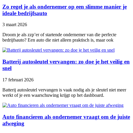
Zo regel je als ondernemer op een slimme manier je
ideale bedrijfsauto
3 maart 2026
Droom je als zzp’er of startende ondernemer van die perfecte
bedrijfsauto? Een auto die niet alleen praktisch is, maar ook
Batterij autosleutel vervangen: zo doe je het veilig en
snel
17 februari 2026
Batterij autosleutel vervangen is vaak nodig als je sleutel niet meer
werkt of je een waarschuwing krijgt op het dashboard.
Auto financieren als ondernemer vraagt om de juiste
afweging