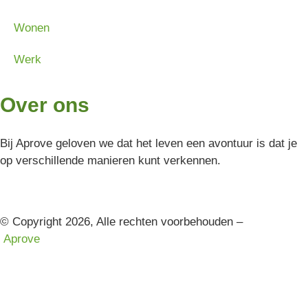
Wonen
Werk
Over ons
Bij Aprove geloven we dat het leven een avontuur is dat je
op verschillende manieren kunt verkennen.
© Copyright 2026, Alle rechten voorbehouden –
Aprove