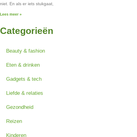
niet. En als er iets stukgaat,
Lees meer »
Categorieën
Beauty & fashion
Eten & drinken
Gadgets & tech
Liefde & relaties
Gezondheid
Reizen
Kinderen