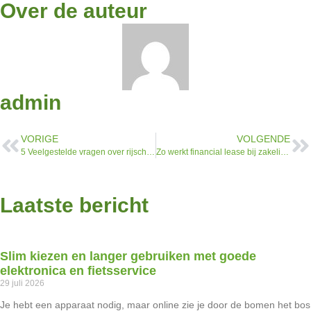
Over de auteur
admin
VORIGE
VOLGENDE
5 Veelgestelde vragen over rijscholen in Utrecht
Zo werkt financial lease bij zakelijke voertuigen
Laatste bericht
Slim kiezen en langer gebruiken met goede
elektronica en fietsservice
29 juli 2026
Je hebt een apparaat nodig, maar online zie je door de bomen het bos