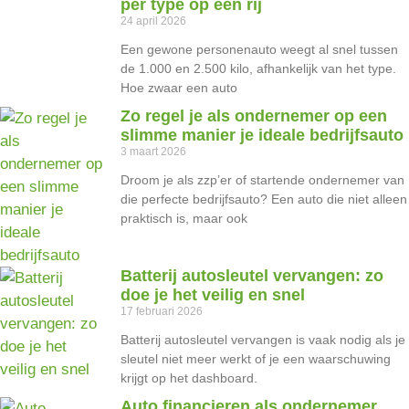
per type op een rij
24 april 2026
Een gewone personenauto weegt al snel tussen
de 1.000 en 2.500 kilo, afhankelijk van het type.
Hoe zwaar een auto
Zo regel je als ondernemer op een
slimme manier je ideale bedrijfsauto
3 maart 2026
Droom je als zzp’er of startende ondernemer van
die perfecte bedrijfsauto? Een auto die niet alleen
praktisch is, maar ook
Batterij autosleutel vervangen: zo
doe je het veilig en snel
17 februari 2026
Batterij autosleutel vervangen is vaak nodig als je
sleutel niet meer werkt of je een waarschuwing
krijgt op het dashboard.
Auto financieren als ondernemer