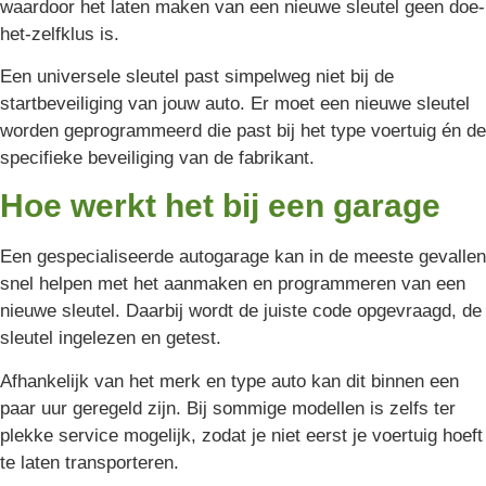
waardoor het laten maken van een nieuwe sleutel geen doe-
het-zelfklus is.
Een universele sleutel past simpelweg niet bij de
startbeveiliging van jouw auto. Er moet een nieuwe sleutel
worden geprogrammeerd die past bij het type voertuig én de
specifieke beveiliging van de fabrikant.
Hoe werkt het bij een garage
Een gespecialiseerde autogarage kan in de meeste gevallen
snel helpen met het aanmaken en programmeren van een
nieuwe sleutel. Daarbij wordt de juiste code opgevraagd, de
sleutel ingelezen en getest.
Afhankelijk van het merk en type auto kan dit binnen een
paar uur geregeld zijn. Bij sommige modellen is zelfs ter
plekke service mogelijk, zodat je niet eerst je voertuig hoeft
te laten transporteren.