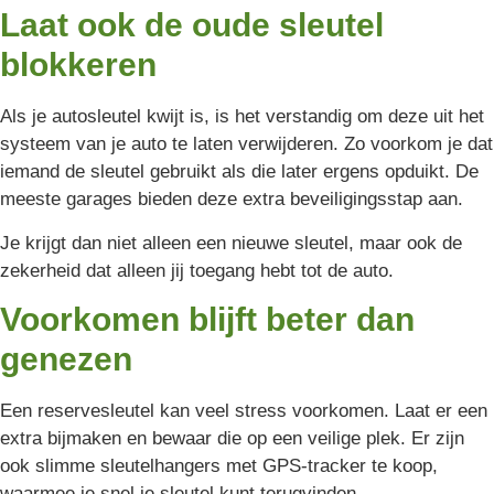
Laat ook de oude sleutel
blokkeren
Als je autosleutel kwijt is, is het verstandig om deze uit het
systeem van je auto te laten verwijderen. Zo voorkom je dat
iemand de sleutel gebruikt als die later ergens opduikt. De
meeste garages bieden deze extra beveiligingsstap aan.
Je krijgt dan niet alleen een nieuwe sleutel, maar ook de
zekerheid dat alleen jij toegang hebt tot de auto.
Voorkomen blijft beter dan
genezen
Een reservesleutel kan veel stress voorkomen. Laat er een
extra bijmaken en bewaar die op een veilige plek. Er zijn
ook slimme sleutelhangers met GPS-tracker te koop,
waarmee je snel je sleutel kunt terugvinden.