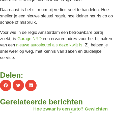
Daarnaast is het slim om bij verlies snel te handelen. Hoe
sneller je een nieuwe sleutel regelt, hoe kleiner het risico op
schade of misbruik.
Voor wie in de regio Amsterdam een betrouwbare partij
zoekt, is
Garage NRD
een ervaren adres voor het bijmaken
van een
nieuwe autosleutel als deze kwijt is
. Zij helpen je
snel weer op weg, met kennis van zaken en duidelijke
service.
Delen:
Gerelateerde berichten
Hoe zwaar is een auto? Gewichten