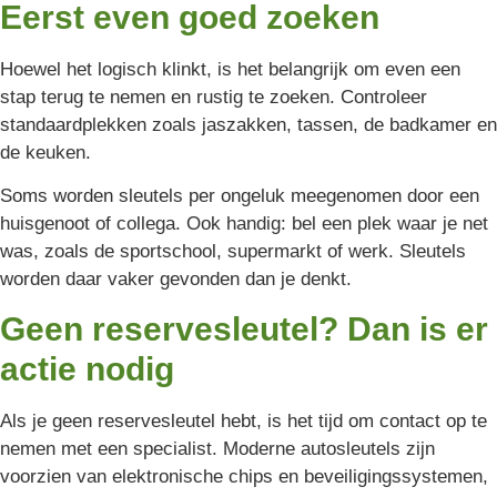
Eerst even goed zoeken
Hoewel het logisch klinkt, is het belangrijk om even een
stap terug te nemen en rustig te zoeken. Controleer
standaardplekken zoals jaszakken, tassen, de badkamer en
de keuken.
Soms worden sleutels per ongeluk meegenomen door een
huisgenoot of collega. Ook handig: bel een plek waar je net
was, zoals de sportschool, supermarkt of werk. Sleutels
worden daar vaker gevonden dan je denkt.
Geen reservesleutel? Dan is er
actie nodig
Als je geen reservesleutel hebt, is het tijd om contact op te
nemen met een specialist. Moderne autosleutels zijn
voorzien van elektronische chips en beveiligingssystemen,