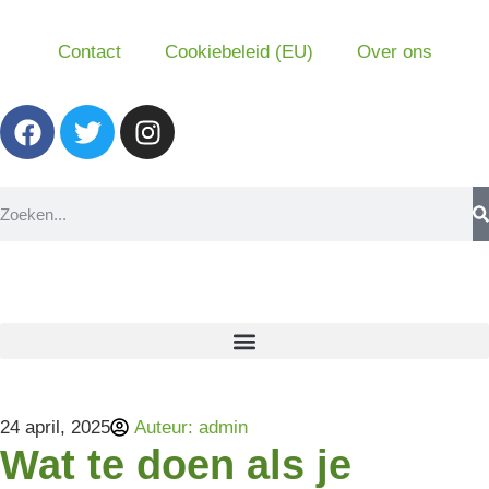
Contact
Cookiebeleid (EU)
Over ons
24 april, 2025
Auteur:
admin
Wat te doen als je