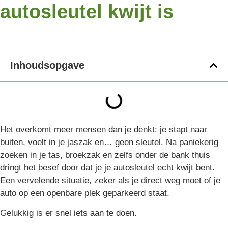
autosleutel kwijt is
Inhoudsopgave
Het overkomt meer mensen dan je denkt: je stapt naar
buiten, voelt in je jaszak en… geen sleutel. Na paniekerig
zoeken in je tas, broekzak en zelfs onder de bank thuis
dringt het besef door dat je je autosleutel echt kwijt bent.
Een vervelende situatie, zeker als je direct weg moet of je
auto op een openbare plek geparkeerd staat.
Gelukkig is er snel iets aan te doen.