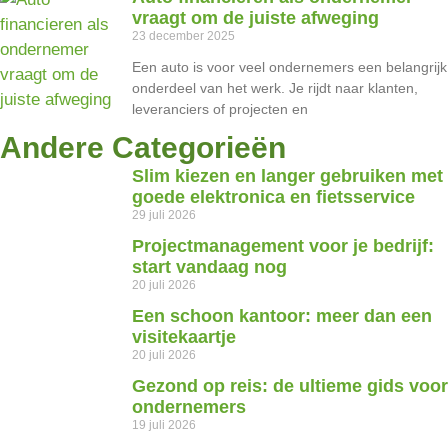
vraagt om de juiste afweging
23 december 2025
Een auto is voor veel ondernemers een belangrijk
onderdeel van het werk. Je rijdt naar klanten,
leveranciers of projecten en
Andere Categorieën
Slim kiezen en langer gebruiken met
goede elektronica en fietsservice
29 juli 2026
Projectmanagement voor je bedrijf:
start vandaag nog
20 juli 2026
Een schoon kantoor: meer dan een
visitekaartje
20 juli 2026
Gezond op reis: de ultieme gids voor
ondernemers
19 juli 2026