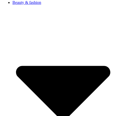
Beauty & fashion