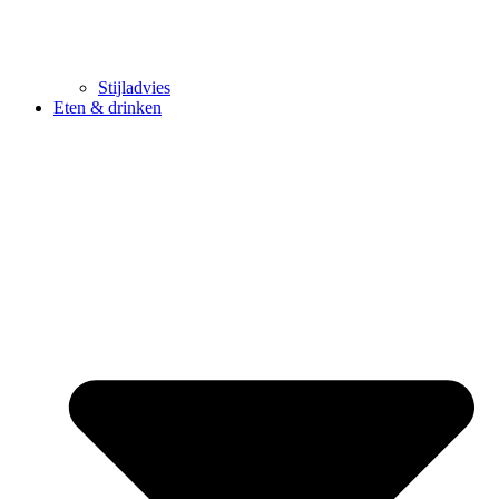
Stijladvies
Eten & drinken