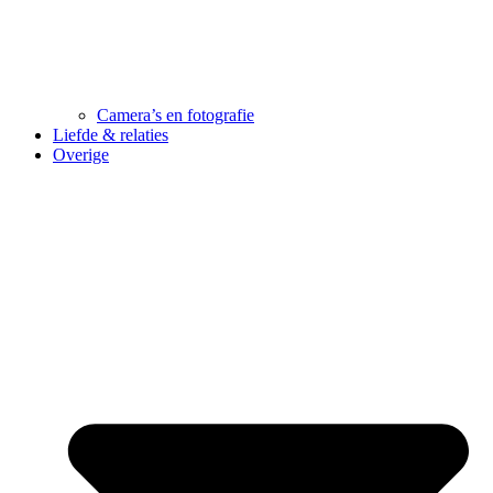
Camera’s en fotografie
Liefde & relaties
Overige