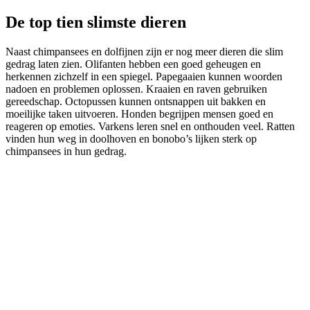
De top tien slimste dieren
Naast chimpansees en dolfijnen zijn er nog meer dieren die slim
gedrag laten zien. Olifanten hebben een goed geheugen en
herkennen zichzelf in een spiegel. Papegaaien kunnen woorden
nadoen en problemen oplossen. Kraaien en raven gebruiken
gereedschap. Octopussen kunnen ontsnappen uit bakken en
moeilijke taken uitvoeren. Honden begrijpen mensen goed en
reageren op emoties. Varkens leren snel en onthouden veel. Ratten
vinden hun weg in doolhoven en bonobo’s lijken sterk op
chimpansees in hun gedrag.