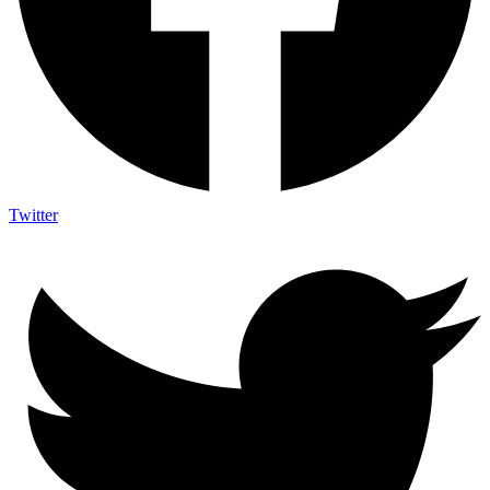
Twitter