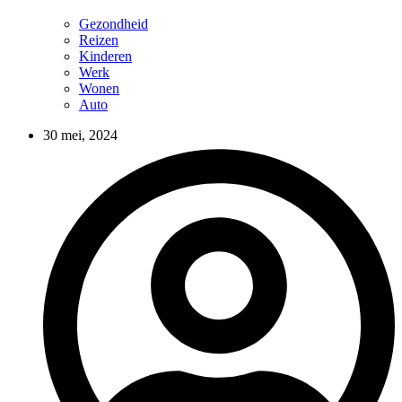
Gezondheid
Reizen
Kinderen
Werk
Wonen
Auto
30 mei, 2024