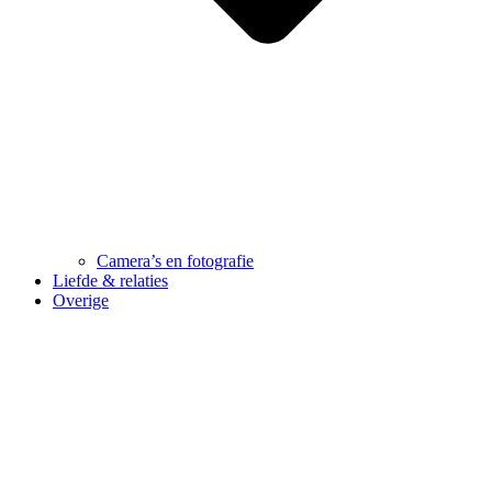
Camera’s en fotografie
Liefde & relaties
Overige