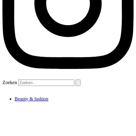
Zoeken
Beauty & fashion