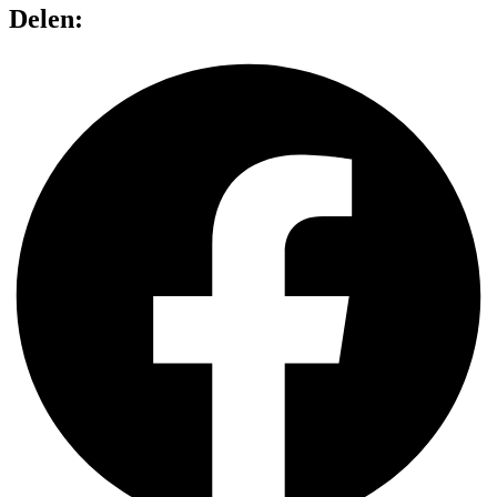
Delen: