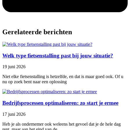
Gerelateerde berichten
Welk type fietsenstalling past bij jouw situatie?
19 juni 2026
Niet elke fietsenstalling is hetzelfde, en dat is maar goed ook. Of u
nu op zoek bent naar een oplossing
Bedrijfsprocessen optimaliseren: zo start je ermee
17 juni 2026
Heb je als ondernemer ook weleens het gevoel dat je de hele dag
rent, maar aan het eind van de