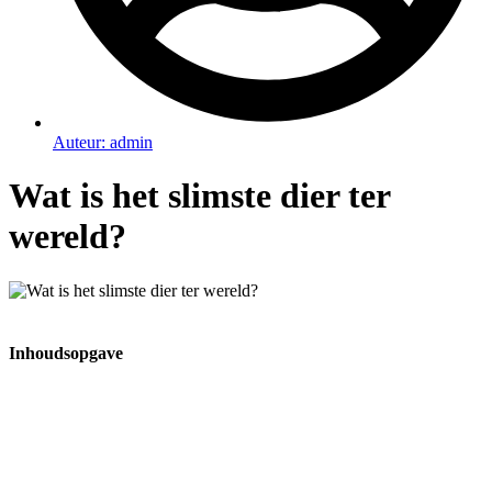
Auteur:
admin
Wat is het slimste dier ter
wereld?
Inhoudsopgave