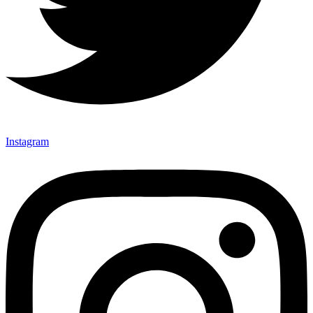
Instagram