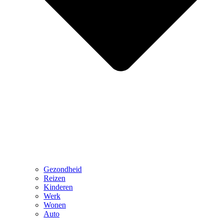
Gezondheid
Reizen
Kinderen
Werk
Wonen
Auto