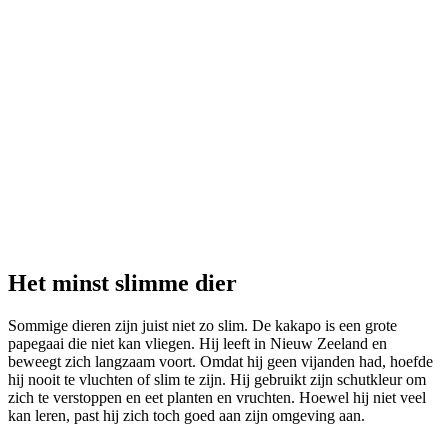
Het minst slimme dier
Sommige dieren zijn juist niet zo slim. De kakapo is een grote
papegaai die niet kan vliegen. Hij leeft in Nieuw Zeeland en
beweegt zich langzaam voort. Omdat hij geen vijanden had, hoefde
hij nooit te vluchten of slim te zijn. Hij gebruikt zijn schutkleur om
zich te verstoppen en eet planten en vruchten. Hoewel hij niet veel
kan leren, past hij zich toch goed aan zijn omgeving aan.