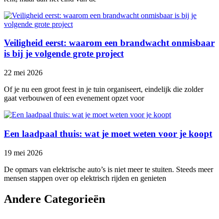
Veiligheid eerst: waarom een brandwacht onmisbaar
is bij je volgende grote project
22 mei 2026
Of je nu een groot feest in je tuin organiseert, eindelijk die zolder
gaat verbouwen of een evenement opzet voor
Een laadpaal thuis: wat je moet weten voor je koopt
19 mei 2026
De opmars van elektrische auto’s is niet meer te stuiten. Steeds meer
mensen stappen over op elektrisch rijden en genieten
Andere Categorieën