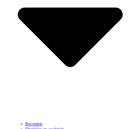
Recepten