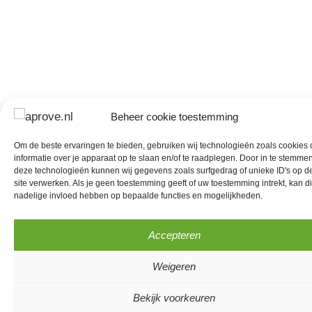
Beheer cookie toestemming
Om de beste ervaringen te bieden, gebruiken wij technologieën zoals cookies
informatie over je apparaat op te slaan en/of te raadplegen. Door in te stemme
deze technologieën kunnen wij gegevens zoals surfgedrag of unieke ID's op d
site verwerken. Als je geen toestemming geeft of uw toestemming intrekt, kan di
nadelige invloed hebben op bepaalde functies en mogelijkheden.
Accepteren
Weigeren
Bekijk voorkeuren