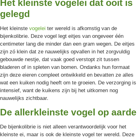
Het kleinste vogelei dat ooit is
gelegd
Het kleinste
vogelei
ter wereld is afkomstig van de
bijenkolibrie. Deze vogel legt eitjes van ongeveer één
centimeter lang die minder dan een gram wegen. De eitjes
zijn zó klein dat ze nauwelijks opvallen in het zorgvuldig
gebouwde nestje, dat vaak goed verstopt zit tussen
bladeren of in spleten van bomen. Ondanks hun formaat
zijn deze eieren compleet ontwikkeld en bevatten ze alles
wat een kuiken nodig heeft om te groeien. De verzorging is
intensief, want de kuikens zijn bij het uitkomen nog
nauwelijks zichtbaar.
De allerkleinste vogel op aarde
De bijenkolibrie is niet alleen verantwoordelijk voor het
kleinste ei, maar is ook de kleinste vogel ter wereld. Deze