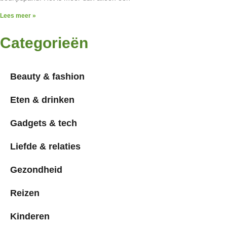
Lees meer »
Categorieën
Beauty & fashion
Eten & drinken
Gadgets & tech
Liefde & relaties
Gezondheid
Reizen
Kinderen