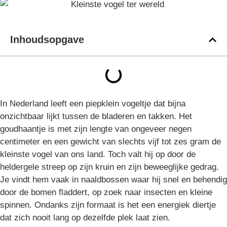
Inhoudsopgave
In Nederland leeft een piepklein vogeltje dat bijna
onzichtbaar lijkt tussen de bladeren en takken. Het
goudhaantje is met zijn lengte van ongeveer negen
centimeter en een gewicht van slechts vijf tot zes gram de
kleinste vogel van ons land. Toch valt hij op door de
heldergele streep op zijn kruin en zijn beweeglijke gedrag.
Je vindt hem vaak in naaldbossen waar hij snel en behendig
door de bomen fladdert, op zoek naar insecten en kleine
spinnen. Ondanks zijn formaat is het een energiek diertje
dat zich nooit lang op dezelfde plek laat zien.