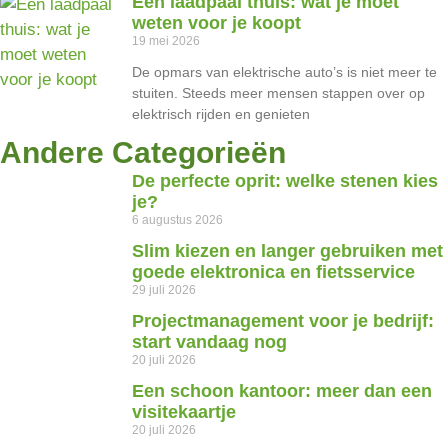
Een laadpaal thuis: wat je moet
weten voor je koopt
19 mei 2026
De opmars van elektrische auto’s is niet meer te
stuiten. Steeds meer mensen stappen over op
elektrisch rijden en genieten
Andere Categorieën
De perfecte oprit: welke stenen kies
je?
6 augustus 2026
Slim kiezen en langer gebruiken met
goede elektronica en fietsservice
29 juli 2026
Projectmanagement voor je bedrijf:
start vandaag nog
20 juli 2026
Een schoon kantoor: meer dan een
visitekaartje
20 juli 2026