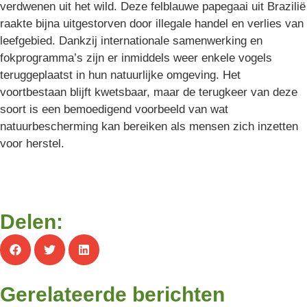
verdwenen uit het wild. Deze felblauwe papegaai uit Brazilië
raakte bijna uitgestorven door illegale handel en verlies van
leefgebied. Dankzij internationale samenwerking en
fokprogramma’s zijn er inmiddels weer enkele vogels
teruggeplaatst in hun natuurlijke omgeving. Het
voortbestaan blijft kwetsbaar, maar de terugkeer van deze
soort is een bemoedigend voorbeeld van wat
natuurbescherming kan bereiken als mensen zich inzetten
voor herstel.
Delen:
Gerelateerde berichten