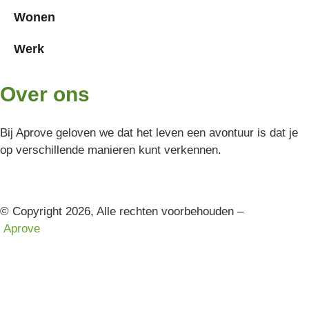
Wonen
Werk
Over ons
Bij Aprove geloven we dat het leven een avontuur is dat je
op verschillende manieren kunt verkennen.
© Copyright 2026, Alle rechten voorbehouden –
Aprove