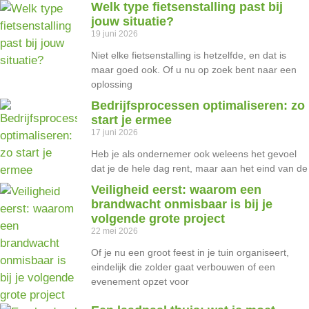
Welk type fietsenstalling past bij
jouw situatie?
19 juni 2026
Niet elke fietsenstalling is hetzelfde, en dat is
maar goed ook. Of u nu op zoek bent naar een
oplossing
Bedrijfsprocessen optimaliseren: zo
start je ermee
17 juni 2026
Heb je als ondernemer ook weleens het gevoel
dat je de hele dag rent, maar aan het eind van de
Veiligheid eerst: waarom een
brandwacht onmisbaar is bij je
volgende grote project
22 mei 2026
Of je nu een groot feest in je tuin organiseert,
eindelijk die zolder gaat verbouwen of een
evenement opzet voor