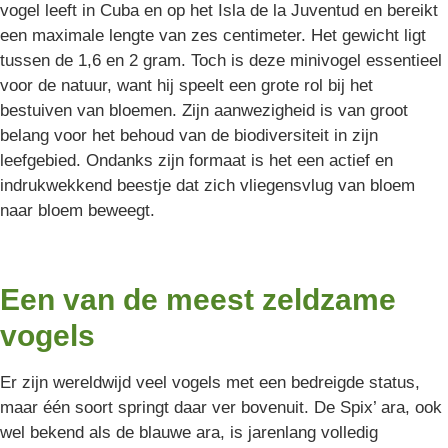
vogel leeft in Cuba en op het Isla de la Juventud en bereikt
een maximale lengte van zes centimeter. Het gewicht ligt
tussen de 1,6 en 2 gram. Toch is deze minivogel essentieel
voor de natuur, want hij speelt een grote rol bij het
bestuiven van bloemen. Zijn aanwezigheid is van groot
belang voor het behoud van de biodiversiteit in zijn
leefgebied. Ondanks zijn formaat is het een actief en
indrukwekkend beestje dat zich vliegensvlug van bloem
naar bloem beweegt.
Een van de meest zeldzame
vogels
Er zijn wereldwijd veel vogels met een bedreigde status,
maar één soort springt daar ver bovenuit. De Spix’ ara, ook
wel bekend als de blauwe ara, is jarenlang volledig