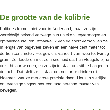
De grootte van de kolibrie
Kolibries komen niet voor in Nederland, maar ze zijn
wereldwijd bekend vanwege hun unieke vliegvermogen en
opvallende kleuren. Afhankelijk van de soort verschillen ze
in lengte van ongeveer zeven en een halve centimeter tot
dertien centimeter. Het gewicht varieert van twee tot twintig
gram. Ze fladderen met zo’n snelheid dat hun vleugels bijna
onzichtbaar worden, en ze zijn in staat om stil te hangen in
de lucht. Dat stelt ze in staat om nectar te drinken uit
bloemen, wat ze met grote precisie doen. Het zijn sierlijke
en levendige vogels met een fascinerende manier van
bewegen.