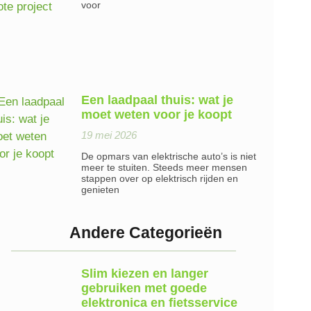
voor
Een laadpaal thuis: wat je
moet weten voor je koopt
19 mei 2026
De opmars van elektrische auto’s is niet
meer te stuiten. Steeds meer mensen
stappen over op elektrisch rijden en
genieten
Andere Categorieën
Slim kiezen en langer
gebruiken met goede
elektronica en fietsservice