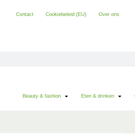
Contact
Cookiebeleid (EU)
Over ons
Beauty & fashion
Eten & drinken