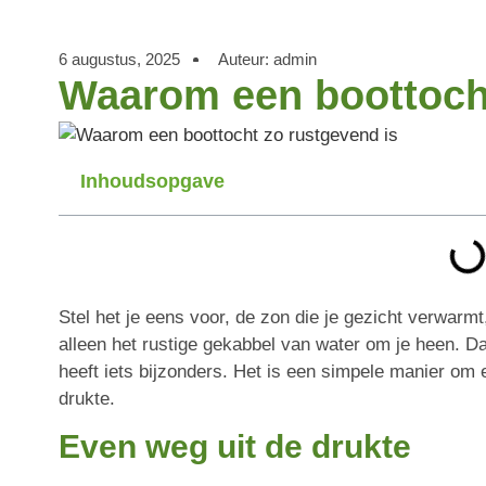
6 augustus, 2025
Auteur:
admin
Waarom een boottocht
Inhoudsopgave
Stel het je eens voor, de zon die je gezicht verwarmt
alleen het rustige gekabbel van water om je heen. Da
heeft iets bijzonders. Het is een simpele manier om
drukte.
Even weg uit de drukte