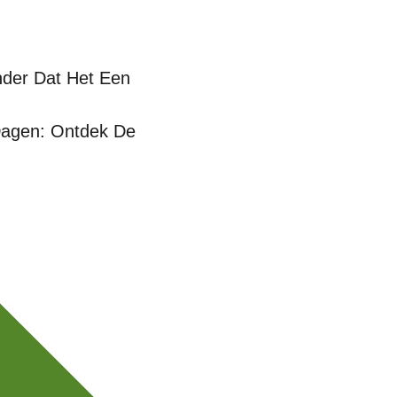
der Dat Het Een
Dagen: Ontdek De