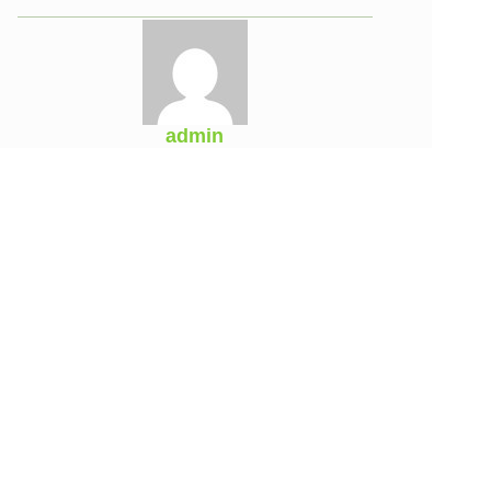
admin