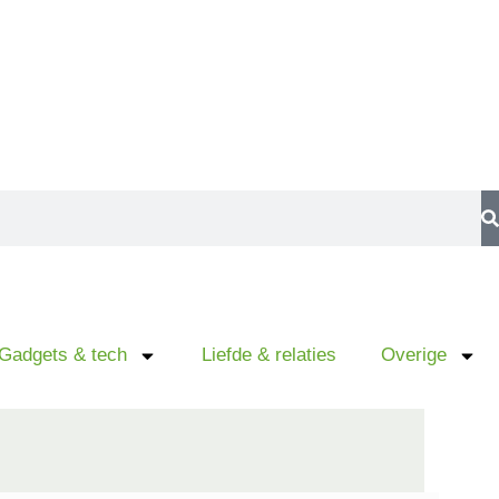
Gadgets & tech
Liefde & relaties
Overige