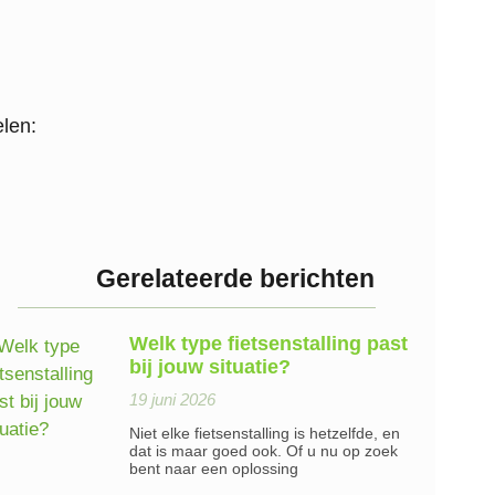
len:
Gerelateerde berichten
Welk type fietsenstalling past
bij jouw situatie?
19 juni 2026
Niet elke fietsenstalling is hetzelfde, en
dat is maar goed ook. Of u nu op zoek
bent naar een oplossing