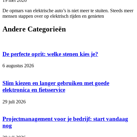
19 mei 2026
De opmars van elektrische auto’s is niet meer te stuiten. Steeds meer
mensen stappen over op elektrisch rijden en genieten
Andere Categorieën
De perfecte oprit: welke stenen kies je?
6 augustus 2026
Slim kiezen en langer gebruiken met goede
elektronica en fietsservice
29 juli 2026
Projectmanagement voor je bedrijf: start vandaag
nog