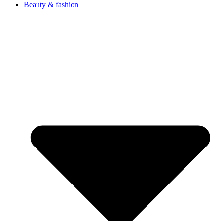
Beauty & fashion