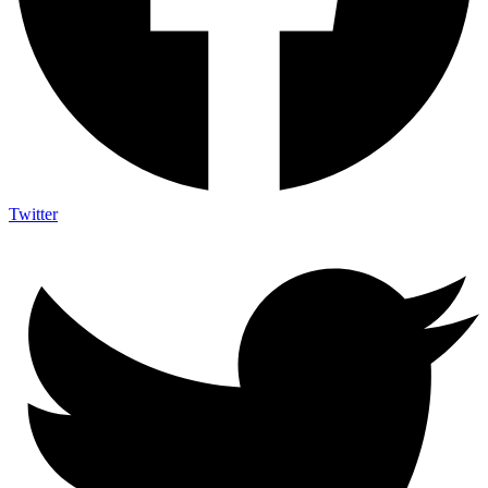
Twitter