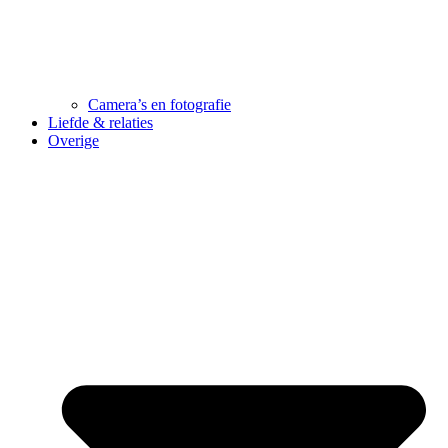
Camera’s en fotografie
Liefde & relaties
Overige