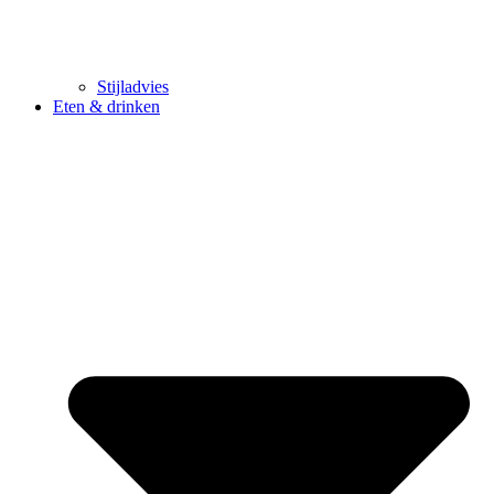
Stijladvies
Eten & drinken