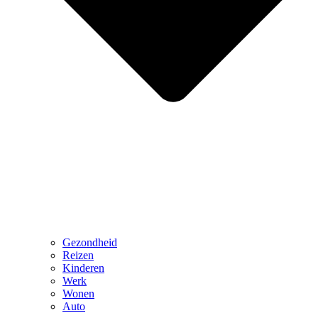
Gezondheid
Reizen
Kinderen
Werk
Wonen
Auto