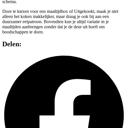
schema.
Door te kiezen voor een maaltijdbox of Uitgekookt, maak je niet
alleen het koken makkelijker, maar draag je ook bij aan een
duurzamer eetpatroon. Bovendien kun je altijd variatie in je
maaltijden aanbrengen zonder dat je de deur uit hoeft om
boodschappen te doen.
Delen: