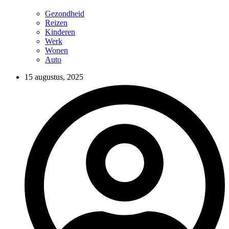
Gezondheid
Reizen
Kinderen
Werk
Wonen
Auto
15 augustus, 2025