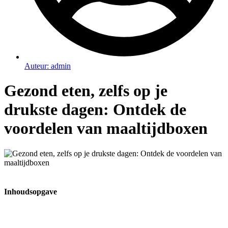
Auteur:
admin
Gezond eten, zelfs op je
drukste dagen: Ontdek de
voordelen van maaltijdboxen
Inhoudsopgave