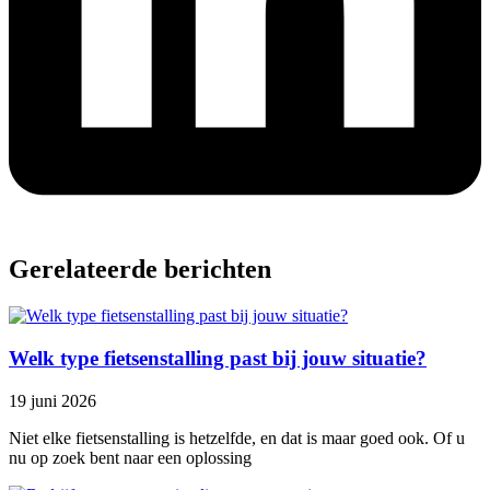
Gerelateerde berichten
Welk type fietsenstalling past bij jouw situatie?
19 juni 2026
Niet elke fietsenstalling is hetzelfde, en dat is maar goed ook. Of u
nu op zoek bent naar een oplossing