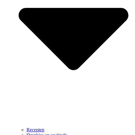
Recepten