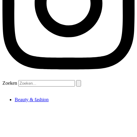
Zoeken
Beauty & fashion