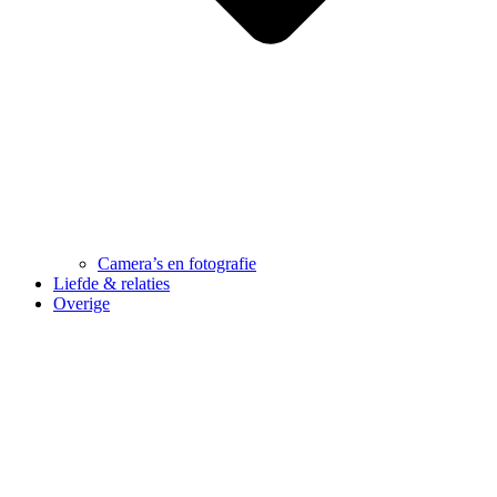
Camera’s en fotografie
Liefde & relaties
Overige