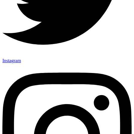
Instagram