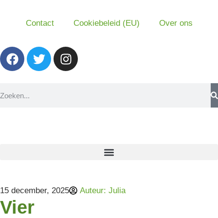
Contact
Cookiebeleid (EU)
Over ons
15 december, 2025
Auteur:
Julia
Vier