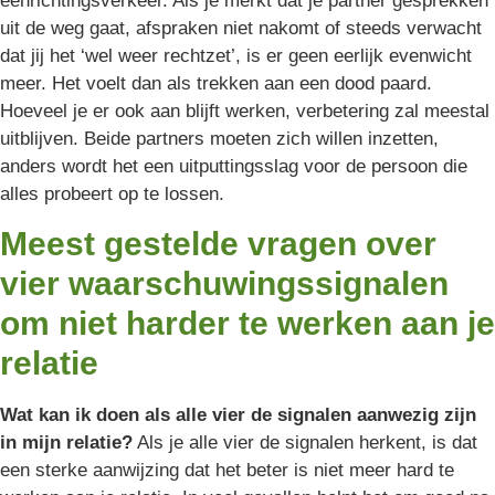
eenrichtingsverkeer. Als je merkt dat je partner gesprekken
uit de weg gaat, afspraken niet nakomt of steeds verwacht
dat jij het ‘wel weer rechtzet’, is er geen eerlijk evenwicht
meer. Het voelt dan als trekken aan een dood paard.
Hoeveel je er ook aan blijft werken, verbetering zal meestal
uitblijven. Beide partners moeten zich willen inzetten,
anders wordt het een uitputtingsslag voor de persoon die
alles probeert op te lossen.
Meest gestelde vragen over
vier waarschuwingssignalen
om niet harder te werken aan je
relatie
Wat kan ik doen als alle vier de signalen aanwezig zijn
in mijn relatie?
Als je alle vier de signalen herkent, is dat
een sterke aanwijzing dat het beter is niet meer hard te