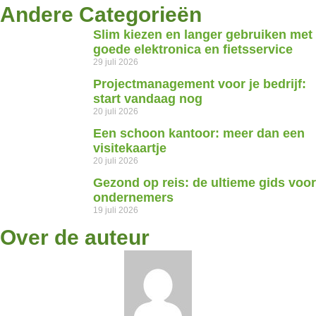
Andere Categorieën
Slim kiezen en langer gebruiken met
goede elektronica en fietsservice
29 juli 2026
Projectmanagement voor je bedrijf:
start vandaag nog
20 juli 2026
Een schoon kantoor: meer dan een
visitekaartje
20 juli 2026
Gezond op reis: de ultieme gids voor
ondernemers
19 juli 2026
Over de auteur