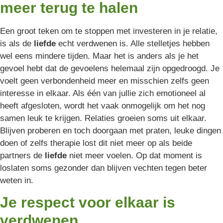
meer terug te halen
Een groot teken om te stoppen met investeren in je relatie,
is als de
liefde
echt verdwenen is. Alle stelletjes hebben
wel eens mindere tijden. Maar het is anders als je het
gevoel hebt dat de gevoelens helemaal zijn opgedroogd. Je
voelt geen verbondenheid meer en misschien zelfs geen
interesse in elkaar. Als één van jullie zich emotioneel al
heeft afgesloten, wordt het vaak onmogelijk om het nog
samen leuk te krijgen. Relaties groeien soms uit elkaar.
Blijven proberen en toch doorgaan met praten, leuke dingen
doen of zelfs therapie lost dit niet meer op als beide
partners de
liefde
niet meer voelen. Op dat moment is
loslaten soms gezonder dan blijven vechten tegen beter
weten in.
Je respect voor elkaar is
verdwenen