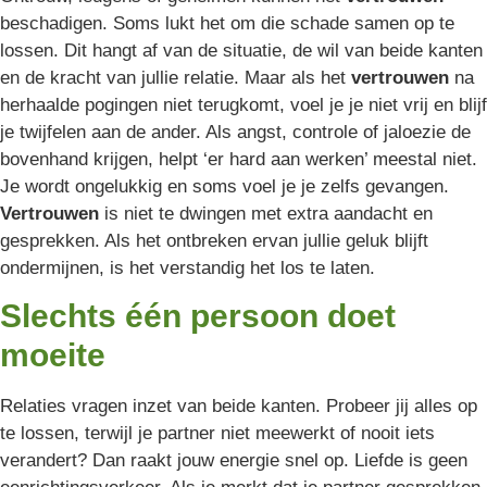
beschadigen. Soms lukt het om die schade samen op te
lossen. Dit hangt af van de situatie, de wil van beide kanten
en de kracht van jullie relatie. Maar als het
vertrouwen
na
herhaalde pogingen niet terugkomt, voel je je niet vrij en blijf
je twijfelen aan de ander. Als angst, controle of jaloezie de
bovenhand krijgen, helpt ‘er hard aan werken’ meestal niet.
Je wordt ongelukkig en soms voel je je zelfs gevangen.
Vertrouwen
is niet te dwingen met extra aandacht en
gesprekken. Als het ontbreken ervan jullie geluk blijft
ondermijnen, is het verstandig het los te laten.
Slechts één persoon doet
moeite
Relaties vragen inzet van beide kanten. Probeer jij alles op
te lossen, terwijl je partner niet meewerkt of nooit iets
verandert? Dan raakt jouw energie snel op. Liefde is geen