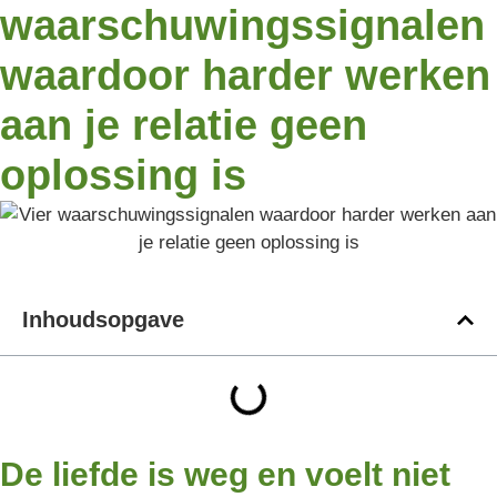
waarschuwingssignalen
waardoor harder werken
aan je relatie geen
oplossing is
Inhoudsopgave
De liefde is weg en voelt niet