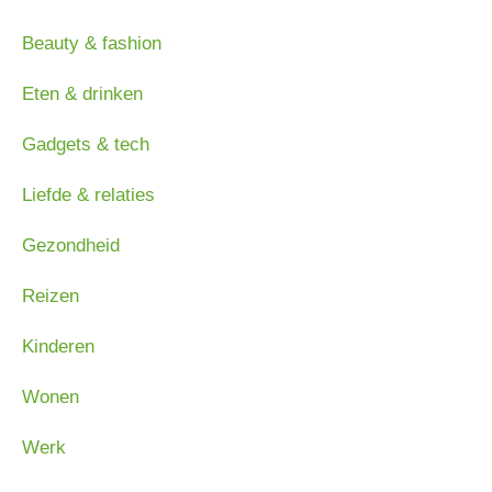
Beauty & fashion
Eten & drinken
Gadgets & tech
Liefde & relaties
Gezondheid
Reizen
Kinderen
Wonen
Werk