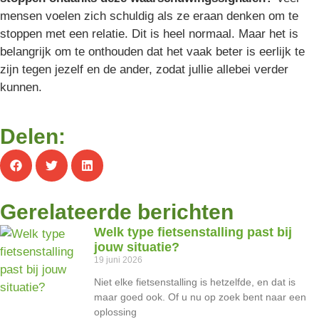
mensen voelen zich schuldig als ze eraan denken om te
stoppen met een relatie. Dit is heel normaal. Maar het is
belangrijk om te onthouden dat het vaak beter is eerlijk te
zijn tegen jezelf en de ander, zodat jullie allebei verder
kunnen.
Delen:
Gerelateerde berichten
Welk type fietsenstalling past bij
jouw situatie?
19 juni 2026
Niet elke fietsenstalling is hetzelfde, en dat is
maar goed ook. Of u nu op zoek bent naar een
oplossing