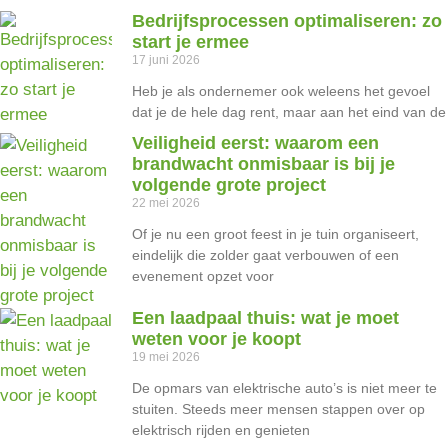
Bedrijfsprocessen optimaliseren: zo
start je ermee
17 juni 2026
Heb je als ondernemer ook weleens het gevoel
dat je de hele dag rent, maar aan het eind van de
Veiligheid eerst: waarom een
brandwacht onmisbaar is bij je
volgende grote project
22 mei 2026
Of je nu een groot feest in je tuin organiseert,
eindelijk die zolder gaat verbouwen of een
evenement opzet voor
Een laadpaal thuis: wat je moet
weten voor je koopt
19 mei 2026
De opmars van elektrische auto’s is niet meer te
stuiten. Steeds meer mensen stappen over op
elektrisch rijden en genieten