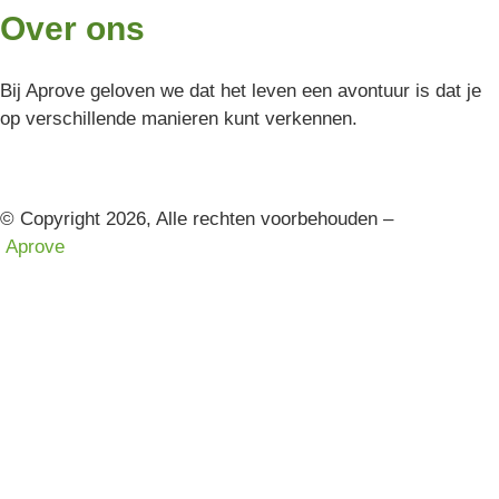
Over ons
Bij Aprove geloven we dat het leven een avontuur is dat je
op verschillende manieren kunt verkennen.
© Copyright 2026, Alle rechten voorbehouden –
Aprove