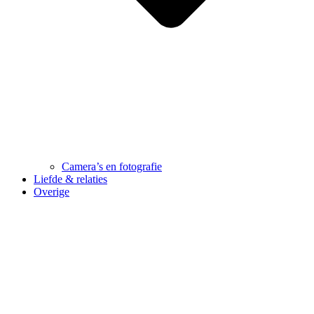
Camera’s en fotografie
Liefde & relaties
Overige