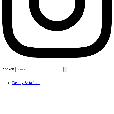
Zoeken
Beauty & fashion