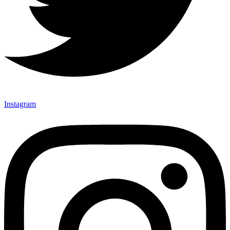
Instagram