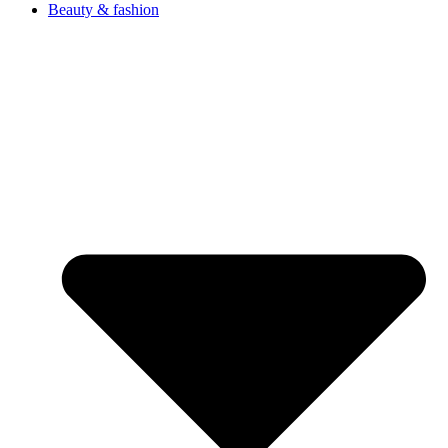
Beauty & fashion