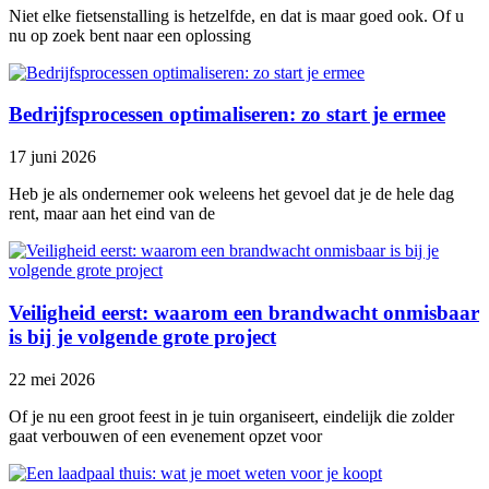
Niet elke fietsenstalling is hetzelfde, en dat is maar goed ook. Of u
nu op zoek bent naar een oplossing
Bedrijfsprocessen optimaliseren: zo start je ermee
17 juni 2026
Heb je als ondernemer ook weleens het gevoel dat je de hele dag
rent, maar aan het eind van de
Veiligheid eerst: waarom een brandwacht onmisbaar
is bij je volgende grote project
22 mei 2026
Of je nu een groot feest in je tuin organiseert, eindelijk die zolder
gaat verbouwen of een evenement opzet voor