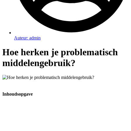
Auteur:
admin
Hoe herken je problematisch
middelengebruik?
Inhoudsopgave