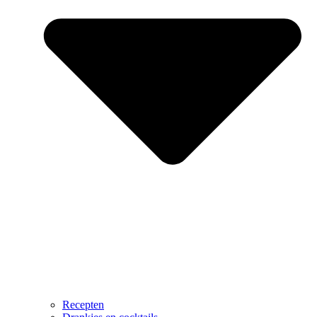
Recepten