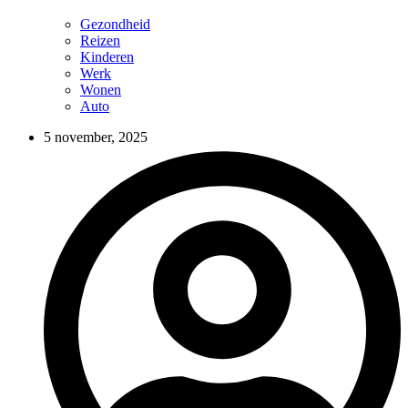
Gezondheid
Reizen
Kinderen
Werk
Wonen
Auto
5 november, 2025