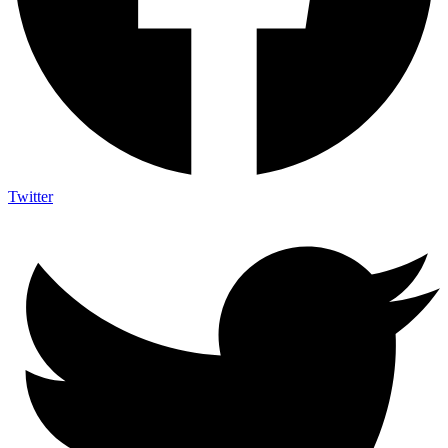
Twitter