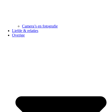
Camera’s en fotografie
Liefde & relaties
Overige