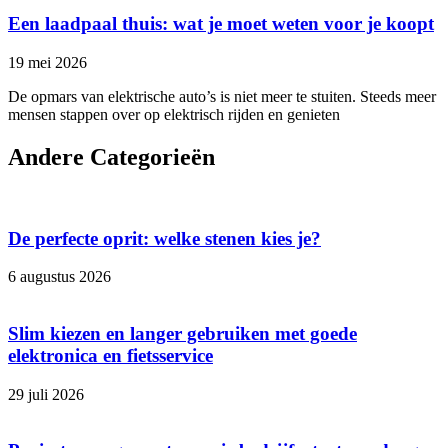
Een laadpaal thuis: wat je moet weten voor je koopt
19 mei 2026
De opmars van elektrische auto’s is niet meer te stuiten. Steeds meer
mensen stappen over op elektrisch rijden en genieten
Andere Categorieën
De perfecte oprit: welke stenen kies je?
6 augustus 2026
Slim kiezen en langer gebruiken met goede
elektronica en fietsservice
29 juli 2026