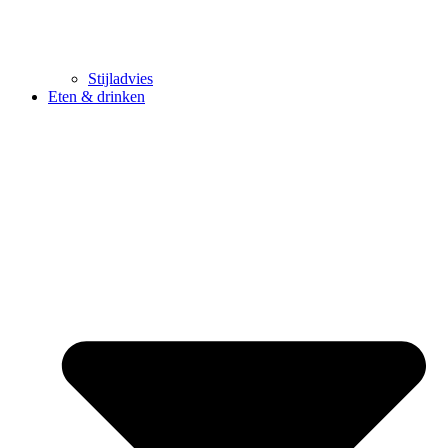
Stijladvies
Eten & drinken