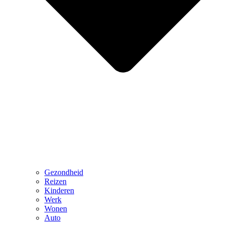
Gezondheid
Reizen
Kinderen
Werk
Wonen
Auto