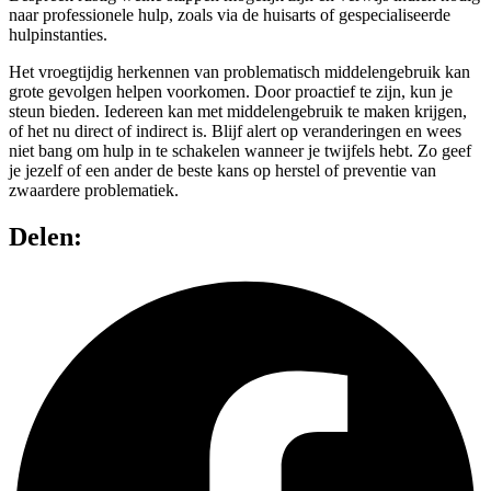
naar professionele hulp, zoals via de huisarts of gespecialiseerde
hulpinstanties.
Het vroegtijdig herkennen van problematisch middelengebruik kan
grote gevolgen helpen voorkomen. Door proactief te zijn, kun je
steun bieden. Iedereen kan met middelengebruik te maken krijgen,
of het nu direct of indirect is. Blijf alert op veranderingen en wees
niet bang om hulp in te schakelen wanneer je twijfels hebt. Zo geef
je jezelf of een ander de beste kans op herstel of preventie van
zwaardere problematiek.
Delen: