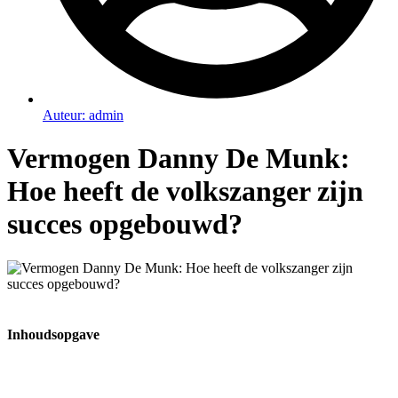
Auteur:
admin
Vermogen Danny De Munk:
Hoe heeft de volkszanger zijn
succes opgebouwd?
Inhoudsopgave