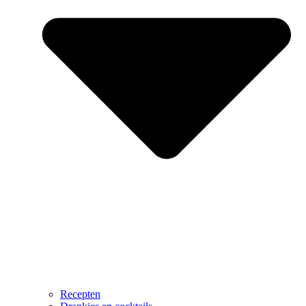
Recepten