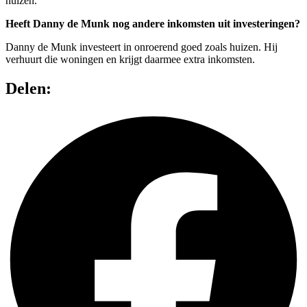
huizen.
Heeft Danny de Munk nog andere inkomsten uit investeringen?
Danny de Munk investeert in onroerend goed zoals huizen. Hij
verhuurt die woningen en krijgt daarmee extra inkomsten.
Delen: