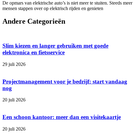
De opmars van elektrische auto’s is niet meer te stuiten. Steeds meer
mensen stappen over op elektrisch rijden en genieten
Andere Categorieën
Slim kiezen en langer gebruiken met goede
elektronica en fietsservice
29 juli 2026
Projectmanagement voor je bedrijf: start vandaag
nog
20 juli 2026
Een schoon kantoor: meer dan een visitekaartje
20 juli 2026