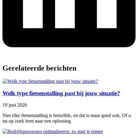
Gerelateerde berichten
Welk type fietsenstalling past bij jouw situatie?
19 juni 2026
Niet elke fietsenstalling is hetzelfde, en dat is maar goed ook. Of u
nu op zoek bent naar een oplossing