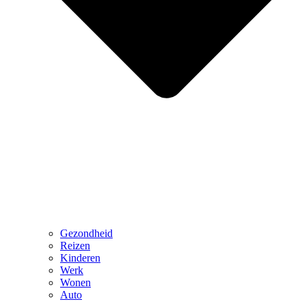
Gezondheid
Reizen
Kinderen
Werk
Wonen
Auto