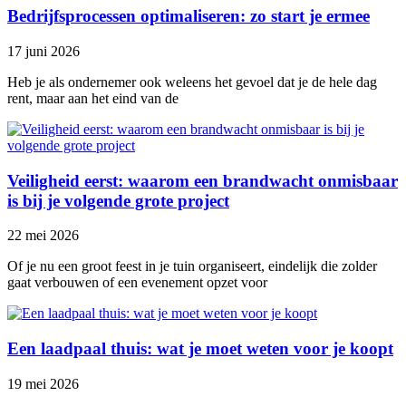
Bedrijfsprocessen optimaliseren: zo start je ermee
17 juni 2026
Heb je als ondernemer ook weleens het gevoel dat je de hele dag
rent, maar aan het eind van de
Veiligheid eerst: waarom een brandwacht onmisbaar
is bij je volgende grote project
22 mei 2026
Of je nu een groot feest in je tuin organiseert, eindelijk die zolder
gaat verbouwen of een evenement opzet voor
Een laadpaal thuis: wat je moet weten voor je koopt
19 mei 2026