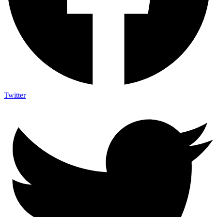
Twitter