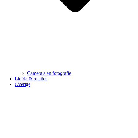
Camera’s en fotografie
Liefde & relaties
Overige