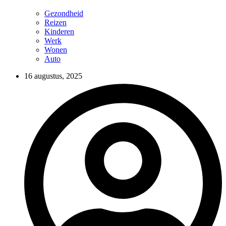
Gezondheid
Reizen
Kinderen
Werk
Wonen
Auto
16 augustus, 2025