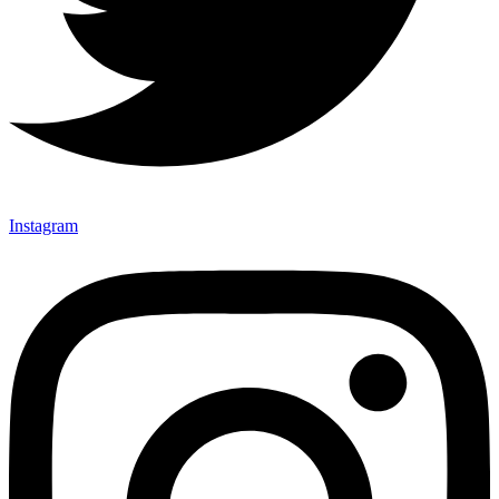
Instagram