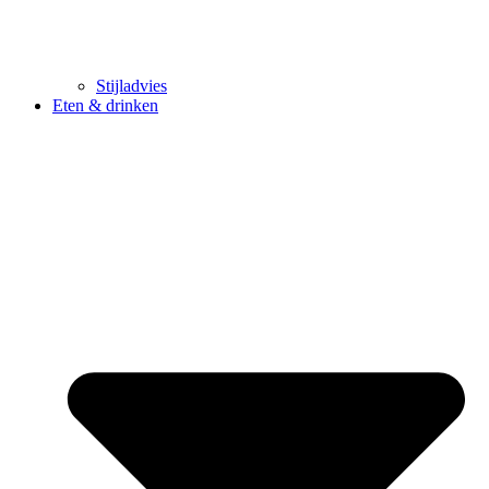
Stijladvies
Eten & drinken