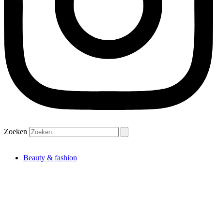
Zoeken
Beauty & fashion