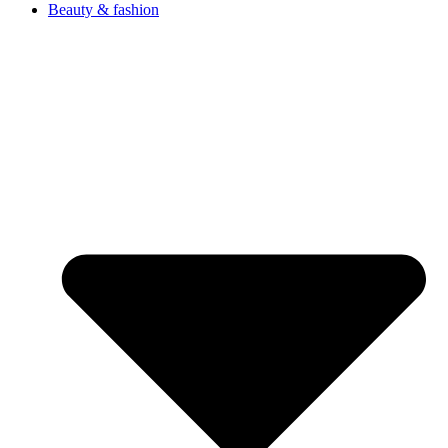
Beauty & fashion