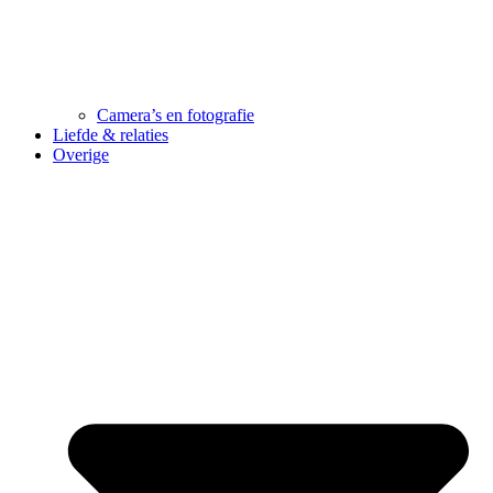
Camera’s en fotografie
Liefde & relaties
Overige