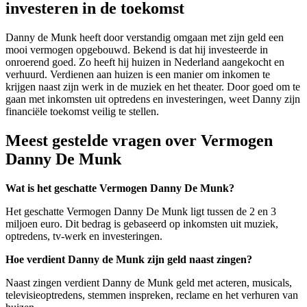
investeren in de toekomst
Danny de Munk heeft door verstandig omgaan met zijn geld een
mooi vermogen opgebouwd. Bekend is dat hij investeerde in
onroerend goed. Zo heeft hij huizen in Nederland aangekocht en
verhuurd. Verdienen aan huizen is een manier om inkomen te
krijgen naast zijn werk in de muziek en het theater. Door goed om te
gaan met inkomsten uit optredens en investeringen, weet Danny zijn
financiële toekomst veilig te stellen.
Meest gestelde vragen over Vermogen
Danny De Munk
Wat is het geschatte Vermogen Danny De Munk?
Het geschatte Vermogen Danny De Munk ligt tussen de 2 en 3
miljoen euro. Dit bedrag is gebaseerd op inkomsten uit muziek,
optredens, tv-werk en investeringen.
Hoe verdient Danny de Munk zijn geld naast zingen?
Naast zingen verdient Danny de Munk geld met acteren, musicals,
televisieoptredens, stemmen inspreken, reclame en het verhuren van