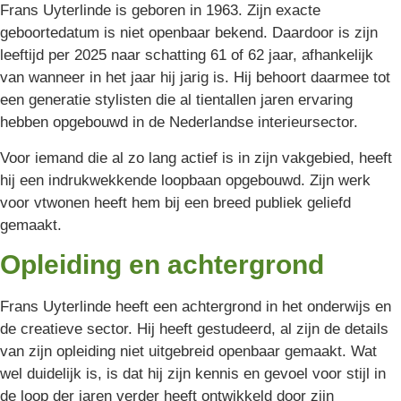
Frans Uyterlinde is geboren in 1963. Zijn exacte
geboortedatum is niet openbaar bekend. Daardoor is zijn
leeftijd per 2025 naar schatting 61 of 62 jaar, afhankelijk
van wanneer in het jaar hij jarig is. Hij behoort daarmee tot
een generatie stylisten die al tientallen jaren ervaring
hebben opgebouwd in de Nederlandse interieursector.
Voor iemand die al zo lang actief is in zijn vakgebied, heeft
hij een indrukwekkende loopbaan opgebouwd. Zijn werk
voor vtwonen heeft hem bij een breed publiek geliefd
gemaakt.
Opleiding en achtergrond
Frans Uyterlinde heeft een achtergrond in het onderwijs en
de creatieve sector. Hij heeft gestudeerd, al zijn de details
van zijn opleiding niet uitgebreid openbaar gemaakt. Wat
wel duidelijk is, is dat hij zijn kennis en gevoel voor stijl in
de loop der jaren verder heeft ontwikkeld door zijn