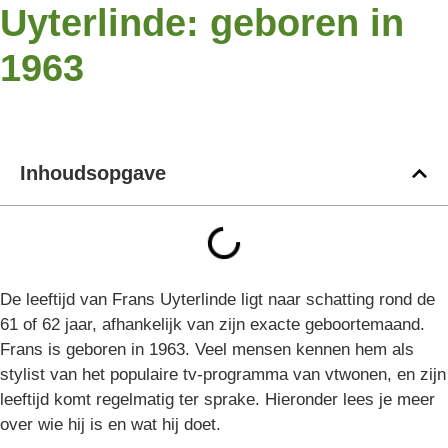
Uyterlinde: geboren in
1963
Inhoudsopgave
De leeftijd van Frans Uyterlinde ligt naar schatting rond de
61 of 62 jaar, afhankelijk van zijn exacte geboortemaand.
Frans is geboren in 1963. Veel mensen kennen hem als
stylist van het populaire tv-programma van vtwonen, en zijn
leeftijd komt regelmatig ter sprake. Hieronder lees je meer
over wie hij is en wat hij doet.