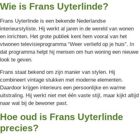
Wie is Frans Uyterlinde?
Frans Uyterlinde is een bekende Nederlandse
interieurstyliste. Hij werkt al jaren in de wereld van wonen
en inrichten. Het grote publiek kent hem vooral van het
vtwonen televisieprogramma “Weer verliefd op je huis”. In
dat programma helpt hij mensen om hun woning een nieuwe
look te geven.
Frans staat bekend om zijn manier van stylen. Hij
combineert vintage stukken met moderne elementen.
Daardoor krijgen interieurs een persoonlijke en warme
uitstraling. Hij werkt niet met één vaste stijl, maar kijkt altijd
naar wat bij de bewoner past.
Hoe oud is Frans Uyterlinde
precies?