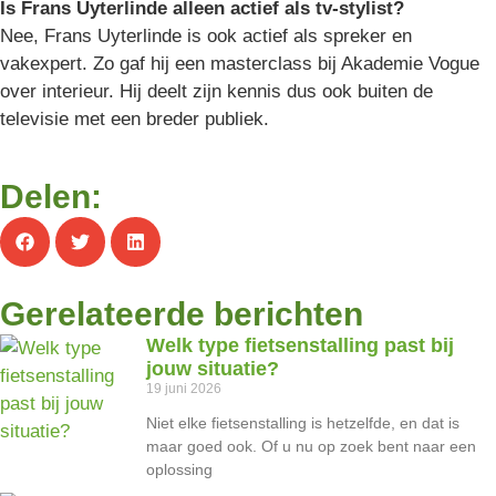
Is Frans Uyterlinde alleen actief als tv-stylist?
Nee, Frans Uyterlinde is ook actief als spreker en
vakexpert. Zo gaf hij een masterclass bij Akademie Vogue
over interieur. Hij deelt zijn kennis dus ook buiten de
televisie met een breder publiek.
Delen:
Gerelateerde berichten
Welk type fietsenstalling past bij
jouw situatie?
19 juni 2026
Niet elke fietsenstalling is hetzelfde, en dat is
maar goed ook. Of u nu op zoek bent naar een
oplossing