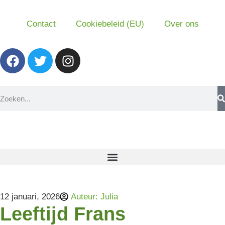
Contact
Cookiebeleid (EU)
Over ons
12 januari, 2026
Auteur:
Julia
Leeftijd Frans