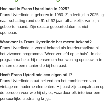
Hoe oud is Frans Uyterlinde in 2025?
Frans Uyterlinde is geboren in 1963. Zijn leeftijd in 2025 ligt
naar schatting rond de 61 of 62 jaar, afhankelijk van zijn
geboortemaand. Zijn exacte geboortedatum is niet
openbaar.
Waarvoor is Frans Uyterlinde het meest bekend?
Frans Uyterlinde is vooral bekend als interieurstyliste bij
het vtwonen programma “Weer verliefd op je huis”. In dat
programma helpt hij mensen om hun woning opnieuw in te
richten op een manier die bij hen past.
Heeft Frans Uyterlinde een eigen stijl?
Frans Uyterlinde staat bekend om het combineren van
vintage en moderne elementen. Hij past zijn aanpak aan op
de persoon voor wie hij stylet, waardoor elk interieur een
persoonlijke uitstraling krijgt.