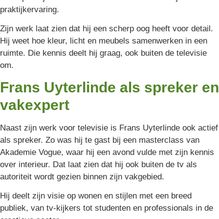
praktijkervaring.
Zijn werk laat zien dat hij een scherp oog heeft voor detail.
Hij weet hoe kleur, licht en meubels samenwerken in een
ruimte. Die kennis deelt hij graag, ook buiten de televisie
om.
Frans Uyterlinde als spreker en
vakexpert
Naast zijn werk voor televisie is Frans Uyterlinde ook actief
als spreker. Zo was hij te gast bij een masterclass van
Akademie Vogue, waar hij een avond vulde met zijn kennis
over interieur. Dat laat zien dat hij ook buiten de tv als
autoriteit wordt gezien binnen zijn vakgebied.
Hij deelt zijn visie op wonen en stijlen met een breed
publiek, van tv-kijkers tot studenten en professionals in de