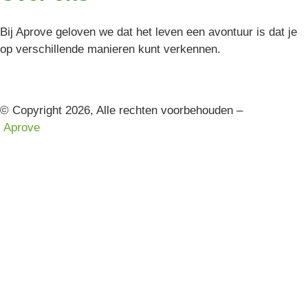
Bij Aprove geloven we dat het leven een avontuur is dat je
op verschillende manieren kunt verkennen.
© Copyright 2026, Alle rechten voorbehouden –
Aprove