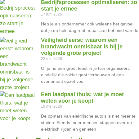
Bedrijfsprocessen optimaliseren: zo
start je ermee
17 juni 2026
Heb je als ondernemer ook weleens het gevoel
dat je de hele dag rent, maar aan het eind van de
Veiligheid eerst: waarom een
brandwacht onmisbaar is bij je
volgende grote project
22 mei 2026
Of je nu een groot feest in je tuin organiseert,
eindelijk die zolder gaat verbouwen of een
evenement opzet voor
Een laadpaal thuis: wat je moet
weten voor je koopt
19 mei 2026
De opmars van elektrische auto’s is niet meer te
stuiten. Steeds meer mensen stappen over op
elektrisch rijden en genieten