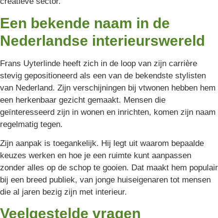
creatieve sector.
Een bekende naam in de
Nederlandse interieurswereld
Frans Uyterlinde heeft zich in de loop van zijn carrière
stevig gepositioneerd als een van de bekendste stylisten
van Nederland. Zijn verschijningen bij vtwonen hebben hem
een herkenbaar gezicht gemaakt. Mensen die
geïnteresseerd zijn in wonen en inrichten, komen zijn naam
regelmatig tegen.
Zijn aanpak is toegankelijk. Hij legt uit waarom bepaalde
keuzes werken en hoe je een ruimte kunt aanpassen
zonder alles op de schop te gooien. Dat maakt hem populair
bij een breed publiek, van jonge huiseigenaren tot mensen
die al jaren bezig zijn met interieur.
Veelgestelde vragen