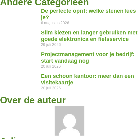
Andere Categorieën
De perfecte oprit: welke stenen kies
je?
6 augustus 2026
Slim kiezen en langer gebruiken met
goede elektronica en fietsservice
29 juli 2026
Projectmanagement voor je bedrijf:
start vandaag nog
20 juli 2026
Een schoon kantoor: meer dan een
visitekaartje
20 juli 2026
Over de auteur