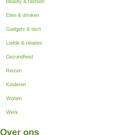
Beauty & fashion
Eten & drinken
Gadgets & tech
Liefde & relaties
Gezondheid
Reizen
Kinderen
Wonen
Werk
Over ons