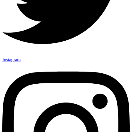
Instagram