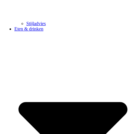
Stijladvies
Eten & drinken