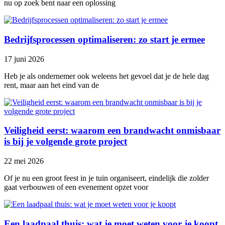
nu op zoek bent naar een oplossing
Bedrijfsprocessen optimaliseren: zo start je ermee
17 juni 2026
Heb je als ondernemer ook weleens het gevoel dat je de hele dag
rent, maar aan het eind van de
Veiligheid eerst: waarom een brandwacht onmisbaar
is bij je volgende grote project
22 mei 2026
Of je nu een groot feest in je tuin organiseert, eindelijk die zolder
gaat verbouwen of een evenement opzet voor
Een laadpaal thuis: wat je moet weten voor je koopt