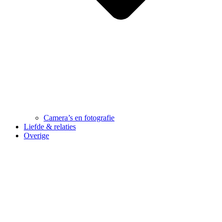
Camera’s en fotografie
Liefde & relaties
Overige