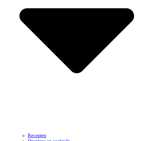
Recepten