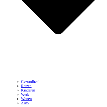
Gezondheid
Reizen
Kinderen
Werk
Wonen
Auto