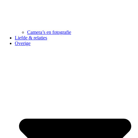
Camera’s en fotografie
Liefde & relaties
Overige