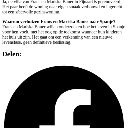
Ja, de villa van Frans en Mariska Bauer in Fijnaart is gerenoveerd.
Het paar heeft de woning naar eigen smaak verbouwd en ingericht
tot een sfeervolle gezinswoning.
Waarom verhuizen Frans en Mariska Bauer naar Spanje?
Frans en Mariska Bauer willen onderzoeken hoe het leven in Spanje
voor hen voelt, met het oog op de toekomst wanneer hun kinderen
het huis uit zijn. Het gaat om een verkenning van een nieuwe
levensfase, geen definitieve beslissing.
Delen: