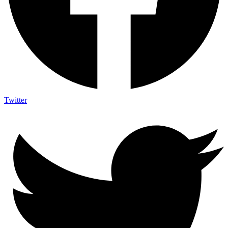
Twitter