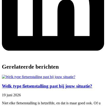
Gerelateerde berichten
Welk type fietsenstalling past bij jouw situatie?
19 juni 2026
Niet elke fietsenstalling is hetzelfde, en dat is maar goed ook. Of u