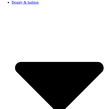
Beauty & fashion