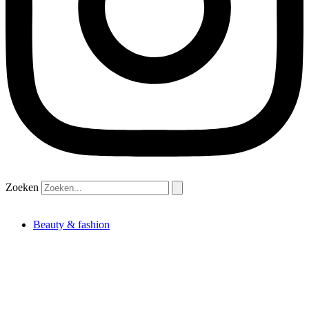
Zoeken
Beauty & fashion