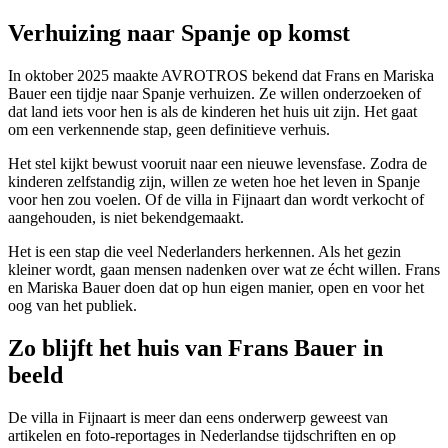
Verhuizing naar Spanje op komst
In oktober 2025 maakte AVROTROS bekend dat Frans en Mariska
Bauer een tijdje naar Spanje verhuizen. Ze willen onderzoeken of
dat land iets voor hen is als de kinderen het huis uit zijn. Het gaat
om een verkennende stap, geen definitieve verhuis.
Het stel kijkt bewust vooruit naar een nieuwe levensfase. Zodra de
kinderen zelfstandig zijn, willen ze weten hoe het leven in Spanje
voor hen zou voelen. Of de villa in Fijnaart dan wordt verkocht of
aangehouden, is niet bekendgemaakt.
Het is een stap die veel Nederlanders herkennen. Als het gezin
kleiner wordt, gaan mensen nadenken over wat ze écht willen. Frans
en Mariska Bauer doen dat op hun eigen manier, open en voor het
oog van het publiek.
Zo blijft het huis van Frans Bauer in
beeld
De villa in Fijnaart is meer dan eens onderwerp geweest van
artikelen en foto-reportages in Nederlandse tijdschriften en op