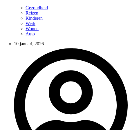
Gezondheid
Reizen
Kinderen
Werk
Wonen
Auto
10 januari, 2026