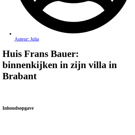
Auteur:
Julia
Huis Frans Bauer:
binnenkijken in zijn villa in
Brabant
Inhoudsopgave