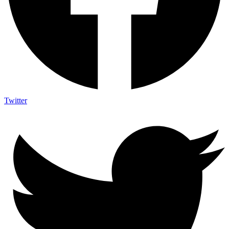
Twitter