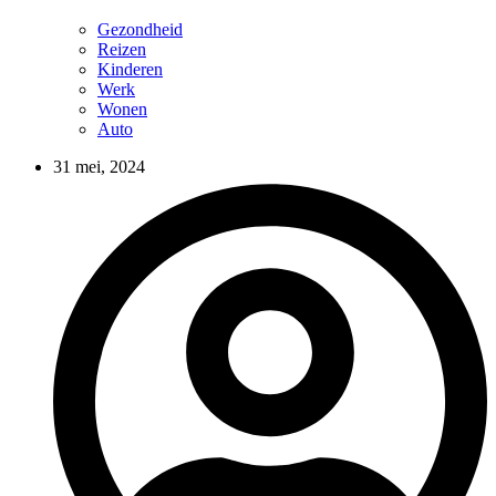
Gezondheid
Reizen
Kinderen
Werk
Wonen
Auto
31 mei, 2024