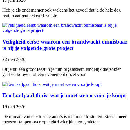
17 juni 2026
Heb je als ondernemer ook weleens het gevoel dat je de hele dag
rent, maar aan het eind van de
Veiligheid eerst: waarom een brandwacht onmisbaar
is bij je volgende grote project
22 mei 2026
Of je nu een groot feest in je tuin organiseert, eindelijk die zolder
gaat verbouwen of een evenement opzet voor
Een laadpaal thuis: wat je moet weten voor je koopt
19 mei 2026
De opmars van elektrische auto’s is niet meer te stuiten. Steeds meer
mensen stappen over op elektrisch rijden en genieten