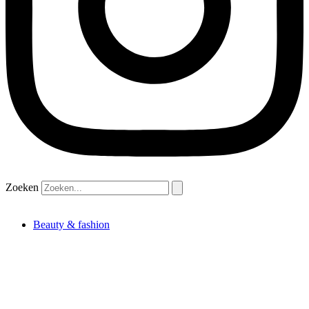
Zoeken
Beauty & fashion