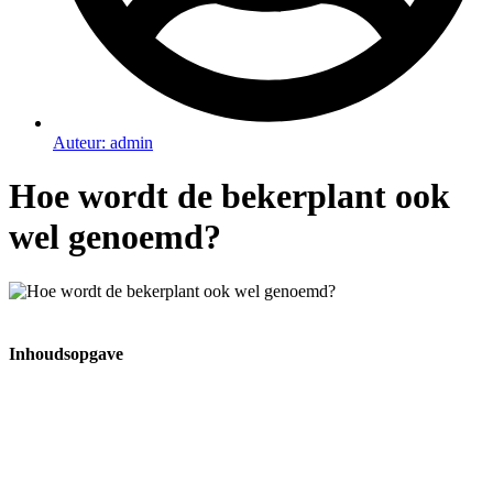
Auteur:
admin
Hoe wordt de bekerplant ook
wel genoemd?
Inhoudsopgave