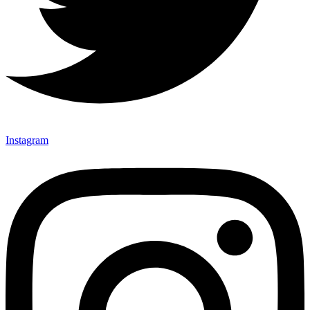
Instagram