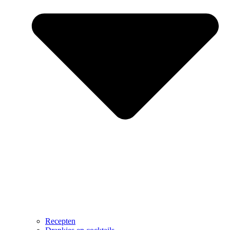
Recepten