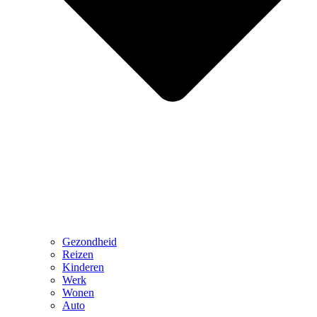
Gezondheid
Reizen
Kinderen
Werk
Wonen
Auto