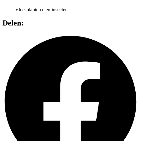
Vleesplanten eten insecten
Delen: