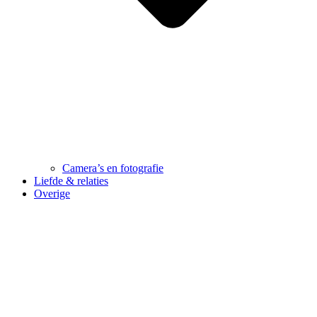
Camera’s en fotografie
Liefde & relaties
Overige