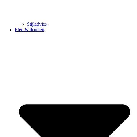
Stijladvies
Eten & drinken