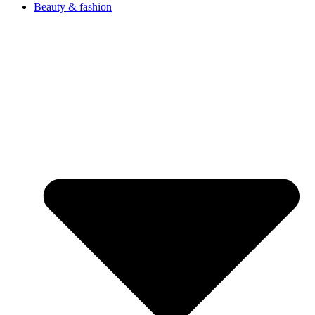
Beauty & fashion