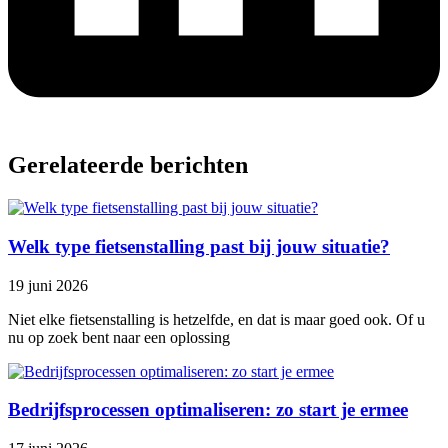
Gerelateerde berichten
Welk type fietsenstalling past bij jouw situatie?
19 juni 2026
Niet elke fietsenstalling is hetzelfde, en dat is maar goed ook. Of u
nu op zoek bent naar een oplossing
Bedrijfsprocessen optimaliseren: zo start je ermee