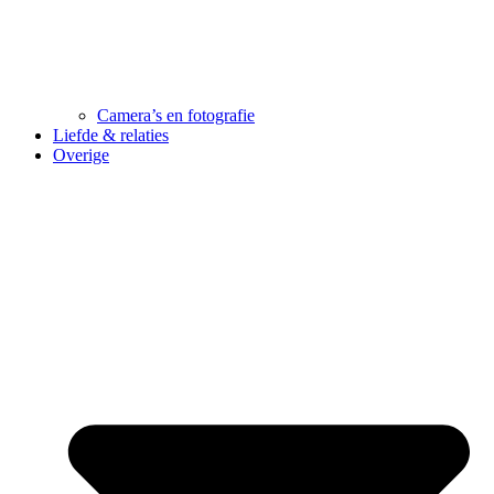
Camera’s en fotografie
Liefde & relaties
Overige