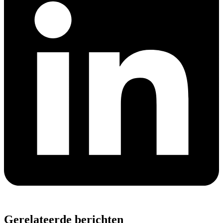
Gerelateerde berichten