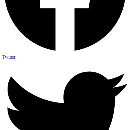
Twitter