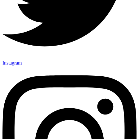
Instagram