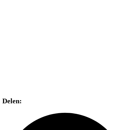
Delen: