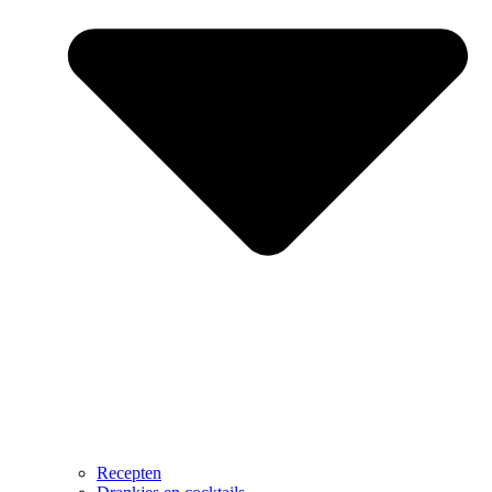
Recepten