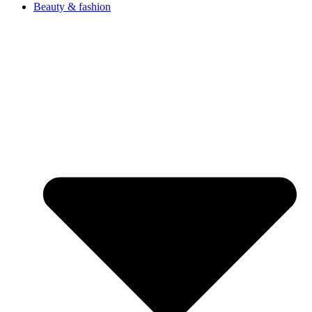
Beauty & fashion