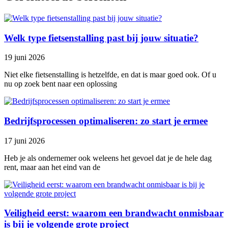
Welk type fietsenstalling past bij jouw situatie?
19 juni 2026
Niet elke fietsenstalling is hetzelfde, en dat is maar goed ook. Of u
nu op zoek bent naar een oplossing
Bedrijfsprocessen optimaliseren: zo start je ermee
17 juni 2026
Heb je als ondernemer ook weleens het gevoel dat je de hele dag
rent, maar aan het eind van de
Veiligheid eerst: waarom een brandwacht onmisbaar
is bij je volgende grote project