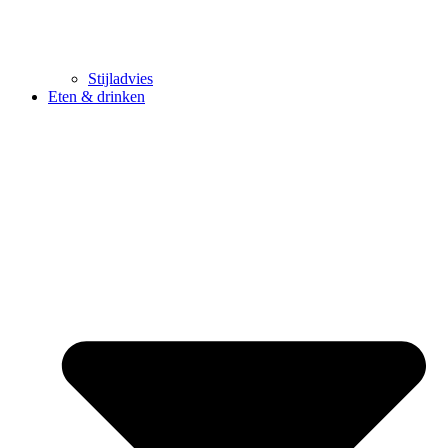
Stijladvies
Eten & drinken