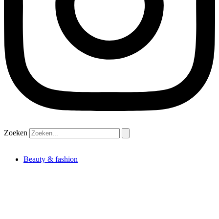
Zoeken
Beauty & fashion