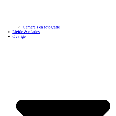
Camera’s en fotografie
Liefde & relaties
Overige