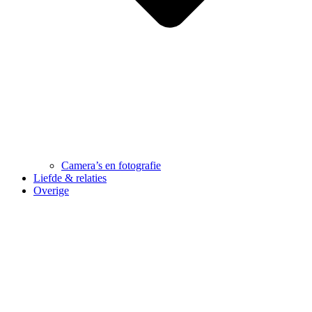
Camera’s en fotografie
Liefde & relaties
Overige