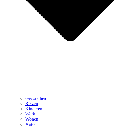
Gezondheid
Reizen
Kinderen
Werk
Wonen
Auto