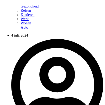
Gezondheid
Reizen
Kinderen
Werk
Wonen
Auto
4 juli, 2024