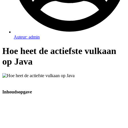
Auteur:
admin
Hoe heet de actiefste vulkaan
op Java
Inhoudsopgave