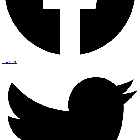
Twitter