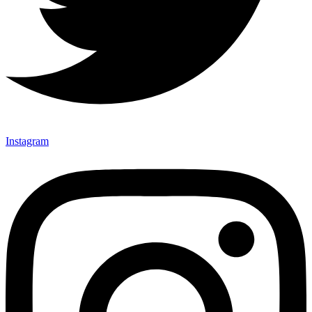
Instagram