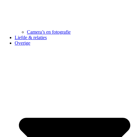
Camera’s en fotografie
Liefde & relaties
Overige