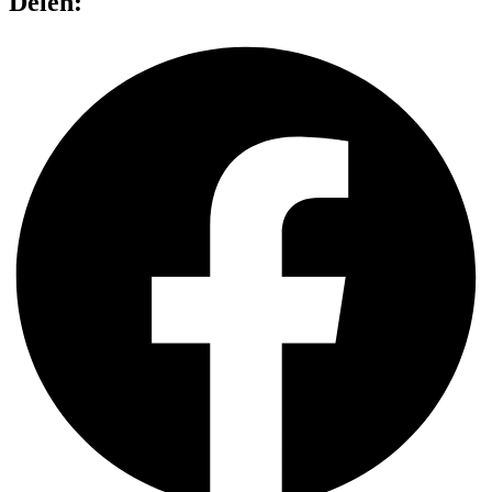
Delen: