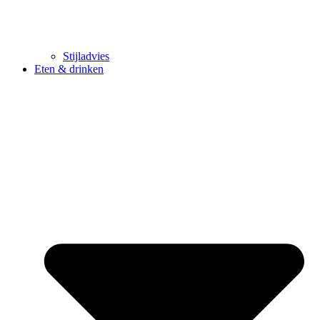
Stijladvies
Eten & drinken