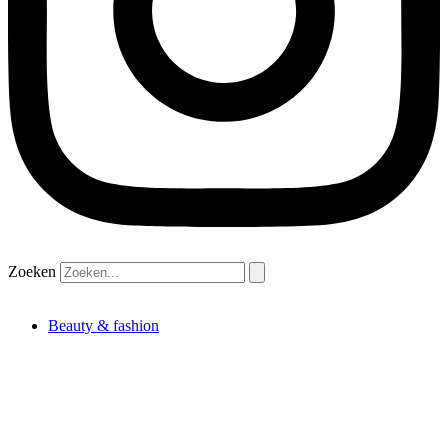
Zoeken
Beauty & fashion