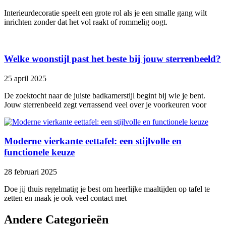
Interieurdecoratie speelt een grote rol als je een smalle gang wilt
inrichten zonder dat het vol raakt of rommelig oogt.
Welke woonstijl past het beste bij jouw sterrenbeeld?
25 april 2025
De zoektocht naar de juiste badkamerstijl begint bij wie je bent.
Jouw sterrenbeeld zegt verrassend veel over je voorkeuren voor
Moderne vierkante eettafel: een stijlvolle en
functionele keuze
28 februari 2025
Doe jij thuis regelmatig je best om heerlijke maaltijden op tafel te
zetten en maak je ook veel contact met
Andere Categorieën