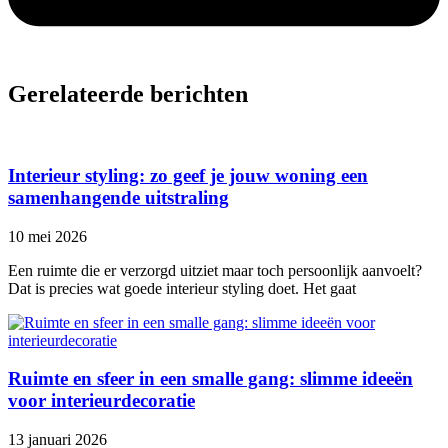
Gerelateerde berichten
Interieur styling: zo geef je jouw woning een
samenhangende uitstraling
10 mei 2026
Een ruimte die er verzorgd uitziet maar toch persoonlijk aanvoelt?
Dat is precies wat goede interieur styling doet. Het gaat
Ruimte en sfeer in een smalle gang: slimme ideeën
voor interieurdecoratie
13 januari 2026