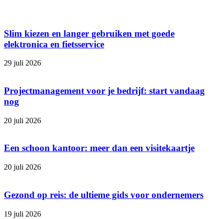
Slim kiezen en langer gebruiken met goede
elektronica en fietsservice
29 juli 2026
Projectmanagement voor je bedrijf: start vandaag
nog
20 juli 2026
Een schoon kantoor: meer dan een visitekaartje
20 juli 2026
Gezond op reis: de ultieme gids voor ondernemers
19 juli 2026