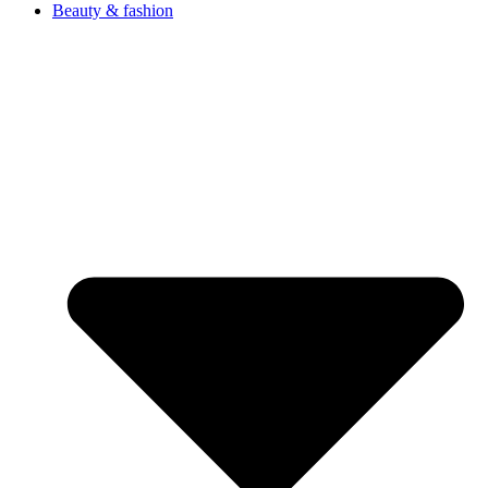
Beauty & fashion