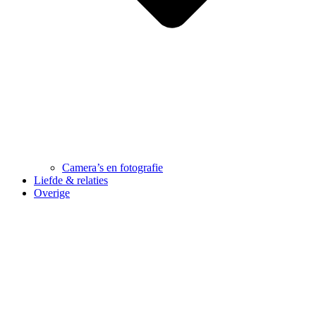
Camera’s en fotografie
Liefde & relaties
Overige