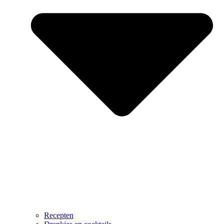
Recepten