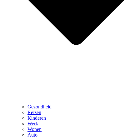
Gezondheid
Reizen
Kinderen
Werk
Wonen
Auto