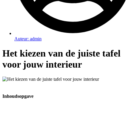
Auteur:
admin
Het kiezen van de juiste tafel
voor jouw interieur
Inhoudsopgave