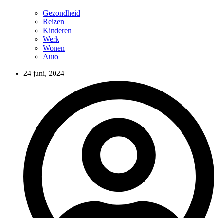
Gezondheid
Reizen
Kinderen
Werk
Wonen
Auto
24 juni, 2024